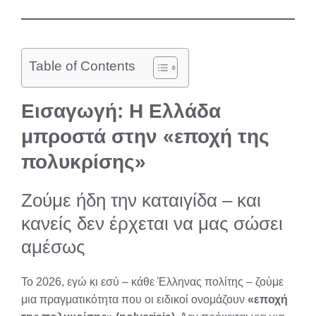
Table of Contents
Εισαγωγή: Η Ελλάδα
μπροστά στην «εποχή της
πολυκρίσης»
Ζούμε ήδη την καταιγίδα – και
κανείς δεν έρχεται να μας σώσει
αμέσως
Το 2026, εγώ κι εσύ – κάθε Έλληνας πολίτης – ζούμε
μια πραγματικότητα που οι ειδικοί ονομάζουν
«εποχή