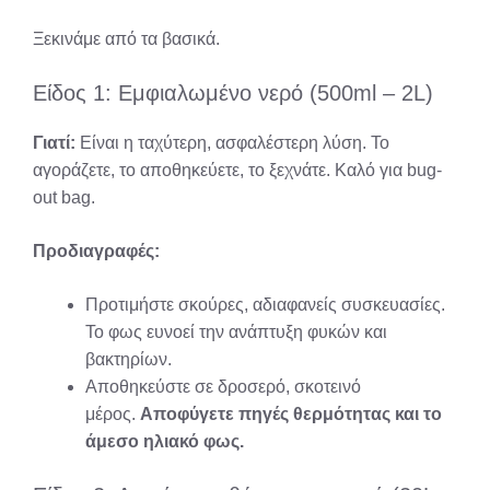
Ξεκινάμε από τα βασικά.
Είδος 1: Εμφιαλωμένο νερό (500ml – 2L)
Γιατί:
Είναι η ταχύτερη, ασφαλέστερη λύση. Το
αγοράζετε, το αποθηκεύετε, το ξεχνάτε. Καλό για bug-
out bag.
Προδιαγραφές:
Προτιμήστε σκούρες, αδιαφανείς συσκευασίες.
Το φως ευνοεί την ανάπτυξη φυκών και
βακτηρίων.
Αποθηκεύστε σε δροσερό, σκοτεινό
μέρος.
Αποφύγετε πηγές θερμότητας και το
άμεσο ηλιακό φως.