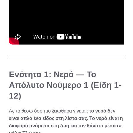
Ενότητα 1: Νερό — Το
Απόλυτο Νούμερο 1 (Είδη 1-
12)
Ας το θέσω όσο πιο ξεκάθαρα γίνεται:
το νερό δεν
είναι απλά ένα είδος στη λίστα σας. Το νερό είναι η
διαφορά ανάμεσα στη ζωή και τον θάνατο μέσα σε