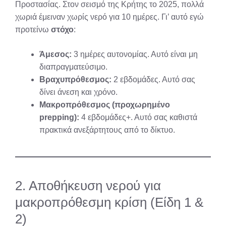
Προστασίας. Στον σεισμό της Κρήτης το 2025, πολλά
χωριά έμειναν χωρίς νερό για 10 ημέρες. Γι’ αυτό εγώ
προτείνω
στόχο
:
Άμεσος:
3 ημέρες αυτονομίας. Αυτό είναι μη
διαπραγματεύσιμο.
Βραχυπρόθεσμος:
2 εβδομάδες. Αυτό σας
δίνει άνεση και χρόνο.
Μακροπρόθεσμος (προχωρημένο
prepping):
4 εβδομάδες+. Αυτό σας καθιστά
πρακτικά ανεξάρτητους από το δίκτυο.
2. Αποθήκευση νερού για
μακροπρόθεσμη κρίση (Είδη 1 &
2)