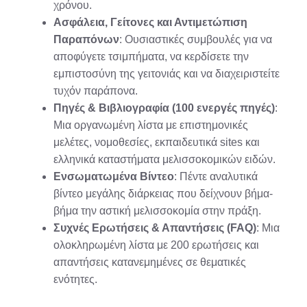
χρόνου.
Ασφάλεια, Γείτονες και Αντιμετώπιση
Παραπόνων
: Ουσιαστικές συμβουλές για να
αποφύγετε τσιμπήματα, να κερδίσετε την
εμπιστοσύνη της γειτονιάς και να διαχειριστείτε
τυχόν παράπονα.
Πηγές & Βιβλιογραφία (100 ενεργές πηγές)
:
Μια οργανωμένη λίστα με επιστημονικές
μελέτες, νομοθεσίες, εκπαιδευτικά sites και
ελληνικά καταστήματα μελισσοκομικών ειδών.
Ενσωματωμένα Βίντεο
: Πέντε αναλυτικά
βίντεο μεγάλης διάρκειας που δείχνουν βήμα-
βήμα την αστική μελισσοκομία στην πράξη.
Συχνές Ερωτήσεις & Απαντήσεις (FAQ)
: Μια
ολοκληρωμένη λίστα με 200 ερωτήσεις και
απαντήσεις κατανεμημένες σε θεματικές
ενότητες.