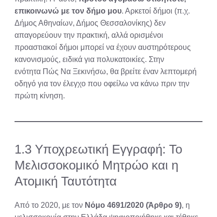
επικοινωνώ με τον δήμο μου
. Αρκετοί δήμοι (π.χ.
Δήμος Αθηναίων, Δήμος Θεσσαλονίκης) δεν
απαγορεύουν την πρακτική, αλλά ορισμένοι
προαστιακοί δήμοι μπορεί να έχουν αυστηρότερους
κανονισμούς, ειδικά για πολυκατοικίες. Στην
ενότητα Πώς Να Ξεκινήσω, θα βρείτε έναν λεπτομερή
οδηγό για τον έλεγχο που οφείλω να κάνω πριν την
πρώτη κίνηση.
1.3 Υποχρεωτική Εγγραφή: Το
Μελισσοκομικό Μητρώο και η
Ατομική Ταυτότητα
Από το 2020, με τον
Νόμο 4691/2020 (Άρθρο 9)
, η