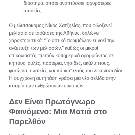
διάστημα, οπότε αναπτύσσει ισχυρότερες
αποικίες.
Ο μελισσοκόμος Νίκος Χατζηλίας, που φιλοξενεί
μελίσσια σε ταράτσες της Αθήνας, δηλώνει
χαρακτηριστικά: “Το αστικό περιβάλλον ευνοεί την
ανάπτυξη των μελισσών,” καθώς οι μικροί
επικονιαστές “πετούν καθημερινά εφορμώντας σε
κήπους, αυλές, παρτέρια, νησίδες, ακάλυπτους,
φυτώρια, πλατείες και πάρκα” εντός του λεκανοπεδίου
.
Η σύγχρονη αυτή τάση γράφει μια νέα σελίδα στην
ιστορία των ανθρώπινων οικισμών.
Δεν Είναι Πρωτόγνωρο
Φαινόμενο: Μια Ματιά στο
Παρελθόν