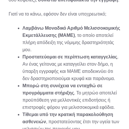
Γιατί να το κάνω, εφόσον δεν είναι υποχρεωτικό;
Λαμβάνω Μοναδικό Αριθμό Μελισσοκομικής
Εκμετάλλευσης (ΜΑΜΕ)
, το οποίο αποτελεί
πλήρη απόδειξη της νόμιμης δραστηριότητάς
μου.
Προστατεύομαι σε περίπτωση καταγγελίας
.
Αν ένας γείτονας με καταγγείλει στον δήμο, η
ύπαρξη εγγραφής και ΜΑΜΕ αποδεικνύει ότι
δεν δραστηριοποιούμαι κρυφά και παράνομα.
Μπορώ στη συνέχεια να ενταχθώ σε
προγράμματα στήριξης
. Το μητρώο αποτελεί
προϋπόθεση για μελλοντικές επιδοτήσεις ή
επιστροφές φόρου για μελισσοκομικά εφόδια.
Τίθεμαι υπό την κρατική παρακολούθηση
ασθενειών
, προστατεύοντας έτσι την υγεία των
μελισσιών της περιοχής μου.