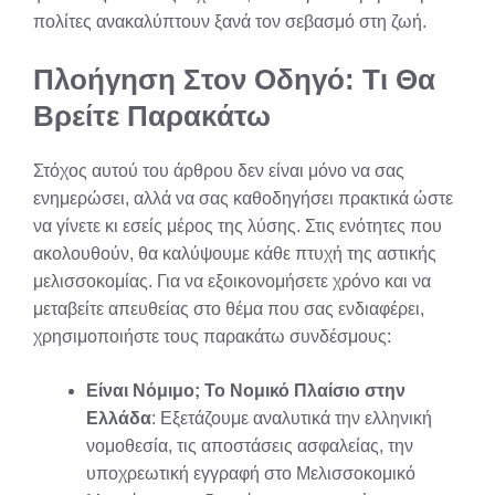
πολίτες ανακαλύπτουν ξανά τον σεβασμό στη ζωή.
Πλοήγηση Στον Οδηγό: Τι Θα
Βρείτε Παρακάτω
Στόχος αυτού του άρθρου δεν είναι μόνο να σας
ενημερώσει, αλλά να σας καθοδηγήσει πρακτικά ώστε
να γίνετε κι εσείς μέρος της λύσης. Στις ενότητες που
ακολουθούν, θα καλύψουμε κάθε πτυχή της αστικής
μελισσοκομίας. Για να εξοικονομήσετε χρόνο και να
μεταβείτε απευθείας στο θέμα που σας ενδιαφέρει,
χρησιμοποιήστε τους παρακάτω συνδέσμους:
Είναι Νόμιμο; Το Νομικό Πλαίσιο στην
Ελλάδα
: Εξετάζουμε αναλυτικά την ελληνική
νομοθεσία, τις αποστάσεις ασφαλείας, την
υποχρεωτική εγγραφή στο Μελισσοκομικό