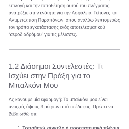
επιλογή και την τοποθέτηση αυτού του πλέγματος,
ανατρέξτε στην ενότητα για την Ασφάλεια, Γείτονες και
Αντιμετώπιση Παραπόνων, όπου αναλύω λεπτομερώς
τον τρόπο εγκατάστασης ενός αποτελεσματικού
“αεροδιαδρόμου” για τις μέλισσες.
1.2 Διάσημοι Συντελεστές: Τι
Ισχύει στην Πράξη για το
Μπαλκόνι Μου
Ας κάνουμε μία εφαρμογή: Το μπαλκόνι μου είναι
ανοιχτό, ύψους 3 μέτρων από το έδαφος. Πρέπει να
βεβαιωθώ ότι:
Τοποθετώ κάγκελο ή προστατευτικό πλέγμα