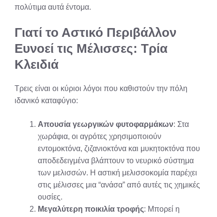
πολύτιμα αυτά έντομα.
Γιατί το Αστικό Περιβάλλον
Ευνοεί τις Μέλισσες: Τρία
Κλειδιά
Τρεις είναι οι κύριοι λόγοι που καθιστούν την πόλη
ιδανικό καταφύγιο:
Απουσία γεωργικών φυτοφαρμάκων
: Στα
χωράφια, οι αγρότες χρησιμοποιούν
εντομοκτόνα, ζιζανιοκτόνα και μυκητοκτόνα που
αποδεδειγμένα βλάπτουν το νευρικό σύστημα
των μελισσών. Η αστική μελισσοκομία παρέχει
στις μέλισσες μια “ανάσα” από αυτές τις χημικές
ουσίες
.
Μεγαλύτερη ποικιλία τροφής
: Μπορεί η