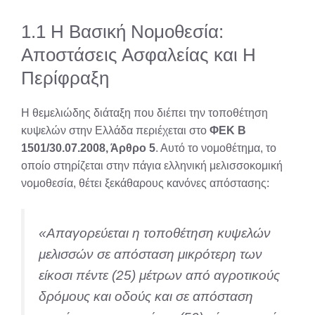
1.1 Η Βασική Νομοθεσία:
Αποστάσεις Ασφαλείας και Η
Περίφραξη
Η θεμελιώδης διάταξη που διέπει την τοποθέτηση
κυψελών στην Ελλάδα περιέχεται στο
ΦΕΚ Β
1501/30.07.2008, Άρθρο 5
. Αυτό το νομοθέτημα, το
οποίο στηρίζεται στην πάγια ελληνική μελισσοκομική
νομοθεσία, θέτει ξεκάθαρους κανόνες απόστασης:
«Απαγορεύεται η τοποθέτηση κυψελών
μελισσών σε απόσταση μικρότερη των
είκοσι πέντε (25) μέτρων από αγροτικούς
δρόμους και οδούς και σε απόσταση