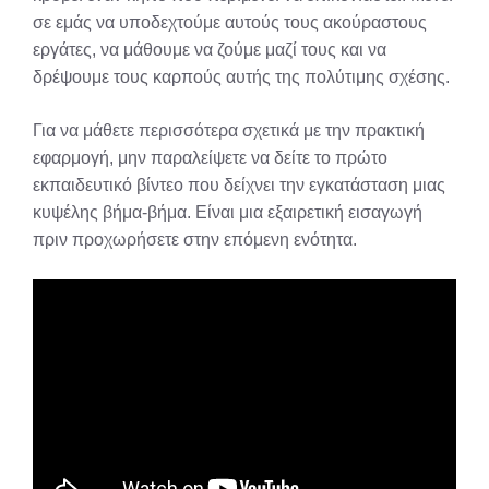
σε εμάς να υποδεχτούμε αυτούς τους ακούραστους
εργάτες, να μάθουμε να ζούμε μαζί τους και να
δρέψουμε τους καρπούς αυτής της πολύτιμης σχέσης.
Για να μάθετε περισσότερα σχετικά με την πρακτική
εφαρμογή, μην παραλείψετε να δείτε το πρώτο
εκπαιδευτικό βίντεο που δείχνει την εγκατάσταση μιας
κυψέλης βήμα-βήμα. Είναι μια εξαιρετική εισαγωγή
πριν προχωρήσετε στην επόμενη ενότητα.