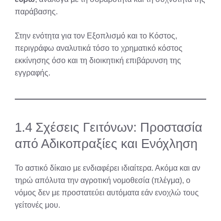
παράβασης.
Στην ενότητα για τον Εξοπλισμό και το Κόστος,
περιγράφω αναλυτικά τόσο το χρηματικό κόστος
εκκίνησης όσο και τη διοικητική επιβάρυνση της
εγγραφής.
1.4 Σχέσεις Γειτόνων: Προστασία
από Αδικοπραξίες και Ενόχληση
Το αστικό δίκαιο με ενδιαφέρει ιδιαίτερα. Ακόμα και αν
τηρώ απόλυτα την αγροτική νομοθεσία (πλέγμα), ο
νόμος δεν με προστατεύει αυτόματα εάν ενοχλώ τους
γείτονές μου.