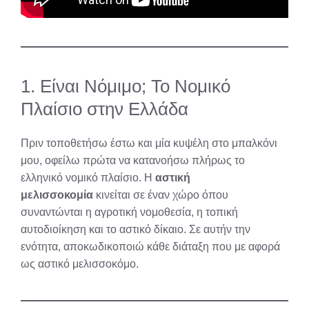
1. Είναι Νόμιμο; Το Νομικό
Πλαίσιο στην Ελλάδα
Πριν τοποθετήσω έστω και μία κυψέλη στο μπαλκόνι
μου, οφείλω πρώτα να κατανοήσω πλήρως το
ελληνικό νομικό πλαίσιο. Η
αστική
μελισσοκομία
κινείται σε έναν χώρο όπου
συναντώνται η αγροτική νομοθεσία, η τοπική
αυτοδιοίκηση και το αστικό δίκαιο. Σε αυτήν την
ενότητα, αποκωδικοποιώ κάθε διάταξη που με αφορά
ως αστικό μελισσοκόμο.