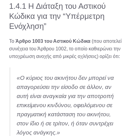
1.4.1 Η Διάταξη του Αστικού
Κώδικα για την “Υπέρμετρη
Ενόχληση”
Το
Άρθρο 1003 του Αστικού Κώδικα
(που αποτελεί
συνέχεια του Άρθρου 1002, το οποίο καθιερώνει την
υποχρέωση ανοχής από μικρές οχλήσεις) ορίζει ότι:
«Ο κύριος του ακινήτου δεν μπορεί να
απαγορεύσει την είσοδο σε άλλον, αν
αυτή είναι αναγκαία για την αποτροπή
επικείμενου κινδύνου, οφειλόμενου σε
πραγματική κατάσταση του ακινήτου,
στον ίδιο ή σε τρίτον, ή όταν συντρέχει
λόγος ανάγκης.»