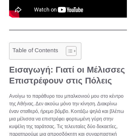
Table of Contents
Εισαγωγή: Γιατί οι Μέλισσες
Επιστρέφουν στις Πόλεις
Ανοίγω το παράθυρο του μπαλκονιού μου στο κέντρο
της Αθήνας. Δεν ακούω μόνο την κίνηση. Διακρίνω
έναν σταθερό, ήρεμο βόμβο. Κοιτάζω ψηλά και βλέπω
μια μέλισσα να επιστρέφει φορτωμένη γύρη στην
κυψέλη της ταράτσας. Τις τελευταίες δύο δεκαετίες,
παρατηρούμε μια απροσδόκητη και συναρπαστική