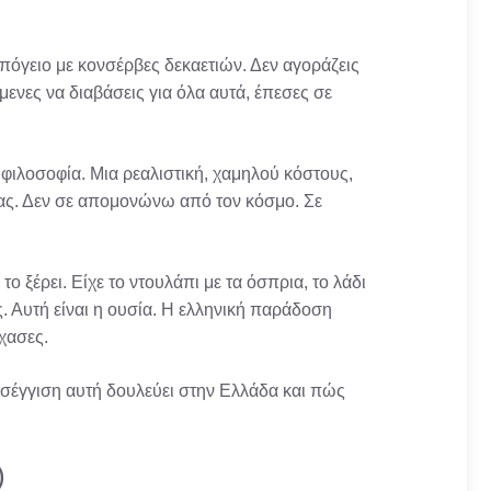
 υπόγειο με κονσέρβες δεκαετιών. Δεν αγοράζεις
μενες να διαβάσεις για όλα αυτά, έπεσες σε
 φιλοσοφία. Μια ρεαλιστική, χαμηλού κόστους,
ας. Δεν σε απομονώνω από τον κόσμο. Σε
ο ξέρει. Είχε το ντουλάπι με τα όσπρια, το λάδι
ες. Αυτή είναι η ουσία. Η ελληνική παράδοση
έχασες.
ροσέγγιση αυτή δουλεύει στην Ελλάδα και πώς
)