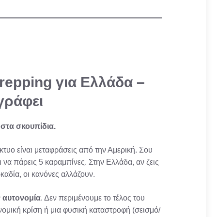
repping για Ελλάδα –
γράφει
 στα σκουπίδια.
τυο είναι μεταφράσεις από την Αμερική. Σου
να πάρεις 5 καραμπίνες. Στην Ελλάδα, αν ζεις
καδία, οι κανόνες αλλάζουν.
ν
αυτονομία
. Δεν περιμένουμε το τέλος του
νομική κρίση ή μια φυσική καταστροφή (σεισμό/