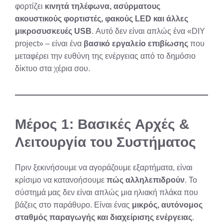
φορτίζει
κινητά τηλέφωνα, ασύρματους
ακουστικούς φορτιστές, φακούς LED και άλλες
μικροσυσκευές USB
. Αυτό δεν είναι απλώς ένα «DIY
project» – είναι ένα
βασικό εργαλείο επιβίωσης
που
μεταφέρει την ευθύνη της ενέργειας από το δημόσιο
δίκτυο στα χέρια σου.
Μέρος 1: Βασικές Αρχές &
Λειτουργία του Συστήματος
Πριν ξεκινήσουμε να αγοράζουμε εξαρτήματα, είναι
κρίσιμο να κατανοήσουμε
πώς αλληλεπιδρούν
. Το
σύστημά μας δεν είναι απλώς μια ηλιακή πλάκα που
βάζεις στο παράθυρο. Είναι ένας
μικρός, αυτόνομος
σταθμός παραγωγής και διαχείρισης ενέργειας
.