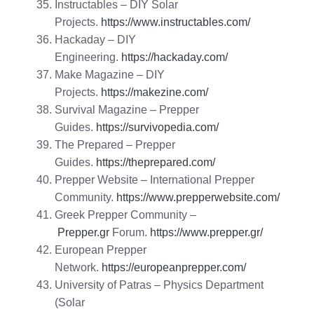
Instructables – DIY Solar
Projects.
https://www.instructables.com/
Hackaday – DIY
Engineering.
https://hackaday.com/
Make Magazine – DIY
Projects.
https://makezine.com/
Survival Magazine – Prepper
Guides.
https://survivopedia.com/
The Prepared – Prepper
Guides.
https://theprepared.com/
Prepper Website – International Prepper
Community.
https://www.prepperwebsite.com/
Greek Prepper Community –
Prepper.gr
Forum.
https://www.prepper.gr/
European Prepper
Network.
https://europeanprepper.com/
University of Patras – Physics Department
(Solar