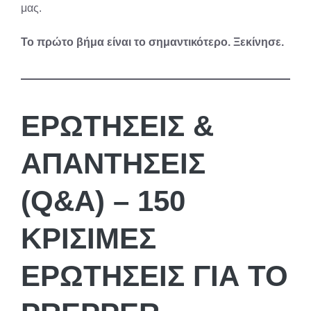
μας.
Το πρώτο βήμα είναι το σημαντικότερο. Ξεκίνησε.
ΕΡΩΤΗΣΕΙΣ &
ΑΠΑΝΤΗΣΕΙΣ
(Q&A) – 150
ΚΡΊΣΙΜΕΣ
ΕΡΩΤΉΣΕΙΣ ΓΙΑ ΤΟ