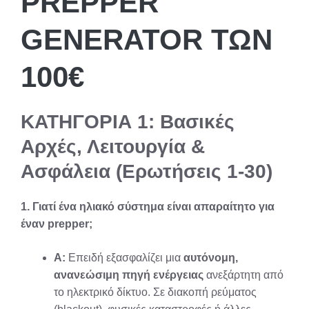
PREPPER
GENERATOR ΤΩΝ
100€
ΚΑΤΗΓΟΡΙΑ 1: Βασικές
Αρχές, Λειτουργία &
Ασφάλεια (Ερωτήσεις 1-30)
1. Γιατί ένα ηλιακό σύστημα είναι απαραίτητο για
έναν prepper;
Α:
Επειδή εξασφαλίζει μια
αυτόνομη,
ανανεώσιμη πηγή ενέργειας
ανεξάρτητη από
το ηλεκτρικό δίκτυο. Σε διακοπή ρεύματος