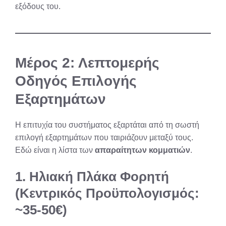
εξόδους του.
Μέρος 2: Λεπτομερής
Οδηγός Επιλογής
Εξαρτημάτων
Η επιτυχία του συστήματος εξαρτάται από τη σωστή
επιλογή εξαρτημάτων που ταιριάζουν μεταξύ τους.
Εδώ είναι η λίστα των
απαραίτητων κομματιών
.
1. Ηλιακή Πλάκα Φορητή
(Κεντρικός Προϋπολογισμός:
~35-50€)