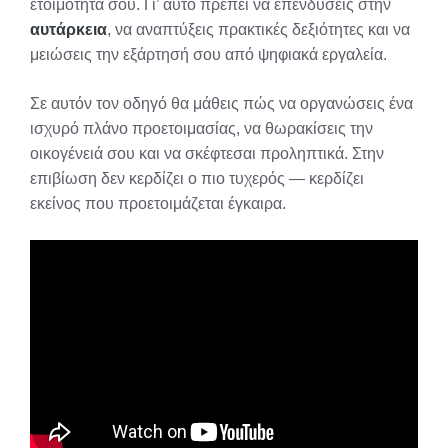
ετοιμότητά σου. Γι’ αυτό πρέπει να επενδύσεις στην
αυτάρκεια
, να αναπτύξεις πρακτικές δεξιότητες και να
μειώσεις την εξάρτησή σου από ψηφιακά εργαλεία.
Σε αυτόν τον οδηγό θα μάθεις πώς να οργανώσεις ένα
ισχυρό πλάνο προετοιμασίας, να θωρακίσεις την
οικογένειά σου και να σκέφτεσαι προληπτικά. Στην
επιβίωση δεν κερδίζει ο πιο τυχερός — κερδίζει
εκείνος που προετοιμάζεται έγκαιρα.