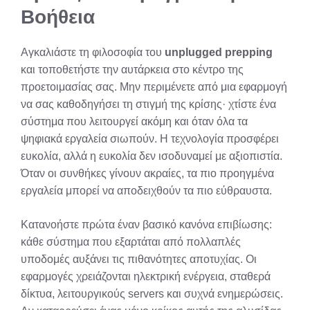
Βοήθεια
Αγκαλιάστε τη φιλοσοφία του
unplugged prepping
και τοποθετήστε την αυτάρκεια στο κέντρο της
προετοιμασίας σας. Μην περιμένετε από μια εφαρμογή
να σας καθοδηγήσει τη στιγμή της κρίσης· χτίστε ένα
σύστημα που λειτουργεί ακόμη και όταν όλα τα
ψηφιακά εργαλεία σιωπούν. Η τεχνολογία προσφέρει
ευκολία, αλλά η ευκολία δεν ισοδυναμεί με αξιοπιστία.
Όταν οι συνθήκες γίνουν ακραίες, τα πιο προηγμένα
εργαλεία μπορεί να αποδειχθούν τα πιο εύθραυστα.
Κατανοήστε πρώτα έναν βασικό κανόνα επιβίωσης:
κάθε σύστημα που εξαρτάται από πολλαπλές
υποδομές αυξάνει τις πιθανότητες αποτυχίας. Οι
εφαρμογές χρειάζονται ηλεκτρική ενέργεια, σταθερά
δίκτυα, λειτουργικούς servers και συχνά ενημερώσεις.