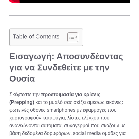
Table of Contents
Εισαγωγή: Αποσυνδέοντας
για να Συνδεθείτε με την
Ουσία
Σκέφτεστε την
προετοιμασία για κρίσεις
(Prepping)
και το μυαλό σας σκίζει αμέσως εικόνες:
φωτεινές οθόνες smartphones με εφαρμογές που
χαρτογραφούν καταφύγια, λίστες ελέγχου που
ανανεώνονται αυτόματα, συναγερμοί που σκάζουν με
βάση δεδομένα δορυφόρων, social media ομάδες για