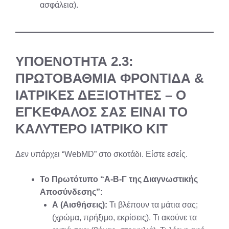
ασφάλεια).
ΥΠΟΕΝΟΤΗΤΑ 2.3:
ΠΡΩΤΟΒΑΘΜΙΑ ΦΡΟΝΤΙΔΑ &
ΙΑΤΡΙΚΕΣ ΔΕΞΙΟΤΗΤΕΣ – Ο
ΕΓΚΕΦΑΛΟΣ ΣΑΣ ΕΙΝΑΙ ΤΟ
ΚΑΛΥΤΕΡΟ ΙΑΤΡΙΚΟ ΚΙΤ
Δεν υπάρχει “WebMD” στο σκοτάδι. Είστε εσείς.
Το Πρωτότυπο “Α-Β-Γ της Διαγνωστικής
Αποσύνδεσης”:
Α (Αισθήσεις):
Τι βλέπουν τα μάτια σας;
(χρώμα, πρήξιμο, εκρίσεις). Τι ακούνε τα