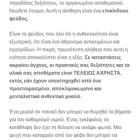
πηγαδάτες δεξιότητες, το οργανωμένο αποθεματικό.
Νιώθετε έτοιμοι. Αυτή η αίσθηση είναι ένα
επικίνδυνο
ψεύδος.
Είναι το ψεύδος που λέει ότι η ανθεκτικότητα είναι
εξωτερική, ότι είναι ένα άθροισμα αντικειμένων και
εγχειριδίων. Η πικρή, πρωτότυπη αλήθεια που αυτή η
ενότητα αποκαλύπτει είναι η εξής:
Σε καταστάσεις
ακραίου άγχους, οι πρακτικές σας δεξιότητες και τα
υλικά σας αποθέματα είναι ΤΕΛΕΙΩΣ ΑΧΡΗΣΤΑ,
εκτός εάν έχουν υποστηριχθεί από ένα
προετοιμασμένο, αποκλιμακωμένο και
μενταλιστικά ανθεκτικό μυαλό.
Ένα μυαλό σε πανικό δεν μπορεί να θυμηθεί τα βήματα
για τον καθαρισμό νερού. Ένας εγκέφαλος σε
κατάθλιψη δεν έχει τη θέληση να ανάψει φωτιά. Μια
ψυχή που καταρρέει από τον φόβο δεν μπορεί να