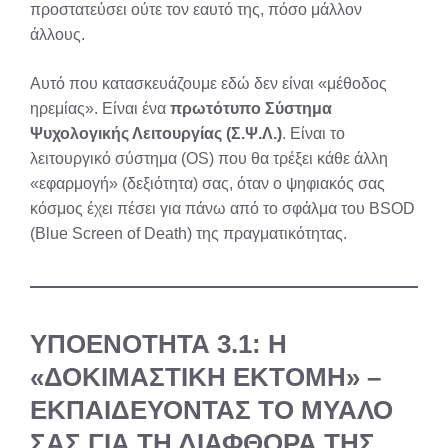
προστατεύσει ούτε τον εαυτό της, πόσο μάλλον
άλλους.
Αυτό που κατασκευάζουμε εδώ δεν είναι «μέθοδος
ηρεμίας». Είναι ένα
πρωτότυπο Σύστημα
Ψυχολογικής Λειτουργίας (Σ.Ψ.Λ.)
. Είναι το
λειτουργικό σύστημα (OS) που θα τρέξει κάθε άλλη
«εφαρμογή» (δεξιότητα) σας, όταν ο ψηφιακός σας
κόσμος έχει πέσει για πάνω από το σφάλμα του BSOD
(Blue Screen of Death) της πραγματικότητας.
ΥΠΟΕΝΟΤΗΤΑ 3.1: Η
«ΔΟΚΙΜΑΣΤΙΚΗ ΕΚΤΟΜΗ» –
ΕΚΠΑΙΔΕΥΟΝΤΑΣ ΤΟ ΜΥΑΛΟ
ΣΑΣ ΓΙΑ ΤΗ ΔΙΑΦΘΟΡΑ ΤΗΣ