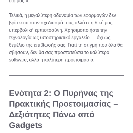
έτοιμος;».
Τελικά, η μεγαλύτερη αδυναμία των εφαρμογών δεν
βρίσκεται στον σχεδιασμό τους αλλά στη δική μας
υπερβολική εμπιστοσύνη. Χρησιμοποιήστε την
τεχνολογία ως υποστηρικτικό εργαλείο — όχι ως
θεμέλιο της επιβίωσής σας. Γιατί τη στιγμή που όλα θα
σβήσουν, δεν θα σας προστατεύσει το καλύτερο
software, αλλά η καλύτερη προετοιμασία.
Ενότητα 2: Ο Πυρήνας της
Πρακτικής Προετοιμασίας –
Δεξιότητες Πάνω από
Gadgets