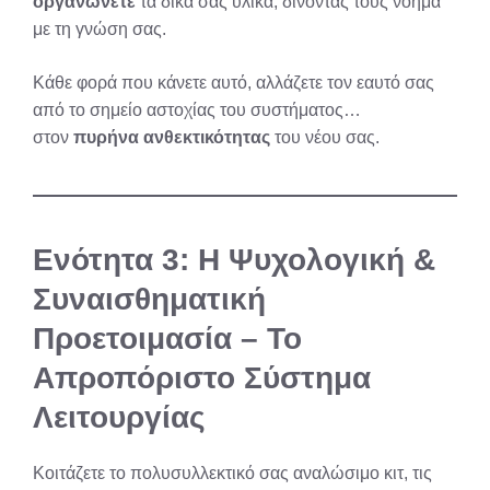
οργανώνετε
τα δικά σας υλικά, δίνοντάς τους νόημα
με τη γνώση σας.
Κάθε φορά που κάνετε αυτό, αλλάζετε τον εαυτό σας
από το σημείο αστοχίας του συστήματος…
στον
πυρήνα ανθεκτικότητας
του νέου σας.
Ενότητα 3: Η Ψυχολογική &
Συναισθηματική
Προετοιμασία – Το
Απροπόριστο Σύστημα
Λειτουργίας
Κοιτάζετε το πολυσυλλεκτικό σας αναλώσιμο κιτ, τις