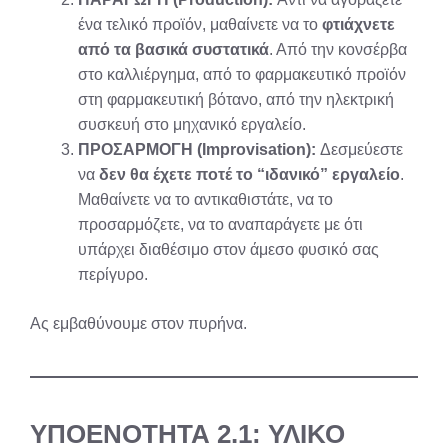
ένα τελικό προϊόν, μαθαίνετε να το
φτιάχνετε
από τα βασικά συστατικά
. Από την κονσέρβα
στο καλλιέργημα, από το φαρμακευτικό προϊόν
στη φαρμακευτική βότανο, από την ηλεκτρική
συσκευή στο μηχανικό εργαλείο.
ΠΡΟΣΑΡΜΟΓΗ (Improvisation):
Δεσμεύεστε
να
δεν θα έχετε ποτέ το “ιδανικό” εργαλείο
.
Μαθαίνετε να το αντικαθιστάτε, να το
προσαρμόζετε, να το αναπαράγετε με ότι
υπάρχει διαθέσιμο στον άμεσο φυσικό σας
περίγυρο.
Ας εμβαθύνουμε στον πυρήνα.
ΥΠΟΕΝΟΤΗΤΑ 2.1: ΥΛΙΚΟ