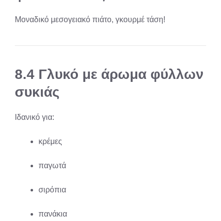
Μοναδικό μεσογειακό πιάτο, γκουρμέ τάση!
8.4 Γλυκό με άρωμα φύλλων
συκιάς
Ιδανικό για:
κρέμες
παγωτά
σιρόπια
πανάκια