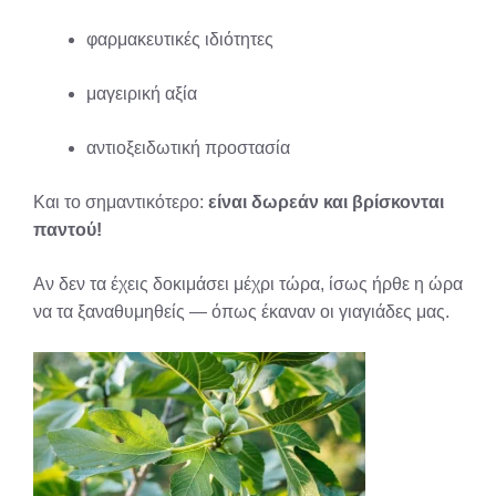
φαρμακευτικές ιδιότητες
μαγειρική αξία
αντιοξειδωτική προστασία
Και το σημαντικότερο:
είναι δωρεάν και βρίσκονται
παντού!
Αν δεν τα έχεις δοκιμάσει μέχρι τώρα, ίσως ήρθε η ώρα
να τα ξαναθυμηθείς — όπως έκαναν οι γιαγιάδες μας.