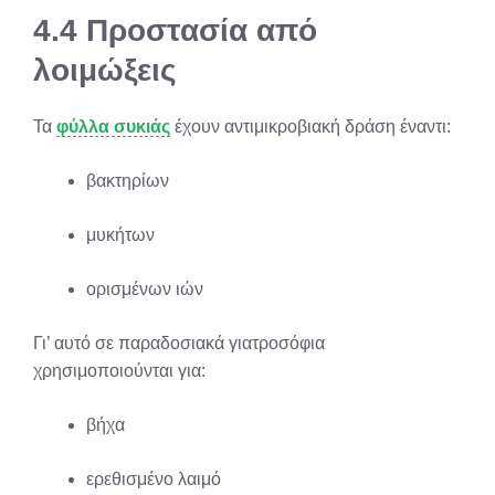
4.4 Προστασία από
λοιμώξεις
Τα
φύλλα συκιάς
έχουν αντιμικροβιακή δράση έναντι:
βακτηρίων
μυκήτων
ορισμένων ιών
Γι’ αυτό σε παραδοσιακά γιατροσόφια
χρησιμοποιούνται για:
βήχα
ερεθισμένο λαιμό