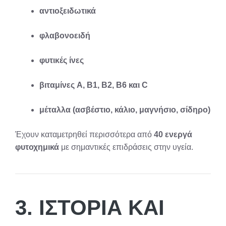
αντιοξειδωτικά
φλαβονοειδή
φυτικές ίνες
βιταμίνες A, B1, B2, B6 και C
μέταλλα (ασβέστιο, κάλιο, μαγνήσιο, σίδηρο)
Έχουν καταμετρηθεί περισσότερα από
40 ενεργά
φυτοχημικά
με σημαντικές επιδράσεις στην υγεία.
3. ΙΣΤΟΡΊΑ ΚΑΙ