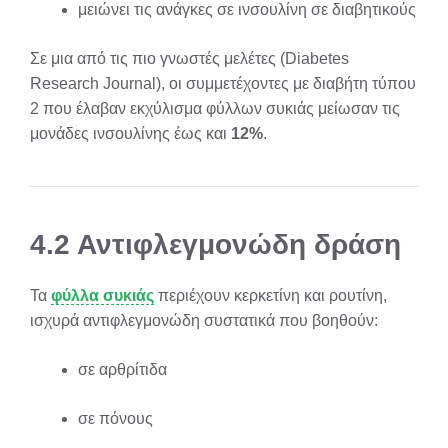
μειώνει τις ανάγκες σε ινσουλίνη σε διαβητικούς
Σε μια από τις πιο γνωστές μελέτες (Diabetes
Research Journal), οι συμμετέχοντες με διαβήτη τύπου
2 που έλαβαν εκχύλισμα φύλλων συκιάς μείωσαν τις
μονάδες ινσουλίνης έως και
12%
.
4.2 Αντιφλεγμονώδη δράση
Τα
φύλλα συκιάς
περιέχουν κερκετίνη και ρουτίνη,
ισχυρά αντιφλεγμονώδη συστατικά που βοηθούν:
σε αρθρίτιδα
σε πόνους