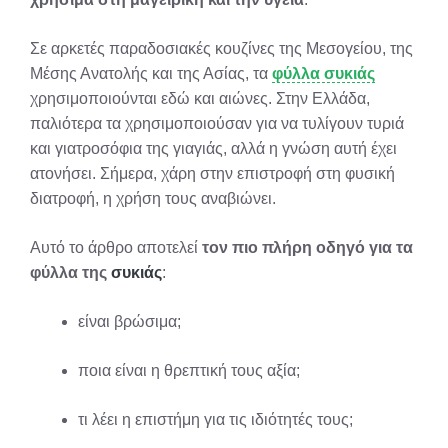
Σε αρκετές παραδοσιακές κουζίνες της Μεσογείου, της
Μέσης Ανατολής και της Ασίας, τα
φύλλα συκιάς
χρησιμοποιούνται εδώ και αιώνες. Στην Ελλάδα,
παλιότερα τα χρησιμοποιούσαν για να τυλίγουν τυριά
και γιατροσόφια της γιαγιάς, αλλά η γνώση αυτή έχει
ατονήσει. Σήμερα, χάρη στην επιστροφή στη φυσική
διατροφή, η χρήση τους αναβιώνει.
Αυτό το άρθρο αποτελεί
τον πιο πλήρη οδηγό για τα
φύλλα της
συκιάς
:
είναι βρώσιμα;
ποια είναι η θρεπτική τους αξία;
τι λέει η επιστήμη για τις ιδιότητές τους;