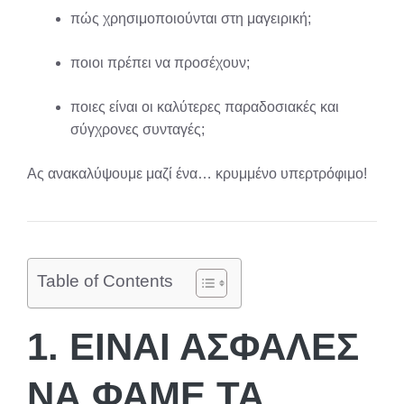
πώς χρησιμοποιούνται στη μαγειρική;
ποιοι πρέπει να προσέχουν;
ποιες είναι οι καλύτερες παραδοσιακές και
σύγχρονες συνταγές;
Ας ανακαλύψουμε μαζί ένα… κρυμμένο υπερτρόφιμο!
Table of Contents
1. ΕΊΝΑΙ ΑΣΦΑΛΈΣ
ΝΑ ΦΆΜΕ ΤΑ