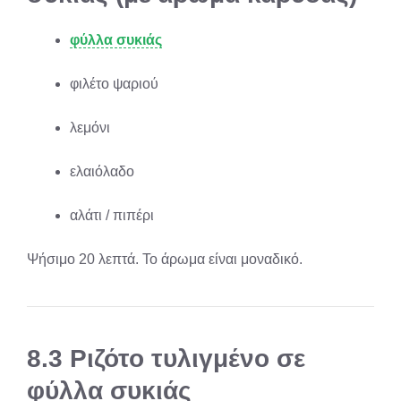
φύλλα συκιάς
φιλέτο ψαριού
λεμόνι
ελαιόλαδο
αλάτι / πιπέρι
Ψήσιμο 20 λεπτά. Το άρωμα είναι μοναδικό.
8.3 Ριζότο τυλιγμένο σε
φύλλα συκιάς