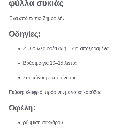
φύλλα συκιάς
Ένα από τα πιο δημοφιλή.
Οδηγίες:
2–3 φύλλα φρέσκα ή 1 κ.σ. αποξηραμένα
Βράσιμο για 10–15 λεπτά
Σουρώνουμε και πίνουμε
Γεύση:
ελαφριά, πράσινη, με νότες καρύδας.
Οφέλη:
ρύθμιση σακχάρου