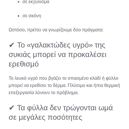
σε εκχύλισμα
σε σκόνη
Ωστόσο, πρέπει να γνωρίζουμε δύο πράγματα:
✔ Το «γαλακτώδες υγρό» της
συκιάς μπορεί να προκαλέσει
ερεθισμό
Το λευκό υγρό που βγάζει το σπασμένο κλαδί ή φύλλο
μπορεί να ερεθίσει το δέρμα. Πλύσιμο και ήπια θερμική
επεξεργασία λύνουν το πρόβλημα.
✔ Τα φύλλα δεν τρώγονται ωμά
σε μεγάλες ποσότητες