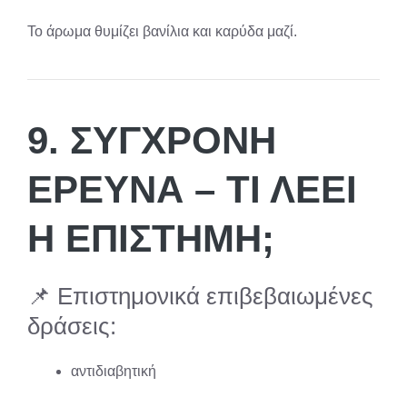
Το άρωμα θυμίζει βανίλια και καρύδα μαζί.
9. ΣΎΓΧΡΟΝΗ
ΈΡΕΥΝΑ – ΤΙ ΛΈΕΙ
Η ΕΠΙΣΤΉΜΗ;
📌 Επιστημονικά επιβεβαιωμένες
δράσεις:
αντιδιαβητική