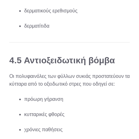
δερματικούς ερεθισμούς
δερματίτιδα
4.5 Αντιοξειδωτική βόμβα
Οι πολυφαινόλες των φύλλων συκιάς προστατεύουν τα
κύτταρα από το οξειδωτικό στρες που οδηγεί σε:
πρόωρη γήρανση
κυτταρικές φθορές
χρόνιες παθήσεις