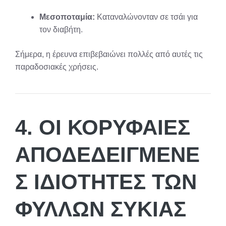
Μεσοποταμία:
Καταναλώνονταν σε τσάι για
τον διαβήτη.
Σήμερα, η έρευνα επιβεβαιώνει πολλές από αυτές τις
παραδοσιακές χρήσεις.
4. ΟΙ ΚΟΡΥΦΑΊΕΣ
ΑΠΟΔΕΔΕΙΓΜΈΝΕ
Σ ΙΔΙΌΤΗΤΕΣ ΤΩΝ
ΦΎΛΛΩΝ ΣΥΚΙΆΣ