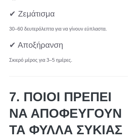
✔ Ζεμάτισμα
30–60 δευτερόλεπτα για να γίνουν εύπλαστα.
✔ Αποξήρανση
Σκιερό μέρος για 3–5 ημέρες.
7. ΠΟΙΟΙ ΠΡΈΠΕΙ
ΝΑ ΑΠΟΦΕΎΓΟΥΝ
ΤΑ ΦΎΛΛΑ ΣΥΚΙΆΣ