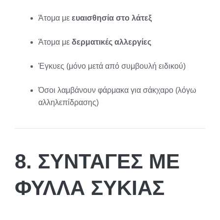
Άτομα με
ευαισθησία στο λάτεξ
Άτομα με
δερματικές αλλεργίες
Έγκυες (μόνο μετά από συμβουλή ειδικού)
Όσοι λαμβάνουν φάρμακα για σάκχαρο (λόγω
αλληλεπίδρασης)
8. ΣΥΝΤΑΓΈΣ ΜΕ
ΦΎΛΛΑ ΣΥΚΙΆΣ