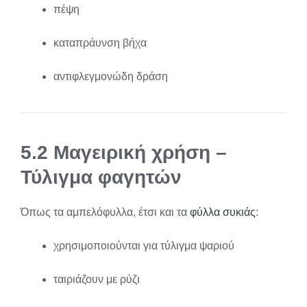
πέψη
καταπράυνση βήχα
αντιφλεγμονώδη δράση
5.2 Μαγειρική χρήση –
Τύλιγμα φαγητών
Όπως τα αμπελόφυλλα, έτσι και τα
φύλλα συκιάς
:
χρησιμοποιούνται για τύλιγμα ψαριού
ταιριάζουν με ρύζι