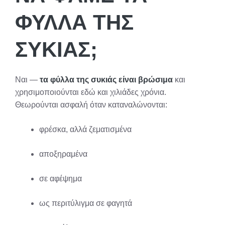
ΦΎΛΛΑ ΤΗΣ
ΣΥΚΙΆΣ;
Ναι ―
τα φύλλα της συκιάς είναι βρώσιμα
και
χρησιμοποιούνται εδώ και χιλιάδες χρόνια.
Θεωρούνται ασφαλή όταν καταναλώνονται:
φρέσκα, αλλά ζεματισμένα
αποξηραμένα
σε αφέψημα
ως περιτύλιγμα σε φαγητά