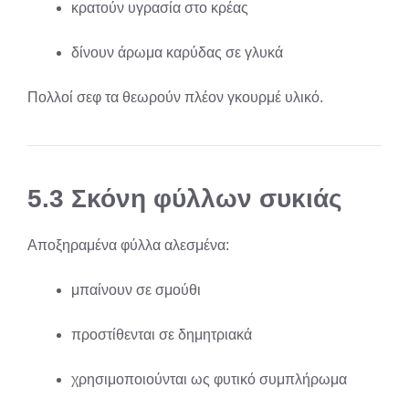
κρατούν υγρασία στο κρέας
δίνουν άρωμα καρύδας σε γλυκά
Πολλοί σεφ τα θεωρούν πλέον γκουρμέ υλικό.
5.3 Σκόνη φύλλων συκιάς
Αποξηραμένα φύλλα αλεσμένα:
μπαίνουν σε σμούθι
προστίθενται σε δημητριακά
χρησιμοποιούνται ως φυτικό συμπλήρωμα