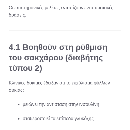
Οι επιστημονικές μελέτες εντοπίζουν εντυπωσιακές
δράσεις.
4.1 Βοηθούν στη ρύθμιση
του σακχάρου (διαβήτης
τύπου 2)
Κλινικές δοκιμές έδειξαν ότι το εκχύλισμα φύλλων
συκιάς:
μειώνει την αντίσταση στην ινσουλίνη
σταθεροποιεί τα επίπεδα γλυκόζης