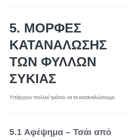
5. ΜΟΡΦΈΣ
ΚΑΤΑΝΆΛΩΣΗΣ
ΤΩΝ ΦΎΛΛΩΝ
ΣΥΚΙΆΣ
Υπάρχουν πολλοί τρόποι να τα καταναλώσουμε.
5.1 Αφέψημα – Τσάι από