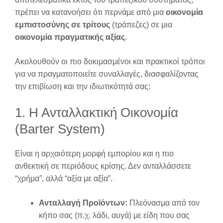
πρέπει να κατανοήσει ότι περνάμε από μια
οικονομία
εμπιστοσύνης σε τρίτους
(τράπεζες) σε μια
οικονομία πραγματικής αξίας
.
Ακολουθούν οι πιο δοκιμασμένοι και πρακτικοί τρόποι
για να πραγματοποιείτε συναλλαγές, διασφαλίζοντας
την επιβίωση και την ιδιωτικότητά σας:
1. Η Ανταλλακτική Οικονομία
(Barter System)
Είναι η αρχαιότερη μορφή εμπορίου και η πιο
ανθεκτική σε περιόδους κρίσης. Δεν ανταλλάσσετε
“χρήμα”, αλλά “αξία με αξία”.
Ανταλλαγή Προϊόντων:
Πλεόνασμα από τον
κήπο σας (π.χ. λάδι, αυγά) με είδη που σας