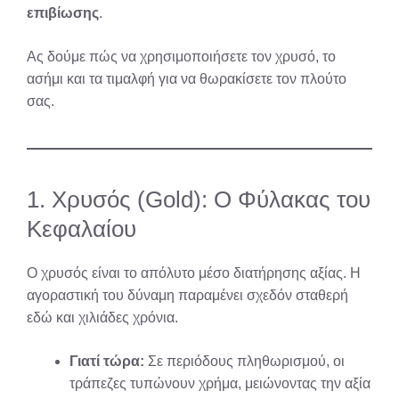
επιβίωσης
.
Ας δούμε πώς να χρησιμοποιήσετε τον χρυσό, το
ασήμι και τα τιμαλφή για να θωρακίσετε τον πλούτο
σας.
1. Χρυσός (Gold): Ο Φύλακας του
Κεφαλαίου
Ο χρυσός είναι το απόλυτο μέσο διατήρησης αξίας. Η
αγοραστική του δύναμη παραμένει σχεδόν σταθερή
εδώ και χιλιάδες χρόνια.
Γιατί τώρα:
Σε περιόδους πληθωρισμού, οι
τράπεζες τυπώνουν χρήμα, μειώνοντας την αξία