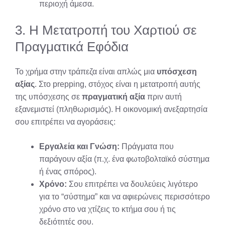
περιοχή άμεσα.
3. Η Μετατροπή του Χαρτιού σε
Πραγματικά Εφόδια
Το χρήμα στην τράπεζα είναι απλώς μια
υπόσχεση
αξίας
. Στο prepping, στόχος είναι η μετατροπή αυτής
της υπόσχεσης σε
πραγματική αξία
πριν αυτή
εξανεμιστεί (πληθωρισμός). Η οικονομική ανεξαρτησία
σου επιτρέπει να αγοράσεις:
Εργαλεία και Γνώση:
Πράγματα που
παράγουν αξία (π.χ. ένα φωτοβολταϊκό σύστημα
ή ένας σπόρος).
Χρόνο:
Σου επιτρέπει να δουλεύεις λιγότερο
για το “σύστημα” και να αφιερώνεις περισσότερο
χρόνο στο να χτίζεις το κτήμα σου ή τις
δεξιότητές σου.