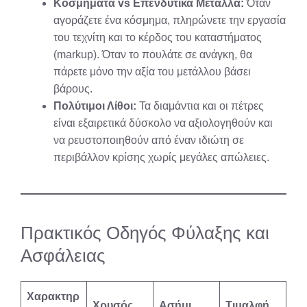
Κοσμήματα vs Επενδυτικά Μέταλλα:
Όταν
αγοράζετε ένα κόσμημα, πληρώνετε την εργασία
του τεχνίτη και το κέρδος του καταστήματος
(markup). Όταν το πουλάτε σε ανάγκη, θα
πάρετε μόνο την αξία του μετάλλου βάσει
βάρους.
Πολύτιμοι Λίθοι:
Τα διαμάντια και οι πέτρες
είναι εξαιρετικά δύσκολο να αξιολογηθούν και
να ρευστοποιηθούν από έναν ιδιώτη σε
περιβάλλον κρίσης χωρίς μεγάλες απώλειες.
Πρακτικός Οδηγός Φύλαξης και
Ασφάλειας
Χαρακτηρ
Χρυσός
Ασήμι
Τιμαλφή