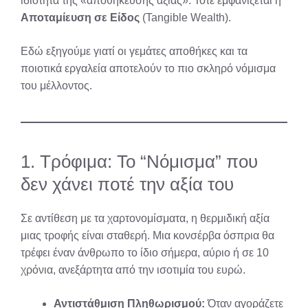
ιδιότητα της «αποθήκευσης αξίας». Τότε εμφανίζεται η
Αποταμίευση σε Είδος
(Tangible Wealth).
Εδώ εξηγούμε γιατί οι γεμάτες αποθήκες και τα
ποιοτικά εργαλεία αποτελούν το πιο σκληρό νόμισμα
του μέλλοντος.
1. Τρόφιμα: Το “Νόμισμα” που
δεν χάνει ποτέ την αξία του
Σε αντίθεση με τα χαρτονομίσματα, η θερμιδική αξία
μιας τροφής είναι σταθερή. Μια κονσέρβα όσπρια θα
τρέφει έναν άνθρωπο το ίδιο σήμερα, αύριο ή σε 10
χρόνια, ανεξάρτητα από την ισοτιμία του ευρώ.
Αντιστάθμιση Πληθωρισμού:
Όταν αγοράζετε