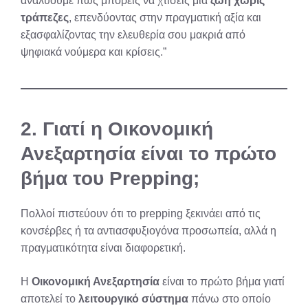
αναλύουμε πώς μπορείς να χτίσεις μια
ζωή χωρίς
τράπεζες
, επενδύοντας στην πραγματική αξία και
εξασφαλίζοντας την ελευθερία σου μακριά από
ψηφιακά νούμερα και κρίσεις.”
2.
Γιατί η Οικονομική
Ανεξαρτησία είναι το πρώτο
βήμα του Prepping;
Πολλοί πιστεύουν ότι το prepping ξεκινάει από τις
κονσέρβες ή τα αντιασφυξιογόνα προσωπεία, αλλά η
πραγματικότητα είναι διαφορετική.
Η
Οικονομική Ανεξαρτησία
είναι το πρώτο βήμα γιατί
αποτελεί το
λειτουργικό σύστημα
πάνω στο οποίο