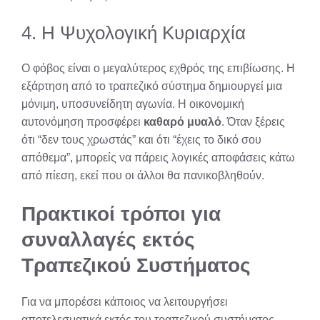
4. Η Ψυχολογική Κυριαρχία
Ο φόβος είναι ο μεγαλύτερος εχθρός της επιβίωσης. Η
εξάρτηση από το τραπεζικό σύστημα δημιουργεί μια
μόνιμη, υποσυνείδητη αγωνία. Η οικονομική
αυτονόμηση προσφέρει
καθαρό μυαλό
. Όταν ξέρεις
ότι “δεν τους χρωστάς” και ότι “έχεις το δικό σου
απόθεμα”, μπορείς να πάρεις λογικές αποφάσεις κάτω
από πίεση, εκεί που οι άλλοι θα πανικοβληθούν.
Πρακτικοί τρόποι για
συναλλαγές εκτός
Τραπεζικού Συστήματο
ς
Για να μπορέσει κάποιος να λειτουργήσει
αποτελεσματικά εκτός του τραπεζικού συστήματος,