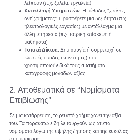
λείπουν (π.χ. ξυλεία, εργαλεία).
Ανταλλαγή Υπηρεσιών:
Η μέθοδος “χρόνος
αντί χρήματος”. Προσφέρετε μια δεξιότητα (π.χ.
ηλεκτρολογικές εργασίες) με αντάλλαγμα μια
άλλη υπηρεσία (π.χ. ιατρική επίσκεψη ή
μαθήματα).
Τοπικά Δίκτυα:
Δημιουργία ή συμμετοχή σε
κλειστές ομάδες (κοινότητες) που
χρησιμοποιούν δικά τους συστήματα
καταγραφής μονάδων αξίας.
2. Αποθεματικά σε “Νομίσματα
Επιβίωσης”
Σε μια κατάρρευση, το ρευστό χρήμα χάνει την αξία
του. Τα παρακάτω είδη λειτουργούν ως άτυπα
νομίσματα λόγω της υψηλής ζήτησης και της ευκολίας
στη μεταφορά: