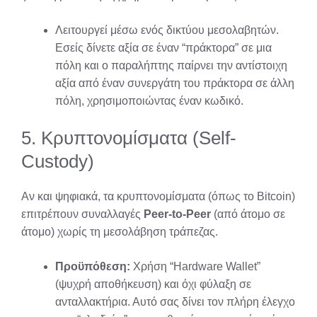
Λειτουργεί μέσω ενός δικτύου μεσολαβητών.
Εσείς δίνετε αξία σε έναν “πράκτορα” σε μια
πόλη και ο παραλήπτης παίρνει την αντίστοιχη
αξία από έναν συνεργάτη του πράκτορα σε άλλη
πόλη, χρησιμοποιώντας έναν κωδικό.
5. Κρυπτονομίσματα (Self-
Custody)
Αν και ψηφιακά, τα κρυπτονομίσματα (όπως το Bitcoin)
επιτρέπουν συναλλαγές
Peer-to-Peer
(από άτομο σε
άτομο) χωρίς τη μεσολάβηση τράπεζας.
Προϋπόθεση:
Χρήση “Hardware Wallet”
(ψυχρή αποθήκευση) και όχι φύλαξη σε
ανταλλακτήρια. Αυτό σας δίνει τον πλήρη έλεγχο