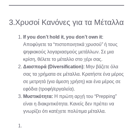
3.Χρυσοί Κανόνες για τα Μέταλλα
If you don’t hold it, you don’t own it:
Αποφύγετε τα “πιστοποιητικά χρυσού” ή τους
ψηφιακούς λογαριασμούς μετάλλων. Σε μια
κρίση, θέλετε το μέταλλο στο χέρι σας.
Διασπορά (Diversification):
Μην βάζετε όλα
σας τα χρήματα σε μέταλλα. Κρατήστε ένα μέρος
σε μετρητά (για άμεση χρήση) και ένα μέρος σε
εφόδια (τροφή/εργαλεία).
Μυστικότητα:
Η πρώτη αρχή του “Prepping”
είναι η διακριτικότητα. Κανείς δεν πρέπει να
γνωρίζει ότι κατέχετε πολύτιμα μέταλλα.