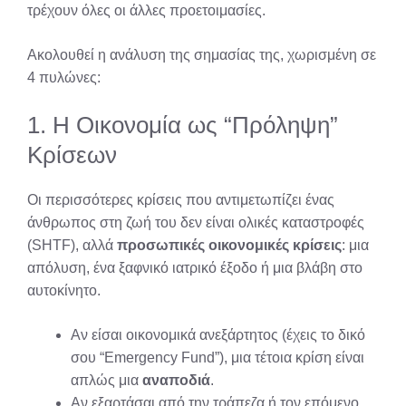
τρέχουν όλες οι άλλες προετοιμασίες.
Ακολουθεί η ανάλυση της σημασίας της, χωρισμένη σε
4 πυλώνες:
1. Η Οικονομία ως “Πρόληψη”
Κρίσεων
Οι περισσότερες κρίσεις που αντιμετωπίζει ένας
άνθρωπος στη ζωή του δεν είναι ολικές καταστροφές
(SHTF), αλλά
προσωπικές οικονομικές κρίσεις
: μια
απόλυση, ένα ξαφνικό ιατρικό έξοδο ή μια βλάβη στο
αυτοκίνητο.
Αν είσαι οικονομικά ανεξάρτητος (έχεις το δικό
σου “Emergency Fund”), μια τέτοια κρίση είναι
απλώς μια
αναποδιά
.
Αν εξαρτάσαι από την τράπεζα ή τον επόμενο