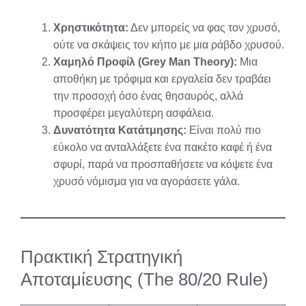
Χρηστικότητα:
Δεν μπορείς να φας τον χρυσό,
ούτε να σκάψεις τον κήπο με μια ράβδο χρυσού.
Χαμηλό Προφίλ (Grey Man Theory):
Μια
αποθήκη με τρόφιμα και εργαλεία δεν τραβάει
την προσοχή όσο ένας θησαυρός, αλλά
προσφέρει μεγαλύτερη ασφάλεια.
Δυνατότητα Κατάτμησης:
Είναι πολύ πιο
εύκολο να ανταλλάξετε ένα πακέτο καφέ ή ένα
σφυρί, παρά να προσπαθήσετε να κόψετε ένα
χρυσό νόμισμα για να αγοράσετε γάλα.
Πρακτική Στρατηγική
Αποταμίευσης (The 80/20 Rule)