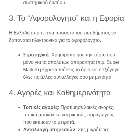
συστημικού δικτύου.
3. Το “Αφορολόγητο” και η Εφορία
Η Ελλάδα απαιτεί ένα ποσοστό του εισοδήματος να
δαπανάται ηλεκτρονικά για το αφορολόγητο.
Στρατηγική:
Χρησιμοποίησε την κάρτα σου
μόνο για τα απολύτως απαραίτητα (π.χ. Super
Market) μέχρι να πιάσεις το όριο και διεξήγαγε
όλες τις άλλες συναλλαγές σου με μετρητά.
4. Αγορές και Καθημερινότητα
Τοπικές αγορές:
Προτίμησε λαϊκές αγορές,
τοπικά μπακάλικα και μικρούς παραγωγούς
που εκτιμούν τα μετρητά.
Ανταλλαγή υπηρεσιών:
Στις μικρότερες