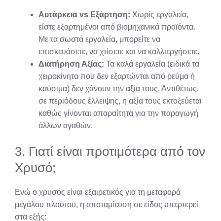
Αυτάρκεια vs Εξάρτηση:
Χωρίς εργαλεία,
είστε εξαρτημένοι από βιομηχανικά προϊόντα.
Με τα σωστά εργαλεία, μπορείτε να
επισκευάσετε, να χτίσετε και να καλλιεργήσετε.
Διατήρηση Αξίας:
Τα καλά εργαλεία (ειδικά τα
χειροκίνητα που δεν εξαρτώνται από ρεύμα ή
καύσιμα) δεν χάνουν την αξία τους. Αντιθέτως,
σε περιόδους έλλειψης, η αξία τους εκτοξεύεται
καθώς γίνονται απαραίτητα για την παραγωγή
άλλων αγαθών.
3. Γιατί είναι προτιμότερα από τον
Χρυσό;
Ενώ ο χρυσός είναι εξαιρετικός για τη μεταφορά
μεγάλου πλούτου, η αποταμίευση σε είδος υπερτερεί
στα εξής: