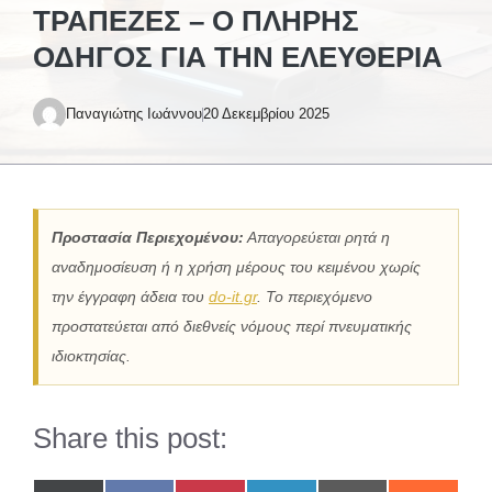
ΤΡΆΠΕΖΕΣ – Ο ΠΛΉΡΗΣ
ΟΔΗΓΌΣ ΓΙΑ ΤΗΝ ΕΛΕΥΘΕΡΊΑ
Παναγιώτης Ιωάννου
20 Δεκεμβρίου 2025
Προστασία Περιεχομένου:
Απαγορεύεται ρητά η
αναδημοσίευση ή η χρήση μέρους του κειμένου χωρίς
την έγγραφη άδεια του
do-it.gr
. Το περιεχόμενο
προστατεύεται από διεθνείς νόμους περί πνευματικής
ιδιοκτησίας.
Share this post: