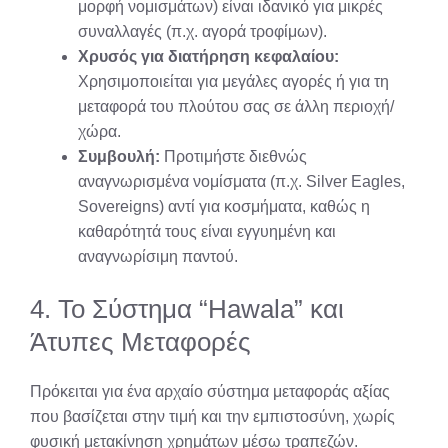
μορφή νομισμάτων) είναι ιδανικό για μικρές
συναλλαγές (π.χ. αγορά τροφίμων).
Χρυσός για διατήρηση κεφαλαίου:
Χρησιμοποιείται για μεγάλες αγορές ή για τη
μεταφορά του πλούτου σας σε άλλη περιοχή/
χώρα.
Συμβουλή:
Προτιμήστε διεθνώς
αναγνωρισμένα νομίσματα (π.χ. Silver Eagles,
Sovereigns) αντί για κοσμήματα, καθώς η
καθαρότητά τους είναι εγγυημένη και
αναγνωρίσιμη παντού.
4. Το Σύστημα “Hawala” και
Άτυπες Μεταφορές
Πρόκειται για ένα αρχαίο σύστημα μεταφοράς αξίας
που βασίζεται στην τιμή και την εμπιστοσύνη, χωρίς
φυσική μετακίνηση χρημάτων μέσω τραπεζών.