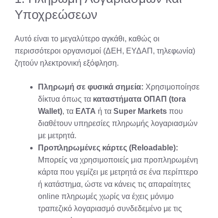
Υποχρεώσεων
Αυτό είναι το μεγαλύτερο αγκάθι, καθώς οι
περισσότεροι οργανισμοί (ΔΕΗ, ΕΥΔΑΠ, τηλεφωνία)
ζητούν ηλεκτρονική εξόφληση.
Πληρωμή σε φυσικά σημεία:
Χρησιμοποίησε
δίκτυα όπως τα
καταστήματα ΟΠΑΠ (tora
Wallet)
, τα
ΕΛΤΑ
ή τα
Super Markets
που
διαθέτουν υπηρεσίες πληρωμής λογαριασμών
με μετρητά.
Προπληρωμένες κάρτες (Reloadable):
Μπορείς να χρησιμοποιείς μια προπληρωμένη
κάρτα που γεμίζει με μετρητά σε ένα περίπτερο
ή κατάστημα, ώστε να κάνεις τις απαραίτητες
online πληρωμές χωρίς να έχεις μόνιμο
τραπεζικό λογαριασμό συνδεδεμένο με τις