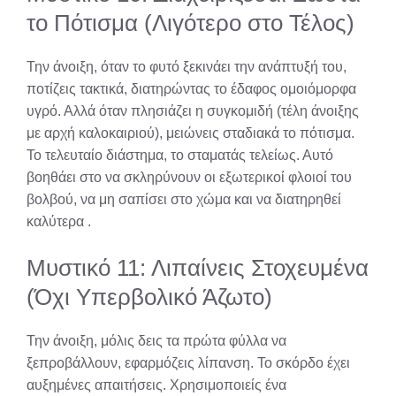
το Πότισμα (Λιγότερο στο Τέλος)
Την άνοιξη, όταν το φυτό ξεκινάει την ανάπτυξή του,
ποτίζεις τακτικά, διατηρώντας το έδαφος ομοιόμορφα
υγρό. Αλλά όταν πλησιάζει η συγκομιδή (τέλη άνοιξης
με αρχή καλοκαιριού), μειώνεις σταδιακά το πότισμα.
Το τελευταίο διάστημα, το σταματάς τελείως. Αυτό
βοηθάει στο να σκληρύνουν οι εξωτερικοί φλοιοί του
βολβού, να μη σαπίσει στο χώμα και να διατηρηθεί
καλύτερα
.
Μυστικό 11: Λιπαίνεις Στοχευμένα
(Όχι Υπερβολικό Άζωτο)
Την άνοιξη, μόλις δεις τα πρώτα φύλλα να
ξεπροβάλλουν, εφαρμόζεις λίπανση. Το σκόρδο έχει
αυξημένες απαιτήσεις. Χρησιμοποιείς ένα