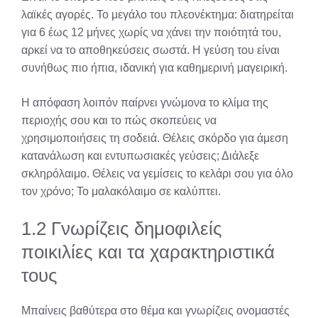
λαϊκές αγορές. Το μεγάλο του πλεονέκτημα: διατηρείται
για 6 έως 12 μήνες χωρίς να χάνει την ποιότητά του,
αρκεί να το αποθηκεύσεις σωστά. Η γεύση του είναι
συνήθως πιο ήπια, ιδανική για καθημερινή μαγειρική.
Η απόφαση λοιπόν παίρνει γνώμονα το κλίμα της
περιοχής σου και το πώς σκοπεύεις να
χρησιμοποιήσεις τη σοδειά. Θέλεις σκόρδο για άμεση
κατανάλωση και εντυπωσιακές γεύσεις; Διάλεξε
σκληρόλαιμο. Θέλεις να γεμίσεις το κελάρι σου για όλο
τον χρόνο; Το μαλακόλαιμο σε καλύπτει.
1.2 Γνωρίζεις δημοφιλείς
ποικιλίες και τα χαρακτηριστικά
τους
Μπαίνεις βαθύτερα στο θέμα και γνωρίζεις ονομαστές