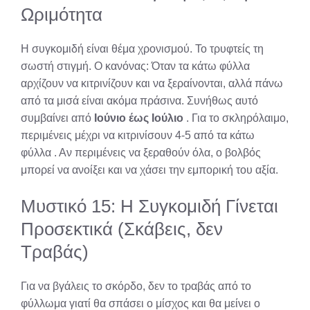
Ωριμότητα
Η συγκομιδή είναι θέμα χρονισμού. Το τρυφτείς τη
σωστή στιγμή. Ο κανόνας: Όταν τα κάτω φύλλα
αρχίζουν να κιτρινίζουν και να ξεραίνονται, αλλά πάνω
από τα μισά είναι ακόμα πράσινα. Συνήθως αυτό
συμβαίνει από
Ιούνιο έως Ιούλιο
. Για το σκληρόλαιμο,
περιμένεις μέχρι να κιτρινίσουν 4-5 από τα κάτω
φύλλα
. Αν περιμένεις να ξεραθούν όλα, ο βολβός
μπορεί να ανοίξει και να χάσει την εμπορική του αξία.
Μυστικό 15: Η Συγκομιδή Γίνεται
Προσεκτικά (Σκάβεις, δεν
Τραβάς)
Για να βγάλεις το σκόρδο, δεν το τραβάς από το
φύλλωμα γιατί θα σπάσει ο μίσχος και θα μείνει ο