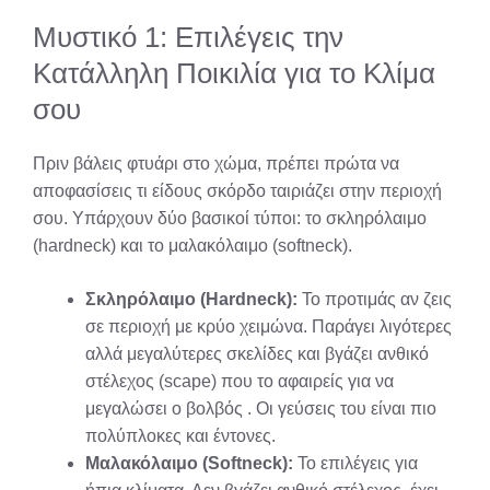
Μυστικό 1: Επιλέγεις την
Κατάλληλη Ποικιλία για το Κλίμα
σου
Πριν βάλεις φτυάρι στο χώμα, πρέπει πρώτα να
αποφασίσεις τι είδους σκόρδο ταιριάζει στην περιοχή
σου. Υπάρχουν δύο βασικοί τύποι: το σκληρόλαιμο
(hardneck) και το μαλακόλαιμο (softneck).
Σκληρόλαιμο (Hardneck):
Το προτιμάς αν ζεις
σε περιοχή με κρύο χειμώνα. Παράγει λιγότερες
αλλά μεγαλύτερες σκελίδες και βγάζει ανθικό
στέλεχος (scape) που το αφαιρείς για να
μεγαλώσει ο βολβός
. Οι γεύσεις του είναι πιο
πολύπλοκες και έντονες.
Μαλακόλαιμο (Softneck):
Το επιλέγεις για