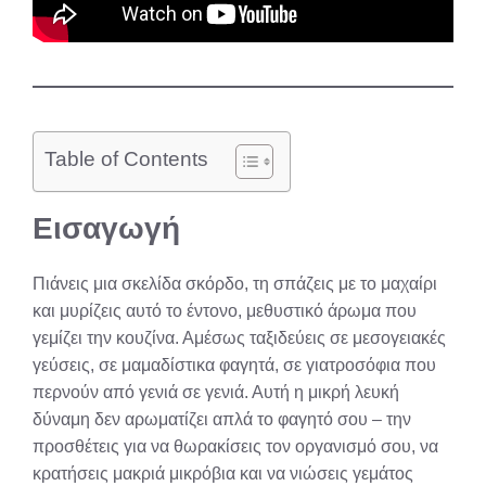
Table of Contents
Εισαγωγή
Πιάνεις μια σκελίδα σκόρδο, τη σπάζεις με το μαχαίρι
και μυρίζεις αυτό το έντονο, μεθυστικό άρωμα που
γεμίζει την κουζίνα. Αμέσως ταξιδεύεις σε μεσογειακές
γεύσεις, σε μαμαδίστικα φαγητά, σε γιατροσόφια που
περνούν από γενιά σε γενιά. Αυτή η μικρή λευκή
δύναμη δεν αρωματίζει απλά το φαγητό σου – την
προσθέτεις για να θωρακίσεις τον οργανισμό σου, να
κρατήσεις μακριά μικρόβια και να νιώσεις γεμάτος