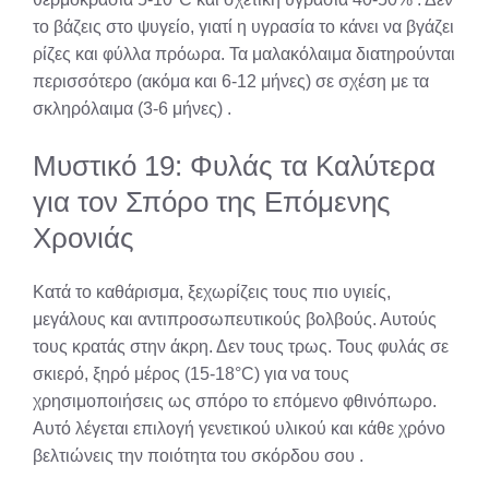
το βάζεις στο ψυγείο, γιατί η υγρασία το κάνει να βγάζει
ρίζες και φύλλα πρόωρα. Τα μαλακόλαιμα διατηρούνται
περισσότερο (ακόμα και 6-12 μήνες) σε σχέση με τα
σκληρόλαιμα (3-6 μήνες)
.
Μυστικό 19: Φυλάς τα Καλύτερα
για τον Σπόρο της Επόμενης
Χρονιάς
Κατά το καθάρισμα, ξεχωρίζεις τους πιο υγιείς,
μεγάλους και αντιπροσωπευτικούς βολβούς. Αυτούς
τους κρατάς στην άκρη. Δεν τους τρως. Τους φυλάς σε
σκιερό, ξηρό μέρος (15-18°C) για να τους
χρησιμοποιήσεις ως σπόρο το επόμενο φθινόπωρο.
Αυτό λέγεται επιλογή γενετικού υλικού και κάθε χρόνο
βελτιώνεις την ποιότητα του σκόρδου σου
.