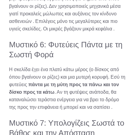
βγαίνουν οι ρίζες). Δεν χρησιμοποιείς μηχανικά μέσα
γιατί προκαλείς μώλωπες και αυξάνεις τον κίνδυνο
ασθενειών
. Επιλέγεις μόνο τις μεγαλύτερες και πιο
υγιείς σκελίδες. Οι μικρές βγάζουν μικρά κεφάλια
.
Μυστικό 6: Φυτεύεις Πάντα με τη
Σωστή Φορά
Η σκελίδα έχει ένα πλατύ κάτω μέρος (ο δίσκος από
όπου βγαίνουν οι ρίζες) και μια μυτερή κορυφή. Εσύ τη
φυτεύεις
πάντα με τη μύτη προς τα πάνω και τον
δίσκο προς τα κάτω
. Αν τη φυτέψεις ανάποδα, θα
καταναλώσει τεράστια ενέργεια για να βρει το δρόμο
της προς την επιφάνεια ή μπορεί και να σαπίσει
.
Μυστικό 7: Υπολογίζεις Σωστά το
Βάθος και την Απόσταση