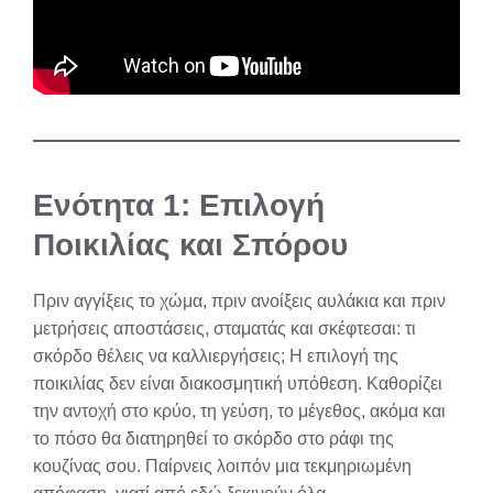
Ενότητα 1: Επιλογή
Ποικιλίας και Σπόρου
Πριν αγγίξεις το χώμα, πριν ανοίξεις αυλάκια και πριν
μετρήσεις αποστάσεις, σταματάς και σκέφτεσαι: τι
σκόρδο θέλεις να καλλιεργήσεις; Η επιλογή της
ποικιλίας δεν είναι διακοσμητική υπόθεση. Καθορίζει
την αντοχή στο κρύο, τη γεύση, το μέγεθος, ακόμα και
το πόσο θα διατηρηθεί το σκόρδο στο ράφι της
κουζίνας σου. Παίρνεις λοιπόν μια τεκμηριωμένη