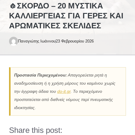
🧄ΣΚΌΡΔΟ – 20 ΜΥΣΤΙΚΆ
ΚΑΛΛΙΈΡΓΕΙΑΣ ΓΙΑ ΓΕΡΕΣ ΚΑΙ
ΑΡΩΜΑΤΙΚΕΣ ΣΚΕΛΊΔΕΣ
Παναγιώτης Ιωάννου
23 Φεβρουαρίου 2026
Προστασία Περιεχομένου:
Απαγορεύεται ρητά η
αναδημοσίευση ή η χρήση μέρους του κειμένου χωρίς
την έγγραφη άδεια του
do-it.gr
. Το περιεχόμενο
προστατεύεται από διεθνείς νόμους περί πνευματικής
ιδιοκτησίας.
Share this post: