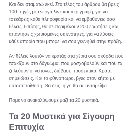
Και δεν σταματώ εκεί. Στο τέλος του άρθρου θα βρεις
100 πηγές με ενεργά λινκ και περιγραφή, για να
τσεκάρεις κάθε πληροφορία και να εμβαθύνεις όσο
θέλεις. Επίσης, θα σε περιμένουν 200 ερωτήσεις και
απαντήσεις χωρισμένες σε ενότητες, για να λύσεις
κάθε απορία που μπορεί να σου γεννηθεί στην πράξη.
Αν θέλεις λοιπόν να κρατάς στα χέρια σου σκόρδα που
τσακίζουν στο δάγκωμα, που μοσχοβολούν και που τα
ζηλεύουν οι γείτονες, διάβασε προσεκτικά. Κράτα
σημειώσεις. Και το φθινόπωρο, βγες στον κήπο με
αυτοπεποίθηση. Θα δεις: η γη θα σε ανταμείψει.
Πάμε να ανακαλύψουμε μαζί τα 20 μυστικά.
Τα 20 Μυστικά για Σίγουρη
Επιτυχία