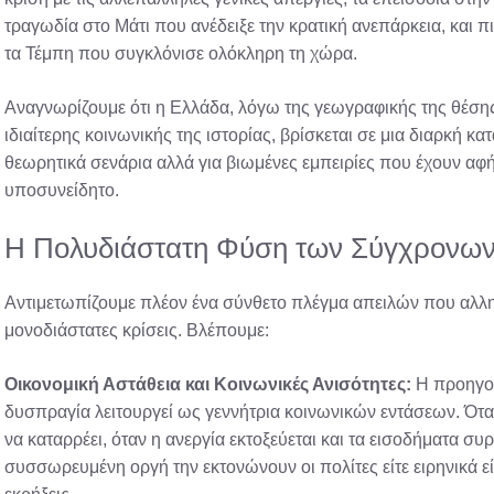
τραγωδία στο Μάτι που ανέδειξε την κρατική ανεπάρκεια, και
τα Τέμπη που συγκλόνισε ολόκληρη τη χώρα.
Αναγνωρίζουμε ότι η Ελλάδα, λόγω της γεωγραφικής της θέσης
ιδιαίτερης κοινωνικής της ιστορίας, βρίσκεται σε μια διαρκή κ
θεωρητικά σενάρια αλλά για βιωμένες εμπειρίες που έχουν αφή
υποσυνείδητο.
Η Πολυδιάστατη Φύση των Σύγχρονων
Αντιμετωπίζουμε πλέον ένα σύνθετο πλέγμα απειλών που αλλη
μονοδιάστατες κρίσεις. Βλέπουμε:
Οικονομική Αστάθεια και Κοινωνικές Ανισότητες:
Η προηγού
δυσπραγία λειτουργεί ως γεννήτρια κοινωνικών εντάσεων. Όταν
να καταρρέει, όταν η ανεργία εκτοξεύεται και τα εισοδήματα σ
συσσωρευμένη οργή την εκτονώνουν οι πολίτες είτε ειρηνικά είτ