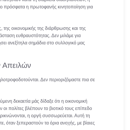
 πιο πρόσφατα η πρωτοφανής κινητοποίηση για
, της οικονομικής της διάρθρωσης και της
ατάσταση ευθραυστότητας. Δεν μιλάμε για
σει ανεξίτηλα σημάδια στο συλλογικό μας
 Απειλών
λοτροφοδοτούνται. Δεν περιοριζόμαστε πια σε
μενη δεκαετία μάς δίδαξε ότι η οικονομική
 οι πολίτες βλέπουν το βιοτικό τους επίπεδο
υρρικνώνονται, η οργή συσσωρεύεται. Αυτή τη
ε, όταν ξεπεραστούν τα όρια ανοχής, με βίαιες