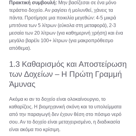
Πρακτική συμβουλή:
Μην βασίζεσαι σε ένα μόνο
τεράστιο δοχείο. Αν ραγίσει ή μολυνθεί, χάνεις τα
πάντα. Προτίμησε μια ποικιλία μεγεθών: 4-5 μικρά
μπιτόνια των 5 λίτρων (εύκολα στη μεταφορά), 2-3
μεσαία των 20 λίτρων (για καθημερινή χρήση) και ένα
μεγάλο βαρέλι 100+ λίτρων (για μακροπρόθεσμο
απόθεμα).
1.3 Καθαρισμός και Αποστείρωση
των Δοχείων – Η Πρώτη Γραμμή
Άμυνας
Ακόμα κι αν το δοχείο είναι ολοκαίνουργιο, το
καθαρίζεις. Η βιομηχανική σκόνη και τα υπολείμματα
από την παραγωγή δεν έχουν θέση στο πόσιμο νερό
σου. Αν το δοχείο είναι μεταχειρισμένο, η διαδικασία
είναι ακόμα πιο κρίσιμη.