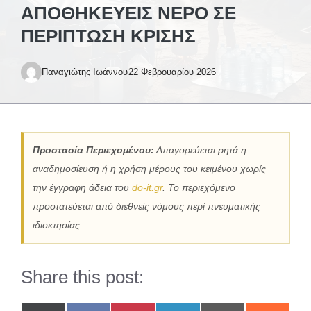
ΑΠΟΘΗΚΕΎΕΙΣ ΝΕΡΌ ΣΕ
ΠΕΡΊΠΤΩΣΗ ΚΡΊΣΗΣ
Παναγιώτης Ιωάννου
22 Φεβρουαρίου 2026
Προστασία Περιεχομένου:
Απαγορεύεται ρητά η
αναδημοσίευση ή η χρήση μέρους του κειμένου χωρίς
την έγγραφη άδεια του
do-it.gr
. Το περιεχόμενο
προστατεύεται από διεθνείς νόμους περί πνευματικής
ιδιοκτησίας.
Share this post: