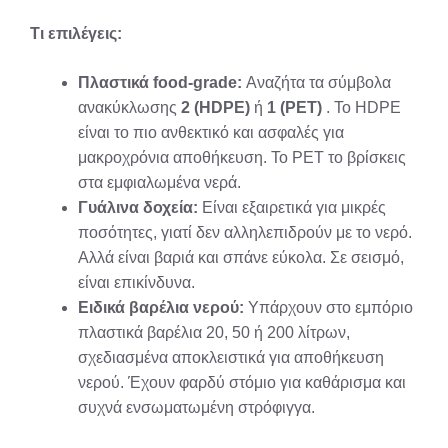
Τι επιλέγεις:
Πλαστικά food-grade:
Αναζήτα τα σύμβολα
ανακύκλωσης
2 (HDPE)
ή
1 (PET)
. Το HDPE
είναι το πιο ανθεκτικό και ασφαλές για
μακροχρόνια αποθήκευση. Το PET το βρίσκεις
στα εμφιαλωμένα νερά.
Γυάλινα δοχεία:
Είναι εξαιρετικά για μικρές
ποσότητες, γιατί δεν αλληλεπιδρούν με το νερό.
Αλλά είναι βαριά και σπάνε εύκολα. Σε σεισμό,
είναι επικίνδυνα.
Ειδικά βαρέλια νερού:
Υπάρχουν στο εμπόριο
πλαστικά βαρέλια 20, 50 ή 200 λίτρων,
σχεδιασμένα αποκλειστικά για αποθήκευση
νερού. Έχουν φαρδύ στόμιο για καθάρισμα και
συχνά ενσωματωμένη στρόφιγγα.