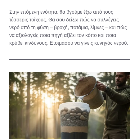
Στην επόμενη ενότητα, θα βγούμε έξω από τους
τέσσερις τοίχους. Θα σου δείξω πώς να συλλέγεις
νερό από τη φύση – βροχή, ποτάμια, λίμνες – και πώς
να αξιολογείς ποια πηγή αξίζει τον κόπο και ποια
κρύβει κινδύνους. Ετοιμάσου να γίνεις κυνηγός νερού.