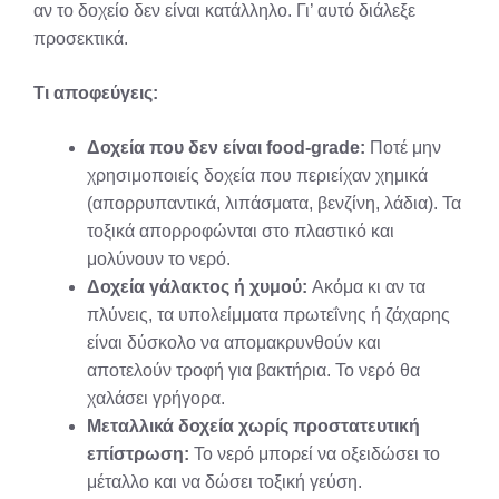
αν το δοχείο δεν είναι κατάλληλο. Γι’ αυτό διάλεξε
προσεκτικά.
Τι αποφεύγεις:
Δοχεία που δεν είναι food-grade:
Ποτέ μην
χρησιμοποιείς δοχεία που περιείχαν χημικά
(απορρυπαντικά, λιπάσματα, βενζίνη, λάδια). Τα
τοξικά απορροφώνται στο πλαστικό και
μολύνουν το νερό.
Δοχεία γάλακτος ή χυμού:
Ακόμα κι αν τα
πλύνεις, τα υπολείμματα πρωτεΐνης ή ζάχαρης
είναι δύσκολο να απομακρυνθούν και
αποτελούν τροφή για βακτήρια. Το νερό θα
χαλάσει γρήγορα.
Μεταλλικά δοχεία χωρίς προστατευτική
επίστρωση:
Το νερό μπορεί να οξειδώσει το
μέταλλο και να δώσει τοξική γεύση.