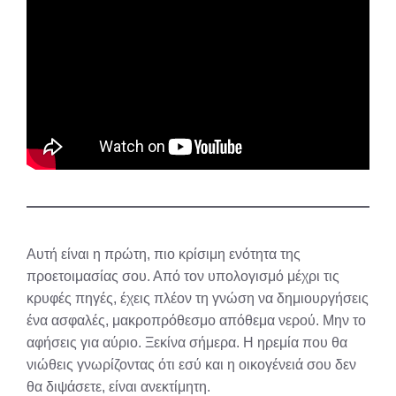
Αυτή είναι η πρώτη, πιο κρίσιμη ενότητα της
προετοιμασίας σου. Από τον υπολογισμό μέχρι τις
κρυφές πηγές, έχεις πλέον τη γνώση να δημιουργήσεις
ένα ασφαλές, μακροπρόθεσμο απόθεμα νερού. Μην το
αφήσεις για αύριο. Ξεκίνα σήμερα. Η ηρεμία που θα
νιώθεις γνωρίζοντας ότι εσύ και η οικογένειά σου δεν
θα διψάσετε, είναι ανεκτίμητη.