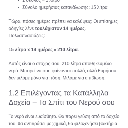
1 σκύλος = 1 λίτρο
Σύνολο ημερήσιας κατανάλωσης: 15 λίτρα.
Τώρα, πόσες ημέρες πρέπει να καλύψεις; Οι επίσημες
οδηγίες λένε
τουλάχιστον 14 ημέρες
.
Πολλαπλασιάζεις:
15 λίτρα x 14 ημέρες = 210 λίτρα.
Αυτός είναι ο στόχος σου. 210 λίτρα αποθηκευμένο
νερό. Μπορεί να σου φαίνονται πολλά, αλλά θυμήσου:
δεν μιλάμε μόνο για πόση. Μιλάμε για επιβίωση.
1.2 Επιλέγοντας τα Κατάλληλα
Δοχεία – Το Σπίτι του Νερού σου
Το νερό είναι ευαίσθητο. Θα πάρει γεύση από το δοχείο
του, θα αντιδράσει με χημικά, θα φιλοξενήσει βακτήρια