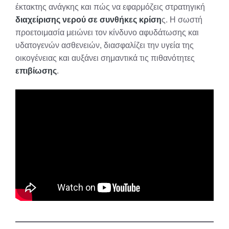
έκτακτης ανάγκης και πώς να εφαρμόζεις στρατηγική
διαχείρισης νερού σε συνθήκες κρίση
ς. Η σωστή
προετοιμασία μειώνει τον κίνδυνο αφυδάτωσης και
υδατογενών ασθενειών, διασφαλίζει την υγεία της
οικογένειας και αυξάνει σημαντικά τις πιθανότητες
επιβίωσης
.