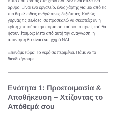
Αυτό που κρατάς στα χέρια σου δεν είναι απλά ένα
άρθρο. Είναι ένα εργαλείο, ένας χάρτης για μια από τις
πιο θεμελιώδεις ανθρώπινες δεξιότητες. Καθώς
γυρνάς τις σελίδες, σε προσκαλώ να σκεφτείς: αν η
κρίση χτυπούσε την πόρτα σου αύριο το πρωί, εσύ θα
ήσουν έτοιμος; Μετά από αυτή την ανάγνωση, η
απάντηση θα είναι ένα ηχηρό ΝΑΙ.
Ξεκινάμε τώρα. Το νερό σε περιμένει. Πάμε να το
διεκδικήσουμε.
Ενότητα 1: Προετοιμασία &
Αποθήκευση – Χτίζοντας το
Απόθεμά σου