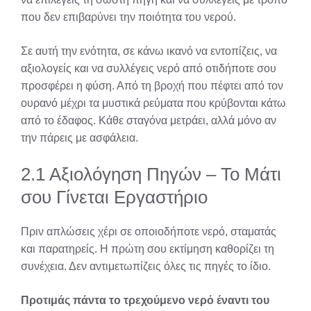
που δεν επιβαρύνει την ποιότητα του νερού.
Σε αυτή την ενότητα, σε κάνω ικανό να εντοπίζεις, να
αξιολογείς και να συλλέγεις νερό από οτιδήποτε σου
προσφέρει η φύση. Από τη βροχή που πέφτει από τον
ουρανό μέχρι τα μυστικά ρεύματα που κρύβονται κάτω
από το έδαφος. Κάθε σταγόνα μετράει, αλλά μόνο αν
την πάρεις με ασφάλεια.
2.1 Αξιολόγηση Πηγών – Το Μάτι
σου Γίνεται Εργαστήριο
Πριν απλώσεις χέρι σε οποιοδήποτε νερό, σταματάς
και παρατηρείς. Η πρώτη σου εκτίμηση καθορίζει τη
συνέχεια. Δεν αντιμετωπίζεις όλες τις πηγές το ίδιο.
Προτιμάς πάντα το τρεχούμενο νερό έναντι του