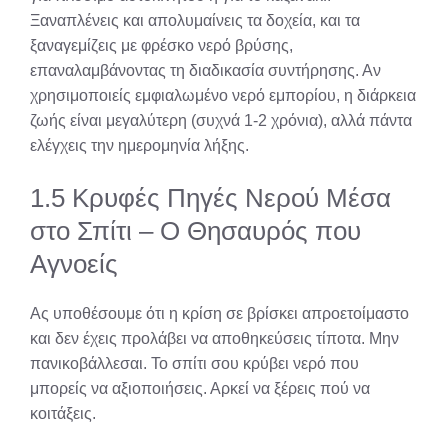
Ξαναπλένεις και απολυμαίνεις τα δοχεία, και τα
ξαναγεμίζεις με φρέσκο νερό βρύσης,
επαναλαμβάνοντας τη διαδικασία συντήρησης. Αν
χρησιμοποιείς εμφιαλωμένο νερό εμπορίου, η διάρκεια
ζωής είναι μεγαλύτερη (συχνά 1-2 χρόνια), αλλά πάντα
ελέγχεις την ημερομηνία λήξης.
1.5 Κρυφές Πηγές Νερού Μέσα
στο Σπίτι – Ο Θησαυρός που
Αγνοείς
Ας υποθέσουμε ότι η κρίση σε βρίσκει απροετοίμαστο
και δεν έχεις προλάβει να αποθηκεύσεις τίποτα. Μην
πανικοβάλλεσαι. Το σπίτι σου κρύβει νερό που
μπορείς να αξιοποιήσεις. Αρκεί να ξέρεις πού να
κοιτάξεις.