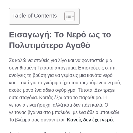
Table of Contents
Εισαγωγή: Το Νερό ως το
Πολυτιμότερο Αγαθό
Σε καλώ να σταθείς για λίγο και να φανταστείς μια
συνηθισμένη Τετάρτη απόγευμα. Επιστρέφεις σπίτι,
ανοίγεις τη βρύση για να γεμίσεις μια κανάτα νερό
και… αντί για το γνώριμο ήχο του τρεχούμενου νερού,
ακούς μόνο ένα άδειο σφύριγμα. Τίποτα. Δεν τρέχει
ούτε σταγόνα. Κοιτάς έξω από το παράθυρο. Η
γειτονιά είναι ήσυχη, αλλά κάτι δεν πάει καλά. Ο
γείτονας βγαίνει στο μπαλκόνι με ένα άδειο μπουκάλι.
Το βλέμμα σας συναντιέται.
Κανείς δεν έχει νερό.