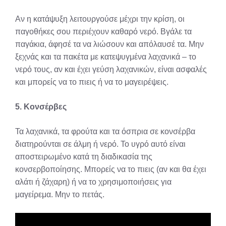
Αν η κατάψυξη λειτουργούσε μέχρι την κρίση, οι
παγοθήκες σου περιέχουν καθαρό νερό. Βγάλε τα
παγάκια, άφησέ τα να λιώσουν και απόλαυσέ τα. Μην
ξεχνάς και τα πακέτα με κατεψυγμένα λαχανικά – το
νερό τους, αν και έχει γεύση λαχανικών, είναι ασφαλές
και μπορείς να το πιεις ή να το μαγειρέψεις.
5. Κονσέρβες
Τα λαχανικά, τα φρούτα και τα όσπρια σε κονσέρβα
διατηρούνται σε άλμη ή νερό. Το υγρό αυτό είναι
αποστειρωμένο κατά τη διαδικασία της
κονσερβοποίησης. Μπορείς να το πιεις (αν και θα έχει
αλάτι ή ζάχαρη) ή να το χρησιμοποιήσεις για
μαγείρεμα. Μην το πετάς.