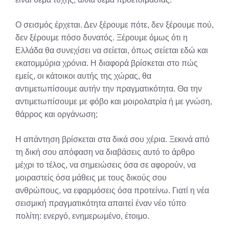
Ο σεισμός έρχεται. Δεν ξέρουμε πότε, δεν ξέρουμε πού,
δεν ξέρουμε πόσο δυνατός. Ξέρουμε όμως ότι η
Ελλάδα θα συνεχίσει να σείεται, όπως σείεται εδώ και
εκατομμύρια χρόνια. Η διαφορά βρίσκεται στο πώς
εμείς, οι κάτοικοι αυτής της χώρας, θα
αντιμετωπίσουμε αυτήν την πραγματικότητα. Θα την
αντιμετωπίσουμε με φόβο και μοιρολατρία ή με γνώση,
θάρρος και οργάνωση;
Η απάντηση βρίσκεται στα δικά σου χέρια. Ξεκινά από
τη δική σου απόφαση να διαβάσεις αυτό το άρθρο
μέχρι το τέλος, να σημειώσεις όσα σε αφορούν, να
μοιραστείς όσα μάθεις με τους δικούς σου
ανθρώπους, να εφαρμόσεις όσα προτείνω. Γιατί η νέα
σεισμική πραγματικότητα απαιτεί έναν νέο τύπο
πολίτη: ενεργό, ενημερωμένο, έτοιμο.