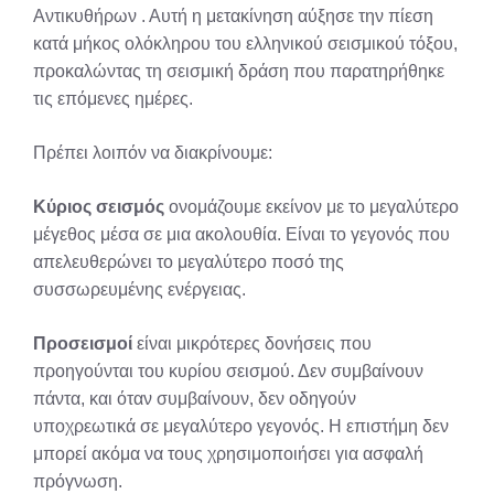
Αντικυθήρων
. Αυτή η μετακίνηση αύξησε την πίεση
κατά μήκος ολόκληρου του ελληνικού σεισμικού τόξου,
προκαλώντας τη σεισμική δράση που παρατηρήθηκε
τις επόμενες ημέρες.
Πρέπει λοιπόν να διακρίνουμε:
Κύριος σεισμός
ονομάζουμε εκείνον με το μεγαλύτερο
μέγεθος μέσα σε μια ακολουθία. Είναι το γεγονός που
απελευθερώνει το μεγαλύτερο ποσό της
συσσωρευμένης ενέργειας.
Προσεισμοί
είναι μικρότερες δονήσεις που
προηγούνται του κυρίου σεισμού. Δεν συμβαίνουν
πάντα, και όταν συμβαίνουν, δεν οδηγούν
υποχρεωτικά σε μεγαλύτερο γεγονός. Η επιστήμη δεν
μπορεί ακόμα να τους χρησιμοποιήσει για ασφαλή
πρόγνωση.