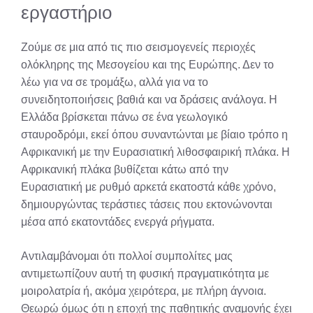
εργαστήριο
Ζούμε σε μια από τις πιο σεισμογενείς περιοχές
ολόκληρης της Μεσογείου και της Ευρώπης. Δεν το
λέω για να σε τρομάξω, αλλά για να το
συνειδητοποιήσεις βαθιά και να δράσεις ανάλογα. Η
Ελλάδα βρίσκεται πάνω σε ένα γεωλογικό
σταυροδρόμι, εκεί όπου συναντώνται με βίαιο τρόπο η
Αφρικανική με την Ευρασιατική λιθοσφαιρική πλάκα. Η
Αφρικανική πλάκα βυθίζεται κάτω από την
Ευρασιατική με ρυθμό αρκετά εκατοστά κάθε χρόνο,
δημιουργώντας τεράστιες τάσεις που εκτονώνονται
μέσα από εκατοντάδες ενεργά ρήγματα.
Αντιλαμβάνομαι ότι πολλοί συμπολίτες μας
αντιμετωπίζουν αυτή τη φυσική πραγματικότητα με
μοιρολατρία ή, ακόμα χειρότερα, με πλήρη άγνοια.
Θεωρώ όμως ότι η εποχή της παθητικής αναμονής έχει