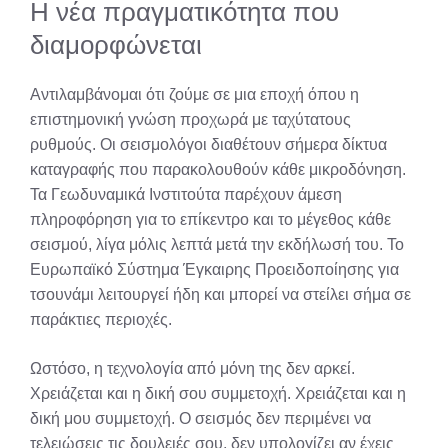
Η νέα πραγματικότητα που
διαμορφώνεται
Αντιλαμβάνομαι ότι ζούμε σε μια εποχή όπου η
επιστημονική γνώση προχωρά με ταχύτατους
ρυθμούς. Οι σεισμολόγοι διαθέτουν σήμερα δίκτυα
καταγραφής που παρακολουθούν κάθε μικροδόνηση.
Τα Γεωδυναμικά Ινστιτούτα παρέχουν άμεση
πληροφόρηση για το επίκεντρο και το μέγεθος κάθε
σεισμού, λίγα μόλις λεπτά μετά την εκδήλωσή του. Το
Ευρωπαϊκό Σύστημα Έγκαιρης Προειδοποίησης για
τσουνάμι λειτουργεί ήδη και μπορεί να στείλει σήμα σε
παράκτιες περιοχές.
Ωστόσο, η τεχνολογία από μόνη της δεν αρκεί.
Χρειάζεται και η δική σου συμμετοχή. Χρειάζεται και η
δική μου συμμετοχή. Ο σεισμός δεν περιμένει να
τελειώσεις τις δουλειές σου, δεν υπολογίζει αν έχεις