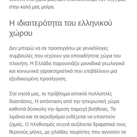
στην καλή μας μοίρα.
Η ιδιαιτερότητα του ελληνικού
χώρου
Δεν μπορώ να σε προσεγγίσω με γενικόλογες
συμβουλές που ισχύουν για οποιαδήποτε χώρα του
πλανήτη. Η Ελλάδα παρουσιάζει μοναδικά γεωλογικά
και κοινωνικά χαρακτηριστικά που επιβάλλουν μια
εξειδικευμένη προσέγγιση.
Στα νησιά μας, το πρόβλημα αποκτά πολλαπλές
διαστάσεις. Η απόσταση από την ηπειρωτική χώρα
καθιστά δύσκολη την άμεση παροχή βοήθειας. Τα
λιμάνια και τα αεροδρόμια ενδέχεται να υποστούν
ζημιές. Ο πληθυσμός συχνά αυξάνεται δραματικά τους
θερινούς μήνες, με χιλιάδες τουρίστες που αγνοούν τα