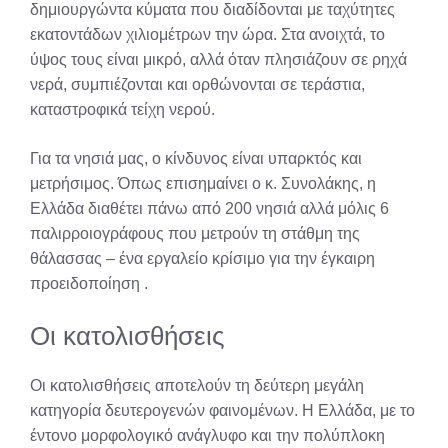
δημιουργώντα κύματα που διαδίδονται με ταχύτητες
εκατοντάδων χιλιομέτρων την ώρα. Στα ανοιχτά, το
ύψος τους είναι μικρό, αλλά όταν πλησιάζουν σε ρηχά
νερά, συμπιέζονται και ορθώνονται σε τεράστια,
καταστροφικά τείχη νερού.
Για τα νησιά μας, ο κίνδυνος είναι υπαρκτός και
μετρήσιμος. Όπως επισημαίνει ο κ. Συνολάκης, η
Ελλάδα διαθέτει πάνω από 200 νησιά αλλά μόλις 6
παλιρροιογράφους που μετρούν τη στάθμη της
θάλασσας – ένα εργαλείο κρίσιμο για την έγκαιρη
προειδοποίηση
.
Οι κατολισθήσεις
Οι κατολισθήσεις αποτελούν τη δεύτερη μεγάλη
κατηγορία δευτερογενών φαινομένων. Η Ελλάδα, με το
έντονο μορφολογικό ανάγλυφο και την πολύπλοκη