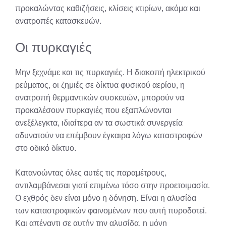
προκαλώντας καθιζήσεις, κλίσεις κτιρίων, ακόμα και
ανατροπές κατασκευών.
Οι πυρκαγιές
Μην ξεχνάμε και τις πυρκαγιές. Η διακοπή ηλεκτρικού
ρεύματος, οι ζημιές σε δίκτυα φυσικού αερίου, η
ανατροπή θερμαντικών συσκευών, μπορούν να
προκαλέσουν πυρκαγιές που εξαπλώνονται
ανεξέλεγκτα, ιδιαίτερα αν τα σωστικά συνεργεία
αδυνατούν να επέμβουν έγκαιρα λόγω καταστροφών
στο οδικό δίκτυο.
Κατανοώντας όλες αυτές τις παραμέτρους,
αντιλαμβάνεσαι γιατί επιμένω τόσο στην προετοιμασία.
Ο εχθρός δεν είναι μόνο η δόνηση. Είναι η αλυσίδα
των καταστροφικών φαινομένων που αυτή πυροδοτεί.
Και απέναντι σε αυτήν την αλυσίδα, η μόνη