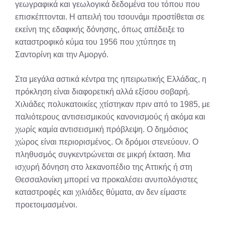
γεωγραφικά και γεωλογικά δεδομένα του τόπου που
επισκέπτονται. Η απειλή του τσουνάμι προστίθεται σε
εκείνη της εδαφικής δόνησης, όπως απέδειξε το
καταστροφικό κύμα του 1956 που χτύπησε τη
Σαντορίνη και την Αμοργό.
Στα μεγάλα αστικά κέντρα της ηπειρωτικής Ελλάδας, η
πρόκληση είναι διαφορετική αλλά εξίσου σοβαρή.
Χιλιάδες πολυκατοικίες χτίστηκαν πριν από το 1985, με
παλιότερους αντισεισμικούς κανονισμούς ή ακόμα και
χωρίς καμία αντισεισμική πρόβλεψη. Ο δημόσιος
χώρος είναι περιορισμένος. Οι δρόμοι στενεύουν. Ο
πληθυσμός συγκεντρώνεται σε μικρή έκταση. Μια
ισχυρή δόνηση στο λεκανοπέδιο της Αττικής ή στη
Θεσσαλονίκη μπορεί να προκαλέσει ανυπολόγιστες
καταστροφές και χιλιάδες θύματα, αν δεν είμαστε
προετοιμασμένοι.