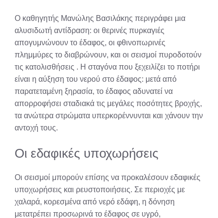
Ο καθηγητής Μανώλης Βασιλάκης περιγράφει μια
αλυσιδωτή αντίδραση: οι θερινές πυρκαγιές
απογυμνώνουν το έδαφος, οι φθινοπωρινές
πλημμύρες το διαβρώνουν, και οι σεισμοί πυροδοτούν
τις κατολισθήσεις
. Η σταγόνα που ξεχειλίζει το ποτήρι
είναι η αύξηση του νερού στο έδαφος: μετά από
παρατεταμένη ξηρασία, το έδαφος αδυνατεί να
απορροφήσει σταδιακά τις μεγάλες ποσότητες βροχής,
τα ανώτερα στρώματα υπερκορέννυνται και χάνουν την
αντοχή τους.
Οι εδαφικές υποχωρήσεις
Οι σεισμοί μπορούν επίσης να προκαλέσουν εδαφικές
υποχωρήσεις και ρευστοποιήσεις. Σε περιοχές με
χαλαρά, κορεσμένα από νερό εδάφη, η δόνηση
μετατρέπει προσωρινά το έδαφος σε υγρό,