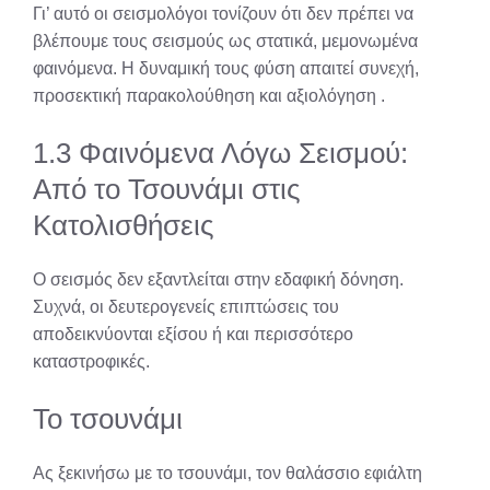
Γι’ αυτό οι σεισμολόγοι τονίζουν ότι δεν πρέπει να
βλέπουμε τους σεισμούς ως στατικά, μεμονωμένα
φαινόμενα. Η δυναμική τους φύση απαιτεί συνεχή,
προσεκτική παρακολούθηση και αξιολόγηση
.
1.3 Φαινόμενα Λόγω Σεισμού:
Από το Τσουνάμι στις
Κατολισθήσεις
Ο σεισμός δεν εξαντλείται στην εδαφική δόνηση.
Συχνά, οι δευτερογενείς επιπτώσεις του
αποδεικνύονται εξίσου ή και περισσότερο
καταστροφικές.
Το τσουνάμι
Ας ξεκινήσω με το τσουνάμι, τον θαλάσσιο εφιάλτη