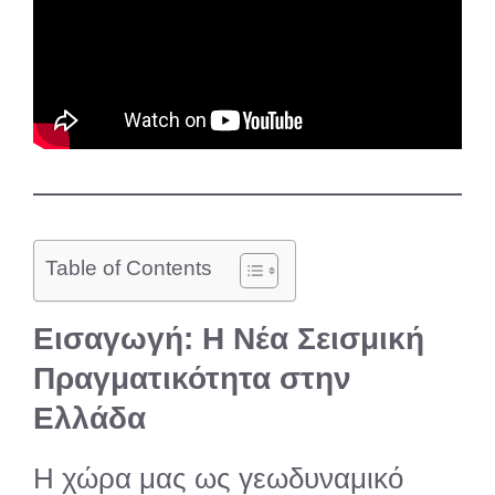
Table of Contents
Εισαγωγή: Η Νέα Σεισμική
Πραγματικότητα στην
Ελλάδα
Η χώρα μας ως γεωδυναμικό