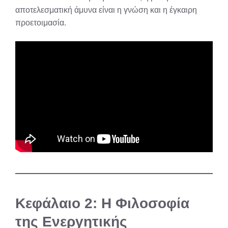
αποτελεσματική άμυνα είναι η γνώση και η έγκαιρη
προετοιμασία.
Κεφάλαιο 2: Η Φιλοσοφία
της Ενεργητικής