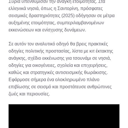
Συρία υπενθύμισαν την ανάγκη ετοιμότητας. Στα
ελληνικά νησιά, όπως η Σαντορίνη, πρόσφατες
σεισμικές δραστηριότητες (2025) οδήγησαν σε μέτρα
αυξημένης ετοιμότητας, συμπεριλαμβανομένων
εκκενώσεων και ενίσχυσης δυνάμεων.
Σε αυτόν τον αναλυτικό οδηγό θα βρεις πρακτικές
οδηγίες πολιτικής προστασίας, λίστα με κιτ έκτακτης
ανάγκης, σχέδιο εκκένωσης για τσουνάμι σε νησιά,
οδηγίες για οικογένειες, σχολεία και επιχειρήσεις,
καθώς και στρατηγικές αντισεισμικής θωράκισης.
Εφάρμοσε σήμερα ένα ολοκληρωμένο πλάνο
επιβίωσης σε σεισμό και προστάτευσε ανθρώπινες
ζωές και περιουσίες.