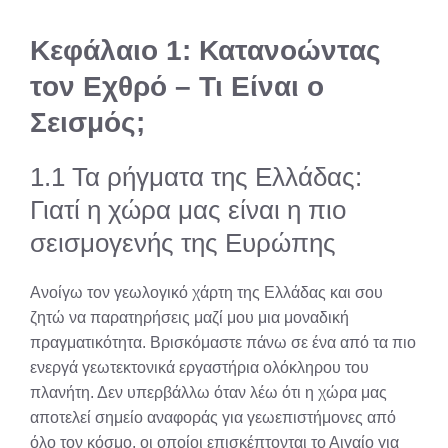
Κεφάλαιο 1: Κατανοώντας
τον Εχθρό – Τι Είναι ο
Σεισμός;
1.1 Τα ρήγματα της Ελλάδας:
Γιατί η χώρα μας είναι η πιο
σεισμογενής της Ευρώπης
Ανοίγω τον γεωλογικό χάρτη της Ελλάδας και σου
ζητώ να παρατηρήσεις μαζί μου μια μοναδική
πραγματικότητα. Βρισκόμαστε πάνω σε ένα από τα πιο
ενεργά γεωτεκτονικά εργαστήρια ολόκληρου του
πλανήτη. Δεν υπερβάλλω όταν λέω ότι η χώρα μας
αποτελεί σημείο αναφοράς για γεωεπιστήμονες από
όλο τον κόσμο, οι οποίοι επισκέπτονται το Αιγαίο για