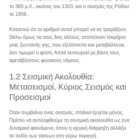
το 365 μ.Χ., εκείνος του 1303, και ο σεισμός της Ρόδου
το 1856
.
Κατανοώ ότι οι αριθμοί αυτοί μπορεί να σε τρομάζουν.
Θέλω όμως να τους δεις αλλιώς: αποτελούν τεκμήρια
μιας ζωντανής γης, που εξελίσσεται και μεταβάλλεται.
Δεν τιμωρεί η φύση. Απλά λειτουργεί με βάση τους
αμετάβλητους φυσικούς νόμους.
1.2 Σεισμική Ακολουθία:
Μετασεισμοί, Κύριος Σεισμός και
Προσεισμοί
Όταν συμβαίνει ένας σεισμός, σπάνια έρχεται μόνος.
Πρέπει να αντιληφθούμε τη σεισμική ακολουθία ως ένα
δυναμικό φαινόμενο, όπου η αρχική διάρρηξη αλλάζει
το πεδίο των τάσεων στη γύρω περιοχή
.