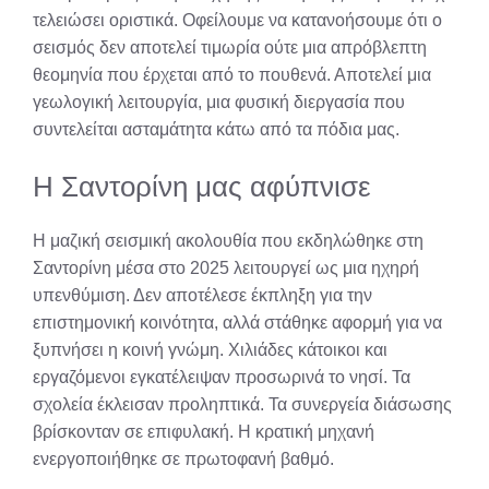
τελειώσει οριστικά. Οφείλουμε να κατανοήσουμε ότι ο
σεισμός δεν αποτελεί τιμωρία ούτε μια απρόβλεπτη
θεομηνία που έρχεται από το πουθενά. Αποτελεί μια
γεωλογική λειτουργία, μια φυσική διεργασία που
συντελείται ασταμάτητα κάτω από τα πόδια μας.
Η Σαντορίνη μας αφύπνισε
Η μαζική σεισμική ακολουθία που εκδηλώθηκε στη
Σαντορίνη μέσα στο 2025 λειτουργεί ως μια ηχηρή
υπενθύμιση. Δεν αποτέλεσε έκπληξη για την
επιστημονική κοινότητα, αλλά στάθηκε αφορμή για να
ξυπνήσει η κοινή γνώμη. Χιλιάδες κάτοικοι και
εργαζόμενοι εγκατέλειψαν προσωρινά το νησί. Τα
σχολεία έκλεισαν προληπτικά. Τα συνεργεία διάσωσης
βρίσκονταν σε επιφυλακή. Η κρατική μηχανή
ενεργοποιήθηκε σε πρωτοφανή βαθμό.