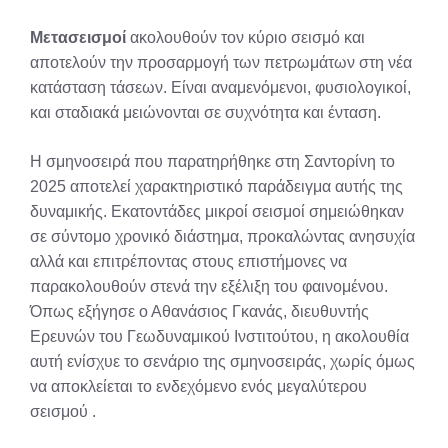
Μετασεισμοί
ακολουθούν τον κύριο σεισμό και
αποτελούν την προσαρμογή των πετρωμάτων στη νέα
κατάσταση τάσεων. Είναι αναμενόμενοι, φυσιολογικοί,
και σταδιακά μειώνονται σε συχνότητα και ένταση.
Η σμηνοσειρά που παρατηρήθηκε στη Σαντορίνη το
2025 αποτελεί χαρακτηριστικό παράδειγμα αυτής της
δυναμικής. Εκατοντάδες μικροί σεισμοί σημειώθηκαν
σε σύντομο χρονικό διάστημα, προκαλώντας ανησυχία
αλλά και επιτρέποντας στους επιστήμονες να
παρακολουθούν στενά την εξέλιξη του φαινομένου.
Όπως εξήγησε ο Αθανάσιος Γκανάς, διευθυντής
Ερευνών του Γεωδυναμικού Ινστιτούτου, η ακολουθία
αυτή ενίσχυε το σενάριο της σμηνοσειράς, χωρίς όμως
να αποκλείεται το ενδεχόμενο ενός μεγαλύτερου
σεισμού
.