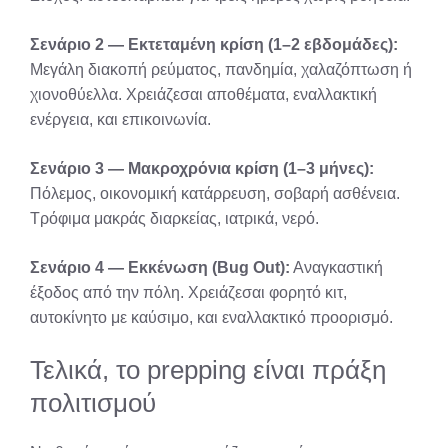
Σενάριο 2 — Εκτεταμένη κρίση (1–2 εβδομάδες):
Μεγάλη διακοπή ρεύματος, πανδημία, χαλαζόπτωση ή
χιονοθύελλα. Χρειάζεσαι αποθέματα, εναλλακτική
ενέργεια, και επικοινωνία.
Σενάριο 3 — Μακροχρόνια κρίση (1–3 μήνες):
Πόλεμος, οικονομική κατάρρευση, σοβαρή ασθένεια.
Τρόφιμα μακράς διαρκείας, ιατρικά, νερό.
Σενάριο 4 — Εκκένωση (Bug Out):
Αναγκαστική
έξοδος από την πόλη. Χρειάζεσαι φορητό κιτ,
αυτοκίνητο με καύσιμο, και εναλλακτικό προορισμό.
Τελικά, το prepping είναι πράξη
πολιτισμού