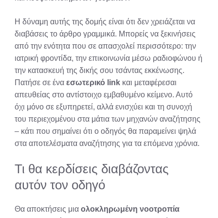
Η δύναμη αυτής της δομής είναι ότι δεν χρειάζεται να
διαβάσεις το άρθρο γραμμικά. Μπορείς να ξεκινήσεις
από την ενότητα που σε απασχολεί περισσότερο: την
ιατρική φροντίδα, την επικοινωνία μέσω ραδιοφώνου ή
την κατασκευή της δικής σου τσάντας εκκένωσης.
Πατήσε σε ένα
εσωτερικό link
και μεταφέρεσαι
απευθείας στο αντίστοιχο εμβαθυμένο κείμενο. Αυτό
όχι μόνο σε εξυπηρετεί, αλλά ενισχύει και τη συνοχή
του περιεχομένου στα μάτια των μηχανών αναζήτησης
– κάτι που σημαίνει ότι ο οδηγός θα παραμείνει ψηλά
στα αποτελέσματα αναζήτησης για τα επόμενα χρόνια.
Τι θα κερδίσεις διαβάζοντας
αυτόν τον οδηγό
Θα αποκτήσεις μια
ολοκληρωμένη νοοτροπία