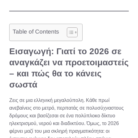
Table of Contents
Εισαγωγή: Γιατί το 2026 σε
αναγκάζει να προετοιμαστείς
– και πώς θα το κάνεις
σωστά
Ζεις σε μια ελληνική μεγαλούπολη. Κάθε πρωί
ανεβαίνεις στο μετρό, περπατάς σε πολυσύχναστους
δρόμους και βασίζεσαι σε ένα πολύπλοκο δίκτυο
ηλεκτρισμού, νερού και διαδικτύου. Όμως, το 2026
φέρνει μαζί του μια σκληρή πραγματικότητα: οι