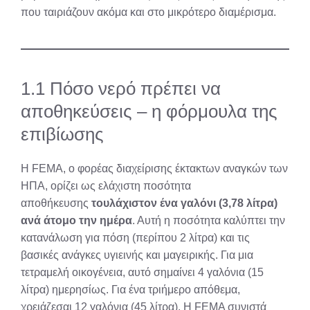
που ταιριάζουν ακόμα και στο μικρότερο διαμέρισμα.
1.1 Πόσο νερό πρέπει να
αποθηκεύσεις – η φόρμουλα της
επιβίωσης
Η FEMA, ο φορέας διαχείρισης έκτακτων αναγκών των
ΗΠΑ, ορίζει ως ελάχιστη ποσότητα
αποθήκευσης
τουλάχιστον ένα γαλόνι (3,78 λίτρα)
ανά άτομο την ημέρα
. Αυτή η ποσότητα καλύπτει την
κατανάλωση για πόση (περίπου 2 λίτρα) και τις
βασικές ανάγκες υγιεινής και μαγειρικής. Για μια
τετραμελή οικογένεια, αυτό σημαίνει 4 γαλόνια (15
λίτρα) ημερησίως. Για ένα τριήμερο απόθεμα,
χρειάζεσαι 12 γαλόνια (45 λίτρα). Η FEMA συνιστά