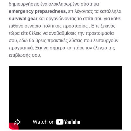
δημιουργήσεις ένα ολοκληρωμένο σύστημα
emergency preparedness
, επιλέγοντας τα κατάλληλα
survival gear
και οργανώνοντας το σπίτι σου για κάθε
πιθανό σενάριο πολιτικής προστασίας . Είτε ξεκινάς
τώρα είτε θέλεις να αναβαθμίσεις την προετοιμασία
σου, εδώ θα βρεις πρακτικές λύσεις που λειτουργούν
πραγματικά. Ξεκίνα σήμερα και πάρε τον έλεγχο της
επιβίωσής σου.