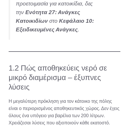
προετοιμασία για κατοικίδια, δες
την
Ενότητα 27: Ανάγκες
Κατοικιδίων
στο
Κεφάλαιο 10:
Εξειδικευμένες Ανάγκες
.
1.2 Πώς αποθηκεύεις νερό σε
μικρό διαμέρισμα – έξυπνες
λύσεις
Η μεγαλύτερη πρόκληση για τον κάτοικο της πόλης
είναι ο περιορισμένος αποθηκευτικός χώρος. Δεν έχεις
όλους ένα υπόγειο για βαρέλια των 200 λίτρων.
Χρειάζεσαι λύσεις που αξιοποιούν κάθε εκατοστό.