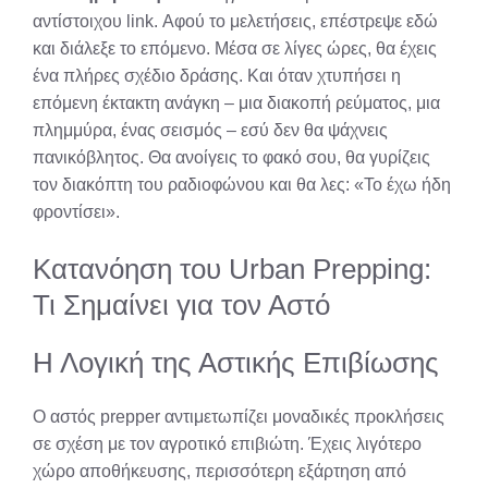
αντίστοιχου link. Αφού το μελετήσεις, επέστρεψε εδώ
και διάλεξε το επόμενο. Μέσα σε λίγες ώρες, θα έχεις
ένα πλήρες σχέδιο δράσης. Και όταν χτυπήσει η
επόμενη έκτακτη ανάγκη – μια διακοπή ρεύματος, μια
πλημμύρα, ένας σεισμός – εσύ δεν θα ψάχνεις
πανικόβλητος. Θα ανοίγεις το φακό σου, θα γυρίζεις
τον διακόπτη του ραδιοφώνου και θα λες: «Το έχω ήδη
φροντίσει».
Κατανόηση του Urban Prepping:
Τι Σημαίνει για τον Αστό
Η Λογική της Αστικής Επιβίωσης
Ο αστός prepper αντιμετωπίζει μοναδικές προκλήσεις
σε σχέση με τον αγροτικό επιβιώτη. Έχεις λιγότερο
χώρο αποθήκευσης, περισσότερη εξάρτηση από