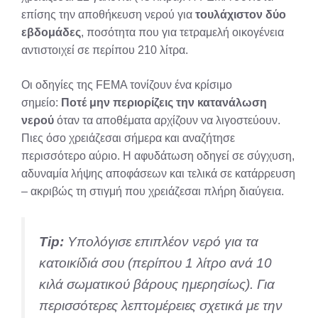
επίσης την αποθήκευση νερού για
τουλάχιστον δύο
εβδομάδες
, ποσότητα που για τετραμελή οικογένεια
αντιστοιχεί σε περίπου 210 λίτρα.
Οι οδηγίες της FEMA τονίζουν ένα κρίσιμο
σημείο:
Ποτέ μην περιορίζεις την κατανάλωση
νερού
όταν τα αποθέματα αρχίζουν να λιγοστεύουν.
Πιες όσο χρειάζεσαι σήμερα και αναζήτησε
περισσότερο αύριο. Η αφυδάτωση οδηγεί σε σύγχυση,
αδυναμία λήψης αποφάσεων και τελικά σε κατάρρευση
– ακριβώς τη στιγμή που χρειάζεσαι πλήρη διαύγεια.
Tip:
Υπολόγισε επιπλέον νερό για τα
κατοικίδιά σου (περίπου 1 λίτρο ανά 10
κιλά σωματικού βάρους ημερησίως). Για
περισσότερες λεπτομέρειες σχετικά με την