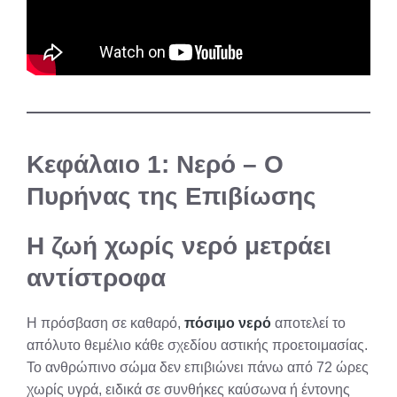
Κεφάλαιο 1: Νερό – Ο
Πυρήνας της Επιβίωσης
Η ζωή χωρίς νερό μετράει
αντίστροφα
Η πρόσβαση σε καθαρό,
πόσιμο νερό
αποτελεί το
απόλυτο θεμέλιο κάθε σχεδίου αστικής προετοιμασίας.
Το ανθρώπινο σώμα δεν επιβιώνει πάνω από 72 ώρες
χωρίς υγρά, ειδικά σε συνθήκες καύσωνα ή έντονης