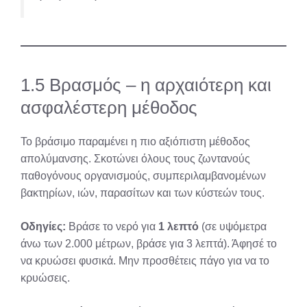
1.5 Βρασμός – η αρχαιότερη και
ασφαλέστερη μέθοδος
Το βράσιμο παραμένει η πιο αξιόπιστη μέθοδος
απολύμανσης. Σκοτώνει όλους τους ζωντανούς
παθογόνους οργανισμούς, συμπεριλαμβανομένων
βακτηρίων, ιών, παρασίτων και των κύστεών τους.
Οδηγίες:
Βράσε το νερό για
1 λεπτό
(σε υψόμετρα
άνω των 2.000 μέτρων, βράσε για 3 λεπτά). Άφησέ το
να κρυώσει φυσικά. Μην προσθέτεις πάγο για να το
κρυώσεις.