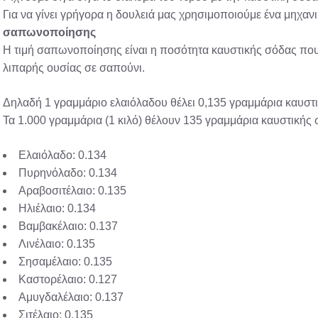
Για να γίνει γρήγορα η δουλειά μας χρησιμοποιούμε ένα μηχα
σαπωνοποίησης
Η τιμή σαπωνοποίησης είναι η ποσότητα καυστικής σόδας που 
λιπαρής ουσίας σε σαπούνι.
Δηλαδή 1 γραμμάριο ελαιόλαδου θέλει 0,135 γραμμάρια καυστ
Τα 1.000 γραμμάρια (1 κιλό) θέλουν 135 γραμμάρια καυστική
Ελαιόλαδο: 0.134
Πυρηνόλαδο: 0.134
Αραβοσιτέλαιο: 0.135
Ηλιέλαιο: 0.134
Βαμβακέλαιο: 0.137
Λινέλαιο: 0.135
Σησαμέλαιο: 0.135
Καστορέλαιο: 0.127
Αμυγδαλέλαιο: 0.137
Σιτέλαιο: 0.135