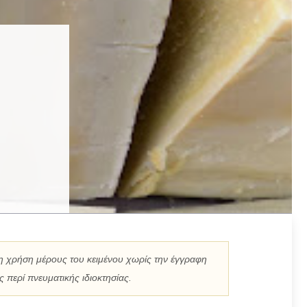
η χρήση μέρους του κειμένου χωρίς την έγγραφη
 περί πνευματικής ιδιοκτησίας.