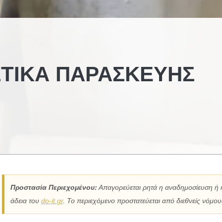
ΣΤΙΚΆ ΠΑΡΑΣΚΕΥΉΣ
Προστασία Περιεχομένου:
Απαγορεύεται ρητά η αναδημοσίευση ή 
άδεια του
do-it.gr
. Το περιεχόμενο προστατεύεται από διεθνείς νόμους