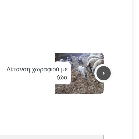
Λίπανση χωραφιού με
ζώα