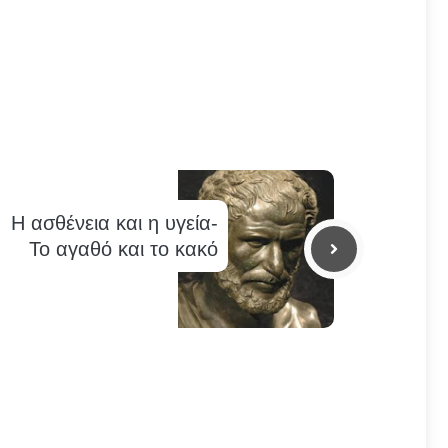
Η ασθένεια και η υγεία-
Το αγαθό και το κακό