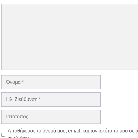
Σχόλιο
Όνομα
Ηλ.
διεύθυνση
Ιστότοπος
Αποθήκευσε το όνομά μου, email, και τον ιστότοπο μου σε 