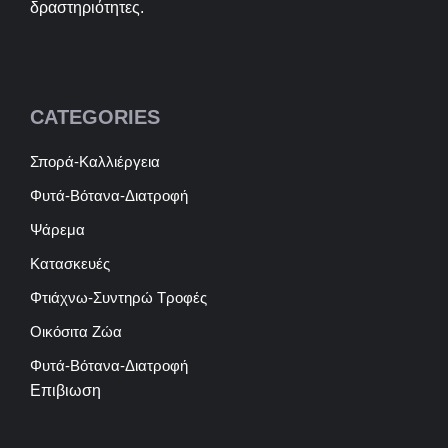
δραστηριότητες.
CATEGORIES
Σπορά-Καλλιέργεια
Φυτά-Βότανα-Διατροφή
Ψάρεμα
Κατασκευές
Φτιάχνω-Συντηρώ Τροφές
Οικόσιτα Ζώα
Φυτά-Βότανα-Διατροφή
Επιβιωση