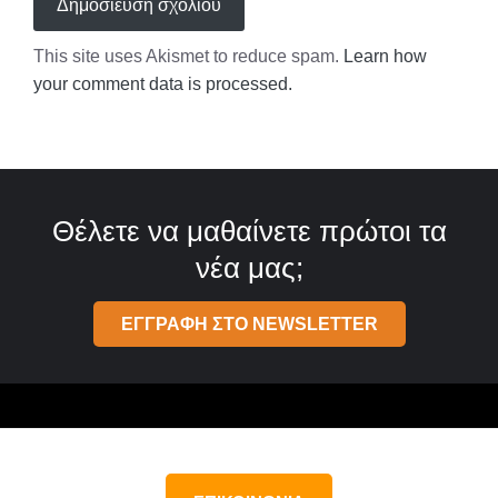
This site uses Akismet to reduce spam.
Learn how
your comment data is processed.
Θέλετε να μαθαίνετε πρώτοι τα
νέα μας;
ΕΓΓΡΑΦΗ ΣΤΟ NEWSLETTER