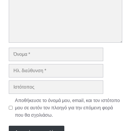
Όνομα
Ηλ.
διεύθυνση
Ιστότοπος
Αποθήκευσε το όνομά μου, email, και τον ιστότοπο
μου σε αυτόν τον πλοηγό για την επόμενη φορά
που θα σχολιάσω.