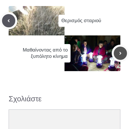
Θερισμός σταριού
Μαθαίνοντας από το
ξυπόλητο κίνημα
Σχολιάστε
Σχόλιο