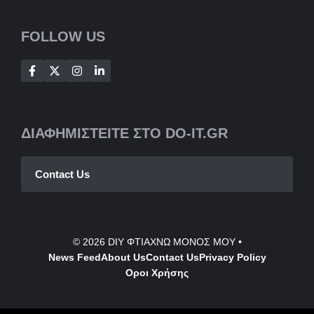
FOLLOW US
ΔΙΑΦΗΜΙΣΤΕΙΤΕ ΣΤΟ DO-IT.GR
Contact Us
© 2026
DIY ΦΤΙΑΧΝΩ ΜΟΝΟΣ ΜΟΥ
•
News Feed
About Us
Contact
Us
Privacy Policy
Οροι Χρήσης