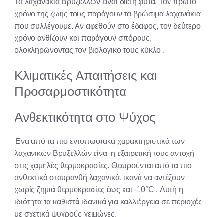
Τα λαχανάκια Βρυξελλών είναι διετή φυτά. Τον πρώτο
χρόνο της ζωής τους παράγουν τα βρώσιμα λαχανάκια
που συλλέγουμε. Αν αφεθούν στο έδαφος, τον δεύτερο
χρόνο ανθίζουν και παράγουν σπόρους,
ολοκληρώνοντας τον βιολογικό τους κύκλο
.
Κλιματικές Απαιτήσεις και
Προσαρμοστικότητα
Ανθεκτικότητα στο Ψύχος
Ένα από τα πιο εντυπωσιακά χαρακτηριστικά των
λαχανικών Βρυξελλών είναι η εξαιρετική τους αντοχή
στις χαμηλές θερμοκρασίες. Θεωρούνται από τα πιο
ανθεκτικά σταυρανθή λαχανικά, ικανά να αντέξουν
χωρίς ζημιά θερμοκρασίες έως και -10°C
. Αυτή η
ιδιότητα τα καθιστά ιδανικά για καλλιέργεια σε περιοχές
με σχετικά ψυχρούς χειμώνες.