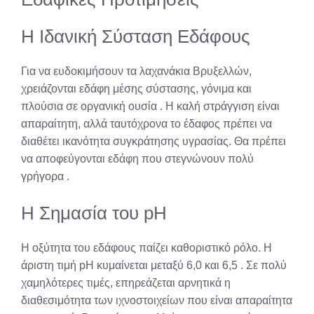
Η Ιδανική Σύσταση Εδάφους
Για να ευδοκιμήσουν τα λαχανάκια Βρυξελλών,
χρειάζονται εδάφη μέσης σύστασης, γόνιμα και
πλούσια σε οργανική ουσία
. Η καλή στράγγιση είναι
απαραίτητη, αλλά ταυτόχρονα το έδαφος πρέπει να
διαθέτει ικανότητα συγκράτησης υγρασίας. Θα πρέπει
να αποφεύγονται εδάφη που στεγνώνουν πολύ
γρήγορα
.
Η Σημασία του pH
Η οξύτητα του εδάφους παίζει καθοριστικό ρόλο. Η
άριστη τιμή pH κυμαίνεται μεταξύ 6,0 και 6,5
. Σε πολύ
χαμηλότερες τιμές, επηρεάζεται αρνητικά η
διαθεσιμότητα των ιχνοστοιχείων που είναι απαραίτητα