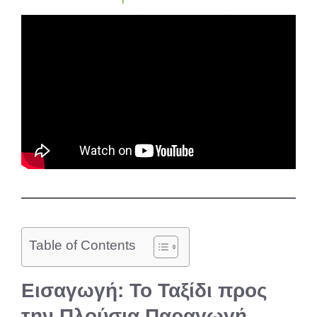
Table of Contents
Εισαγωγή: Το Ταξίδι προς
την Πλούσια Παραγωγή