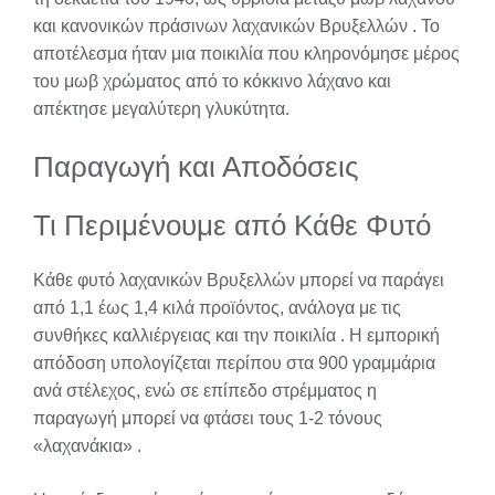
και κανονικών πράσινων λαχανικών Βρυξελλών
. Το
αποτέλεσμα ήταν μια ποικιλία που κληρονόμησε μέρος
του μωβ χρώματος από το κόκκινο λάχανο και
απέκτησε μεγαλύτερη γλυκύτητα.
Παραγωγή και Αποδόσεις
Τι Περιμένουμε από Κάθε Φυτό
Κάθε φυτό λαχανικών Βρυξελλών μπορεί να παράγει
από 1,1 έως 1,4 κιλά προϊόντος, ανάλογα με τις
συνθήκες καλλιέργειας και την ποικιλία
. Η εμπορική
απόδοση υπολογίζεται περίπου στα 900 γραμμάρια
ανά στέλεχος, ενώ σε επίπεδο στρέμματος η
παραγωγή μπορεί να φτάσει τους 1-2 τόνους
«λαχανάκια»
.