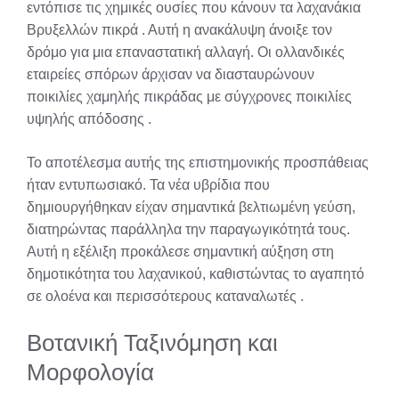
εντόπισε τις χημικές ουσίες που κάνουν τα λαχανάκια
Βρυξελλών πικρά
. Αυτή η ανακάλυψη άνοιξε τον
δρόμο για μια επαναστατική αλλαγή. Οι ολλανδικές
εταιρείες σπόρων άρχισαν να διασταυρώνουν
ποικιλίες χαμηλής πικράδας με σύγχρονες ποικιλίες
υψηλής απόδοσης
.
Το αποτέλεσμα αυτής της επιστημονικής προσπάθειας
ήταν εντυπωσιακό. Τα νέα υβρίδια που
δημιουργήθηκαν είχαν σημαντικά βελτιωμένη γεύση,
διατηρώντας παράλληλα την παραγωγικότητά τους.
Αυτή η εξέλιξη προκάλεσε σημαντική αύξηση στη
δημοτικότητα του λαχανικού, καθιστώντας το αγαπητό
σε ολοένα και περισσότερους καταναλωτές
.
Βοτανική Ταξινόμηση και
Μορφολογία