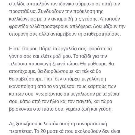
στολίδι, αποτελούν τον ιδανικό σύμμαχο σε αυτή την
προσπάθεια. Συνδυάζουν την πρόκληση της
καλλιέργειας με την ανταμοιβή της γεύσης. Απαιτούν
φροντίδα αλλά προσφέρουν απλόχερα. Δοκιμάζουν την
υπομονή σας αλλά ανταμείβουν τη σταθερότητά σας.
Είστε έτοιμοι; Πάρτε τα εργαλεία σας, φορέστε τα
γάντια σας και ελάτε μαζί μου. Το ταξίδι για την
πλούσια παραγωγή ξεκινά τώρα. Θα μάθουμε, θα
αποτύχουμε, θα διορθώσουμε και τελικά θα
θριαμβεύσουμε. Γιατί δεν υπάρχει μεγαλύτερη
ικανοποίηση από το να γεύεσαι τους καρπούς των
κόπων σου, γνωρίζοντας ότι μεγάλωσαν με τα χέρια
σου, κάτω από τον ήλιο και τον παγετό, και τώρα
βρίσκονται στο πιάτο σου, γεμάτα ζωή και γεύση.
Ας ξεκινήσουμε λοιπόν αυτή τη συναρπαστική
περιπέτεια. Τα 20 μυστικά που ακολουθούν δεν είναι