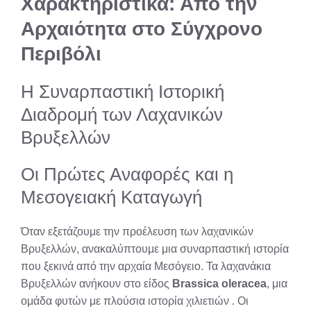
Χαρακτηριστικά: Από την
Αρχαιότητα στο Σύγχρονο
Περιβόλι
Η Συναρπαστική Ιστορική
Διαδρομή των Λαχανικών
Βρυξελλών
Οι Πρώτες Αναφορές και η
Μεσογειακή Καταγωγή
Όταν εξετάζουμε την προέλευση των λαχανικών
Βρυξελλών, ανακαλύπτουμε μια συναρπαστική ιστορία
που ξεκινά από την αρχαία Μεσόγειο. Τα λαχανάκια
Βρυξελλών ανήκουν στο είδος
Brassica oleracea
, μια
ομάδα φυτών με πλούσια ιστορία χιλιετιών
. Οι