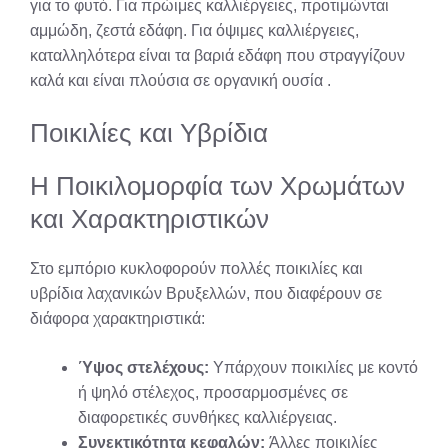
για το φυτό. Για πρώιμες καλλιέργειες, προτιμώνται
αμμώδη, ζεστά εδάφη. Για όψιμες καλλιέργειες,
καταλληλότερα είναι τα βαριά εδάφη που στραγγίζουν
καλά και είναι πλούσια σε οργανική ουσία
.
Ποικιλίες και Υβρίδια
Η Ποικιλομορφία των Χρωμάτων
και Χαρακτηριστικών
Στο εμπόριο κυκλοφορούν πολλές ποικιλίες και
υβρίδια λαχανικών Βρυξελλών, που διαφέρουν σε
διάφορα χαρακτηριστικά:
Ύψος στελέχους:
Υπάρχουν ποικιλίες με κοντό
ή ψηλό στέλεχος, προσαρμοσμένες σε
διαφορετικές συνθήκες καλλιέργειας.
Συνεκτικότητα κεφαλών:
Άλλες ποικιλίες