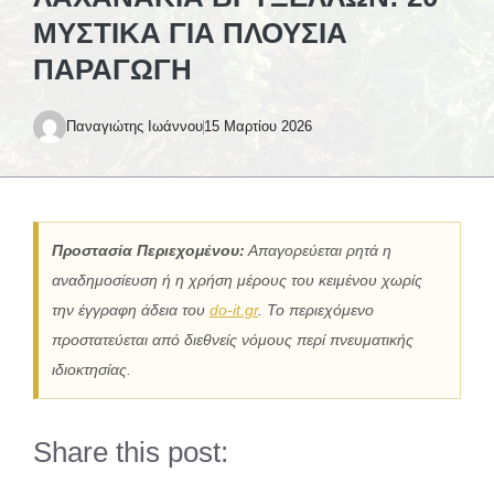
ΜΥΣΤΙΚΆ ΓΙΑ ΠΛΟΎΣΙΑ
ΠΑΡΑΓΩΓΉ
Παναγιώτης Ιωάννου
15 Μαρτίου 2026
Προστασία Περιεχομένου:
Απαγορεύεται ρητά η
αναδημοσίευση ή η χρήση μέρους του κειμένου χωρίς
την έγγραφη άδεια του
do-it.gr
. Το περιεχόμενο
προστατεύεται από διεθνείς νόμους περί πνευματικής
ιδιοκτησίας.
Share this post: