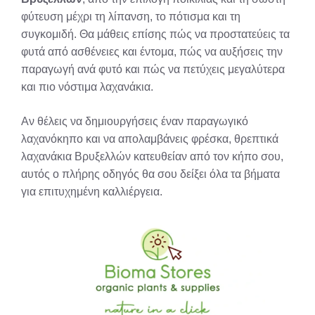
φύτευση μέχρι τη λίπανση, το πότισμα και τη
συγκομιδή. Θα μάθεις επίσης πώς να προστατεύεις τα
φυτά από ασθένειες και έντομα, πώς να αυξήσεις την
παραγωγή ανά φυτό και πώς να πετύχεις μεγαλύτερα
και πιο νόστιμα λαχανάκια.
Αν θέλεις να δημιουργήσεις έναν παραγωγικό
λαχανόκηπο και να απολαμβάνεις φρέσκα, θρεπτικά
λαχανάκια Βρυξελλών κατευθείαν από τον κήπο σου,
αυτός ο πλήρης οδηγός θα σου δείξει όλα τα βήματα
για επιτυχημένη καλλιέργεια.