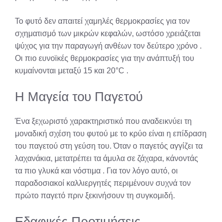
Το φυτό δεν απαιτεί χαμηλές θερμοκρασίες για τον
σχηματισμό των μικρών κεφαλών, ωστόσο χρειάζεται
ψύχος για την παραγωγή ανθέων τον δεύτερο χρόνο
.
Οι πιο ευνοϊκές θερμοκρασίες για την ανάπτυξή του
κυμαίνονται μεταξύ 15 και 20°C
.
Η Μαγεία του Παγετού
Ένα ξεχωριστό χαρακτηριστικό που αναδεικνύει τη
μοναδική σχέση του φυτού με το κρύο είναι η επίδραση
του παγετού στη γεύση του. Όταν ο παγετός αγγίζει τα
λαχανάκια, μετατρέπει τα άμυλα σε ζάχαρα, κάνοντάς
τα πιο γλυκά και νόστιμα
. Για τον λόγο αυτό, οι
παραδοσιακοί καλλιεργητές περιμένουν συχνά τον
πρώτο παγετό πριν ξεκινήσουν τη συγκομιδή.
Εδαφικές Προτιμήσεις