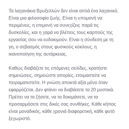
Τα λαχανάκια Βρυξελλών δεν είναι απλά ένα λαχανικό.
Είναι μια φιλοσοφία ζωής. Είναι η υπομονή να
περιμένεις, η επιμονή να συνεχίζεις παρά τις
δυσκολίες, και η χαρά να βλέπεις τους καρπούς της
εργασίας σου να ευδοκιμούν. Είναι η σύνδεση με τη
γη, ο σεβασμός στους φυσικούς κύκλους, η
ικανοποίηση της αυτάρκειας.
Καθώς διαβάζετε τις επόμενες σελίδες, κρατήστε
σημειώσεις, σημειώστε απορίες, ετοιμαστείτε να
πειραματιστείτε. Η γνώση αποκτά αξία μόνο όταν
εφαρμόζεται. Δεν φτάνει να διαβάσετε τα 20 μυστικά.
Πρέπει να τα ζήσετε, να τα δοκιμάσετε, να τα
προσαρμόσετε στις δικές σας συνθήκες. Κάθε κήπος
είναι μοναδικός, κάθε χρονιά διαφορετική, κάθε φυτό
ξεχωριστό.