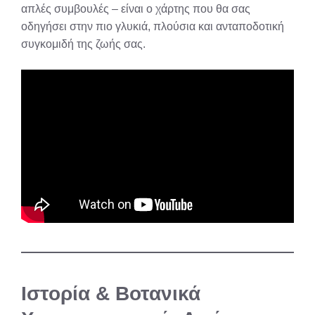
απλές συμβουλές – είναι ο χάρτης που θα σας
οδηγήσει στην πιο γλυκιά, πλούσια και ανταποδοτική
συγκομιδή της ζωής σας.
Ιστορία & Βοτανικά