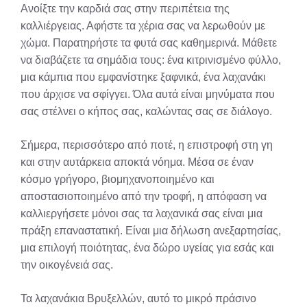
Ανοίξτε την καρδιά σας στην περιπέτεια της
καλλιέργειας. Αφήστε τα χέρια σας να λερωθούν με
χώμα. Παρατηρήστε τα φυτά σας καθημερινά. Μάθετε
να διαβάζετε τα σημάδια τους: ένα κιτρινισμένο φύλλο,
μια κάμπια που εμφανίστηκε ξαφνικά, ένα λαχανάκι
που άρχισε να σφίγγει. Όλα αυτά είναι μηνύματα που
σας στέλνει ο κήπος σας, καλώντας σας σε διάλογο.
Σήμερα, περισσότερο από ποτέ, η επιστροφή στη γη
και στην αυτάρκεια αποκτά νόημα. Μέσα σε έναν
κόσμο γρήγορο, βιομηχανοποιημένο και
αποστασιοποιημένο από την τροφή, η απόφαση να
καλλιεργήσετε μόνοι σας τα λαχανικά σας είναι μια
πράξη επαναστατική. Είναι μια δήλωση ανεξαρτησίας,
μια επιλογή ποιότητας, ένα δώρο υγείας για εσάς και
την οικογένειά σας.
Τα λαχανάκια Βρυξελλών, αυτό το μικρό πράσινο