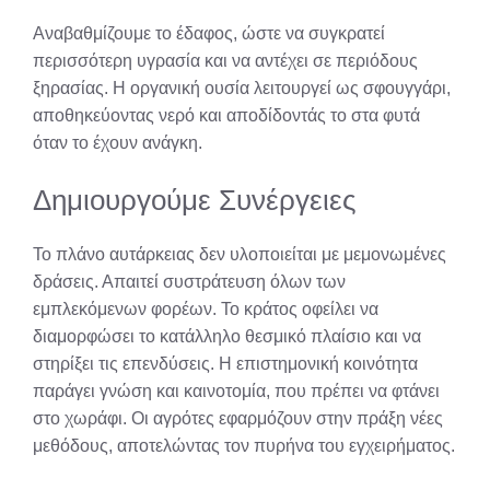
Αναβαθμίζουμε το έδαφος, ώστε να συγκρατεί
περισσότερη υγρασία και να αντέχει σε περιόδους
ξηρασίας. Η οργανική ουσία λειτουργεί ως σφουγγάρι,
αποθηκεύοντας νερό και αποδίδοντάς το στα φυτά
όταν το έχουν ανάγκη.
Δημιουργούμε Συνέργειες
Το πλάνο αυτάρκειας δεν υλοποιείται με μεμονωμένες
δράσεις. Απαιτεί συστράτευση όλων των
εμπλεκόμενων φορέων. Το κράτος οφείλει να
διαμορφώσει το κατάλληλο θεσμικό πλαίσιο και να
στηρίξει τις επενδύσεις. Η επιστημονική κοινότητα
παράγει γνώση και καινοτομία, που πρέπει να φτάνει
στο χωράφι. Οι αγρότες εφαρμόζουν στην πράξη νέες
μεθόδους, αποτελώντας τον πυρήνα του εγχειρήματος.