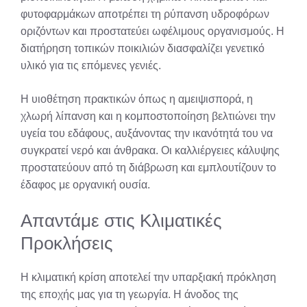
φυτοφαρμάκων αποτρέπει τη ρύπανση υδροφόρων
οριζόντων και προστατεύει ωφέλιμους οργανισμούς. Η
διατήρηση τοπικών ποικιλιών διασφαλίζει γενετικό
υλικό για τις επόμενες γενιές.
Η υιοθέτηση πρακτικών όπως η αμειψισπορά, η
χλωρή λίπανση και η κομποστοποίηση βελτιώνει την
υγεία του εδάφους, αυξάνοντας την ικανότητά του να
συγκρατεί νερό και άνθρακα. Οι καλλιέργειες κάλυψης
προστατεύουν από τη διάβρωση και εμπλουτίζουν το
έδαφος με οργανική ουσία.
Απαντάμε στις Κλιματικές
Προκλήσεις
Η κλιματική κρίση αποτελεί την υπαρξιακή πρόκληση
της εποχής μας για τη γεωργία. Η άνοδος της