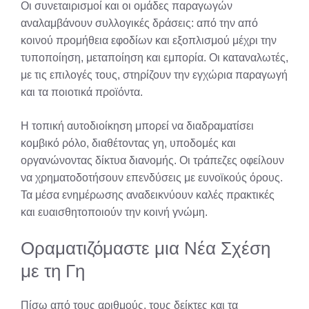
Οι συνεταιρισμοί και οι ομάδες παραγωγών
αναλαμβάνουν συλλογικές δράσεις: από την από
κοινού προμήθεια εφοδίων και εξοπλισμού μέχρι την
τυποποίηση, μεταποίηση και εμπορία. Οι καταναλωτές,
με τις επιλογές τους, στηρίζουν την εγχώρια παραγωγή
και τα ποιοτικά προϊόντα.
Η τοπική αυτοδιοίκηση μπορεί να διαδραματίσει
κομβικό ρόλο, διαθέτοντας γη, υποδομές και
οργανώνοντας δίκτυα διανομής. Οι τράπεζες οφείλουν
να χρηματοδοτήσουν επενδύσεις με ευνοϊκούς όρους.
Τα μέσα ενημέρωσης αναδεικνύουν καλές πρακτικές
και ευαισθητοποιούν την κοινή γνώμη.
Οραματιζόμαστε μια Νέα Σχέση
με τη Γη
Πίσω από τους αριθμούς, τους δείκτες και τα