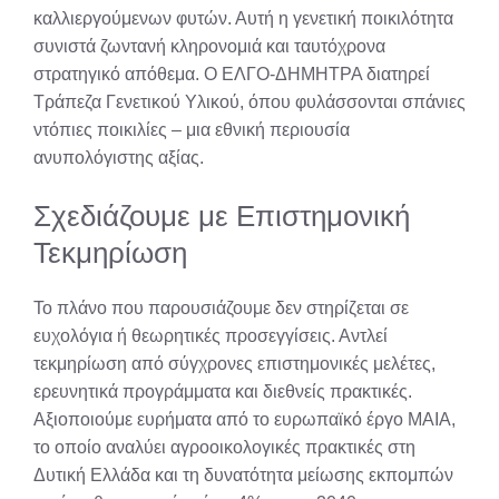
καλλιεργούμενων φυτών. Αυτή η γενετική ποικιλότητα
συνιστά ζωντανή κληρονομιά και ταυτόχρονα
στρατηγικό απόθεμα. Ο ΕΛΓΟ-ΔΗΜΗΤΡΑ διατηρεί
Τράπεζα Γενετικού Υλικού, όπου φυλάσσονται σπάνιες
ντόπιες ποικιλίες – μια εθνική περιουσία
ανυπολόγιστης αξίας.
Σχεδιάζουμε με Επιστημονική
Τεκμηρίωση
Το πλάνο που παρουσιάζουμε δεν στηρίζεται σε
ευχολόγια ή θεωρητικές προσεγγίσεις. Αντλεί
τεκμηρίωση από σύγχρονες επιστημονικές μελέτες,
ερευνητικά προγράμματα και διεθνείς πρακτικές.
Αξιοποιούμε ευρήματα από το ευρωπαϊκό έργο MAIA,
το οποίο αναλύει αγροοικολογικές πρακτικές στη
Δυτική Ελλάδα και τη δυνατότητα μείωσης εκπομπών