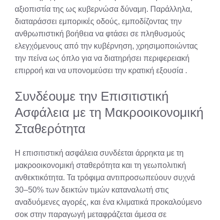
αξιοπιστία της ως κυβερνώσα δύναμη. Παράλληλα,
διαταράσσει εμπορικές οδούς, εμποδίζοντας την
ανθρωπιστική βοήθεια να φτάσει σε πληθυσμούς
ελεγχόμενους από την κυβέρνηση, χρησιμοποιώντας
την πείνα ως όπλο για να διατηρήσει περιφερειακή
επιρροή και να υπονομεύσει την κρατική εξουσία
.
Συνδέουμε την Επισιτιστική
Ασφάλεια με τη Μακροοικονομική
Σταθερότητα
Η επισιτιστική ασφάλεια συνδέεται άρρηκτα με τη
μακροοικονομική σταθερότητα και τη γεωπολιτική
ανθεκτικότητα. Τα τρόφιμα αντιπροσωπεύουν συχνά
30–50% των δεικτών τιμών καταναλωτή στις
αναδυόμενες αγορές, και ένα κλιματικά προκαλούμενο
σοκ στην παραγωγή μεταφράζεται άμεσα σε