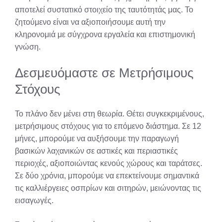
αποτελεί συστατικό στοιχείο της ταυτότητάς μας. Το
ζητούμενο είναι να αξιοποιήσουμε αυτή την
κληρονομιά με σύγχρονα εργαλεία και επιστημονική
γνώση.
Δεσμευόμαστε σε Μετρήσιμους
Στόχους
Το πλάνο δεν μένει στη θεωρία. Θέτει συγκεκριμένους,
μετρήσιμους στόχους για το επόμενο διάστημα. Σε 12
μήνες, μπορούμε να αυξήσουμε την παραγωγή
βασικών λαχανικών σε αστικές και περιαστικές
περιοχές, αξιοποιώντας κενούς χώρους και ταράτσες.
Σε δύο χρόνια, μπορούμε να επεκτείνουμε σημαντικά
τις καλλιέργειες οσπρίων και σιτηρών, μειώνοντας τις
εισαγωγές.