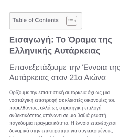
Table of Contents
Εισαγωγή: Το Όραμα της
Ελληνικής Αυτάρκειας
Επανεξετάζουμε την Έννοια της
Αυτάρκειας στον 21ο Αιώνα
Ορίζουμε την επισιτιστική αυτάρκεια όχι ως μια
νοσταλγική επιστροφή σε κλειστές οικονομίες του
παρελθόντος, αλλά ως στρατηγική επιλογή
ανθεκτικότητας απέναντι σε μια βαθιά ρευστή
παγκόσμια πραγματικότητα. Η έννοια επανέρχεται
δυναμικά στην επικαιρότητα για συγκεκριμένους