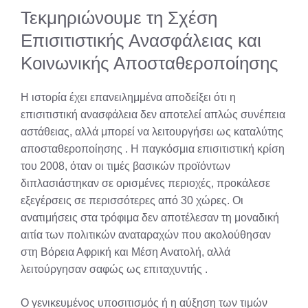
Τεκμηριώνουμε τη Σχέση
Επισιτιστικής Ανασφάλειας και
Κοινωνικής Αποσταθεροποίησης
Η ιστορία έχει επανειλημμένα αποδείξει ότι η
επισιτιστική ανασφάλεια δεν αποτελεί απλώς συνέπεια
αστάθειας, αλλά μπορεί να λειτουργήσει ως καταλύτης
αποσταθεροποίησης
. Η παγκόσμια επισιτιστική κρίση
του 2008, όταν οι τιμές βασικών προϊόντων
διπλασιάστηκαν σε ορισμένες περιοχές, προκάλεσε
εξεγέρσεις σε περισσότερες από 30 χώρες. Οι
ανατιμήσεις στα τρόφιμα δεν αποτέλεσαν τη μοναδική
αιτία των πολιτικών αναταραχών που ακολούθησαν
στη Βόρεια Αφρική και Μέση Ανατολή, αλλά
λειτούργησαν σαφώς ως επιταχυντής
.
Ο γενικευμένος υποσιτισμός ή η αύξηση των τιμών