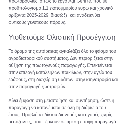
πρωτοβουλίες, όπως το έργο AgriGenRe, που με
προϋπολογισμό 1,1 εκατομμυρίου ευρώ και χρονικό
ορίζοντα 2025-2029, διασώζει και αναδεικνύει
φυτικούς γενετικούς πόρους.
Υιοθετούμε Ολιστική Προσέγγιση
Το όραμα της αυτάρκειας αγκαλιάζει όλο το φάσμα του
αγροδιατροφικού συστήματος. Δεν περιορίζεται στην
αύξηση της πρωτογενούς παραγωγής. Επεκτείνεται
στην επιλογή κατάλληλων ποικιλιών, στην υγεία του
εδάφους, στη διαχείριση υδάτων, στην κτηνοτροφία και
στην παραγωγή ζωοτροφών.
Δίνει έμφαση στη μεταποίηση και συντήρηση, ώστε η
παραγωγή να κατανέμεται σε όλη τη διάρκεια του
έτους. Προβλέπει δίκτυα διανομής και αγορές χωρίς
μεσάζοντες, που φέρνουν σε άμεση επαφή παραγωγό