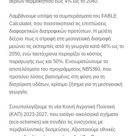
αερίων θερμοκηπίου έως 4% ως το 2040.
Λαμβάνουμε υπόψη τα συμπεράσματα του FABLE
Calculator, που ποσοτικοποιεί τις επιπτώσεις
διαφορετικών διατροφικών προτύπων. Η μελέτη
δείχνει πως η στροφή στη μεσογειακή διατροφή
μειώνει τις εκπομπές από τη γεωργία κατά 46% ως το
2050, ενώ ταυτόχρονα περιορίζει το κόστος
παραγωγής έως και 50%. Ενσωματώνουμε τα
αποτελέσματα του προγράμματος NB5360, που
προτείνει λύσεις βασισμένες στη φύση για τη
διαχείριση υδάτων, κρίσιμο ζήτημα για τη μεσογειακή
γεωργία.
Συνυπολογίζουμε τη νέα Κοινή Αγροτική Πολιτική
(ΚΑΠ) 2023-2027, που εισάγει οικολογικά σχήματα
(eco-schemes) και συνδέει τις ενισχύσεις με
περιβαλλοντικές δεσμεύσεις. Αξιοποιούμε εθνικές