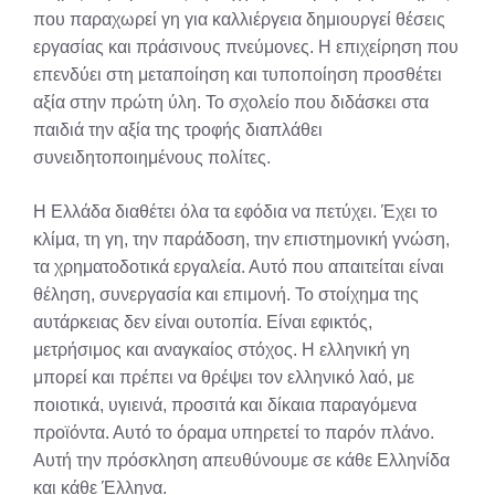
που παραχωρεί γη για καλλιέργεια δημιουργεί θέσεις
εργασίας και πράσινους πνεύμονες. Η επιχείρηση που
επενδύει στη μεταποίηση και τυποποίηση προσθέτει
αξία στην πρώτη ύλη. Το σχολείο που διδάσκει στα
παιδιά την αξία της τροφής διαπλάθει
συνειδητοποιημένους πολίτες.
Η Ελλάδα διαθέτει όλα τα εφόδια να πετύχει. Έχει το
κλίμα, τη γη, την παράδοση, την επιστημονική γνώση,
τα χρηματοδοτικά εργαλεία. Αυτό που απαιτείται είναι
θέληση, συνεργασία και επιμονή. Το στοίχημα της
αυτάρκειας δεν είναι ουτοπία. Είναι εφικτός,
μετρήσιμος και αναγκαίος στόχος. Η ελληνική γη
μπορεί και πρέπει να θρέψει τον ελληνικό λαό, με
ποιοτικά, υγιεινά, προσιτά και δίκαια παραγόμενα
προϊόντα. Αυτό το όραμα υπηρετεί το παρόν πλάνο.
Αυτή την πρόσκληση απευθύνουμε σε κάθε Ελληνίδα
και κάθε Έλληνα.