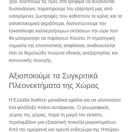
χέρι. Βλέπουμε τις τιμές στα τρόφιμα να αυξάνονται
δυσανάλογα, παρατηρούμε την εξάρτησή μας από
εισαγόμενες ζωοτροφές που καθιστούν το κρέας και τα
γαλακτοκομικά ακριβότερα, διαπιστώνουμε την
εγκατάλειψη καλλιεργήσιμων εκτάσεων την ώρα που
θα μπορούσαν να παράγουν πλούτο. Η στρατηγική
σημασία της επισιτιστικής ασφάλειας αναδεικνύεται
έτσι σε θεμελιώδη πυλώνα εθνικής ανεξαρτησίας και
κοινωνικής συνοχής.
Αξιοποιούμε τα Συγκριτικά
Πλεονεκτήματα της Χώρας
Η Ελλάδα διαθέτει μοναδικά εφόδια για να υλοποιήσει
ένα φιλόδοξο πλάνο αυτάρκειας. Ο γεωγραφικός
χώρος της χώρας, παρά τη μικρή του έκταση,
περιλαμβάνει μια εξαιρετική ποικιλία μικροκλιμάτων.
Από την ημιορεινή και ορεινή ενδοχώρα της Ηπείρου