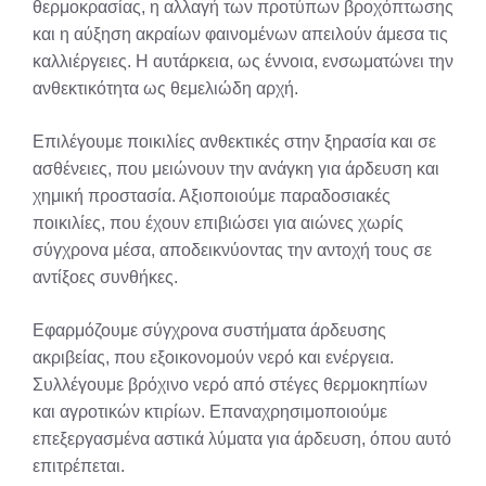
θερμοκρασίας, η αλλαγή των προτύπων βροχόπτωσης
και η αύξηση ακραίων φαινομένων απειλούν άμεσα τις
καλλιέργειες. Η αυτάρκεια, ως έννοια, ενσωματώνει την
ανθεκτικότητα ως θεμελιώδη αρχή.
Επιλέγουμε ποικιλίες ανθεκτικές στην ξηρασία και σε
ασθένειες, που μειώνουν την ανάγκη για άρδευση και
χημική προστασία. Αξιοποιούμε παραδοσιακές
ποικιλίες, που έχουν επιβιώσει για αιώνες χωρίς
σύγχρονα μέσα, αποδεικνύοντας την αντοχή τους σε
αντίξοες συνθήκες.
Εφαρμόζουμε σύγχρονα συστήματα άρδευσης
ακριβείας, που εξοικονομούν νερό και ενέργεια.
Συλλέγουμε βρόχινο νερό από στέγες θερμοκηπίων
και αγροτικών κτιρίων. Επαναχρησιμοποιούμε
επεξεργασμένα αστικά λύματα για άρδευση, όπου αυτό
επιτρέπεται.