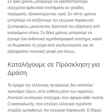
Σε τρία χρόνια, μπορούμε να εγκαταστήσουμε
σύγχρονα αρδευτικά συστήματα σε χιλιάδες
στρέμματα, εξοικονομώντας νερό. Σε πέντε χρόνια,
μπορούμε να αυξήσουμε την εγχώρια παραγωγή
ζωοτροφών, μειώνοντας δραστικά την εξάρτηση από
εισαγόμενη σόγια. Σε δέκα χρόνια, μπορούμε να
έχουμε ένα ανθεκτικό αγροδιατροφικό σύστημα, ικανό
να θωρακίσει τη χώρα από κλυδωνισμούς και να
εξασφαλίσει ποιοτική τροφή για όλους.
Καταλήγουμε σε Πρόσκληση για
Δράση
Το όραμα της ελληνικής αυτάρκειας δεν αποτελεί
προνόμιο λίγων, ούτε ευθύνη μόνο των αγροτών.
Αποτελεί συλλογικό στοίχημα, που αφορά κάθε πολίτη.
Ο καταναλωτής που επιλέγει ελληνικά προϊόντα
στηρίζει εμπράκτως την εγχώρια παραγωγή. Ο δήμος