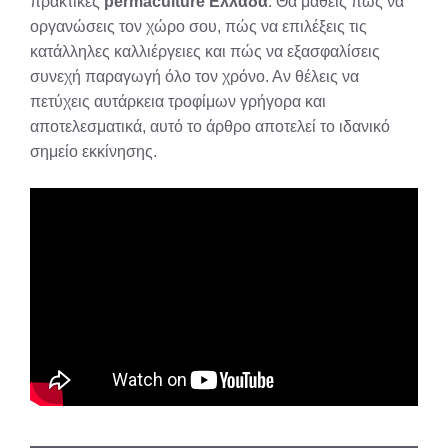
πρακτικές
permaculture Ελλάδα
. Θα μάθεις πώς να
οργανώσεις τον χώρο σου, πώς να επιλέξεις τις
κατάλληλες καλλιέργειες και πώς να εξασφαλίσεις
συνεχή παραγωγή όλο τον χρόνο. Αν θέλεις να
πετύχεις αυτάρκεια τροφίμων γρήγορα και
αποτελεσματικά, αυτό το άρθρο αποτελεί το ιδανικό
σημείο εκκίνησης.