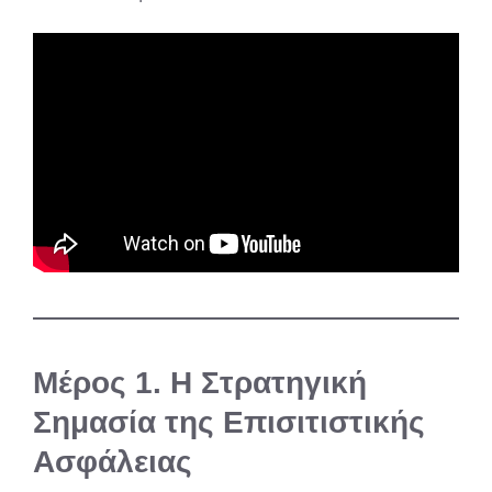
Μέρος 1. Η Στρατηγική
Σημασία της Επισιτιστικής
Ασφάλειας