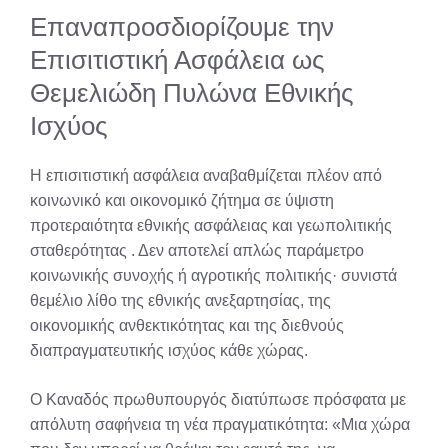
Επαναπροσδιορίζουμε την
Επισιτιστική Ασφάλεια ως
Θεμελιώδη Πυλώνα Εθνικής
Ισχύος
Η επισιτιστική ασφάλεια αναβαθμίζεται πλέον από
κοινωνικό και οικονομικό ζήτημα σε ύψιστη
προτεραιότητα εθνικής ασφάλειας και γεωπολιτικής
σταθερότητας
. Δεν αποτελεί απλώς παράμετρο
κοινωνικής συνοχής ή αγροτικής πολιτικής· συνιστά
θεμέλιο λίθο της εθνικής ανεξαρτησίας, της
οικονομικής ανθεκτικότητας και της διεθνούς
διαπραγματευτικής ισχύος κάθε χώρας.
Ο Καναδός πρωθυπουργός διατύπωσε πρόσφατα με
απόλυτη σαφήνεια τη νέα πραγματικότητα: «Μια χώρα