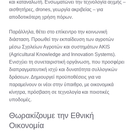
και καταναλωτή. Ενσωματώνει την τεχνολογία αιχμής –
αισθητήρες, drones, γεωργία ακριβείας – για
αποδοτικότερη χρήση πόρων.
Παράλληλα, θέτει στο επίκεντρο την κοινωνική
διάσταση. Προωθεί την εκπαίδευση των αγροτών
μέσω Σχολείων Αγροτών και συστημάτων ΑΚΙS
(Agricultural Knowledge and Innovation Systems).
Ενισχύει τη συνεταιριστική οργάνωση, που προσφέρει
διαπραγματευτική ισχύ και δυνατότητα συλλογικών
δράσεων. Δημιουργεί προϋποθέσεις για να
παραμείνουν οι νέοι στην ύπαιθρο, με οικονομικά
κίνητρα, πρόσβαση σε τεχνολογία και ποιοτικές
υποδομές.
Θωρακίζουμε την Εθνική
Οικονομία