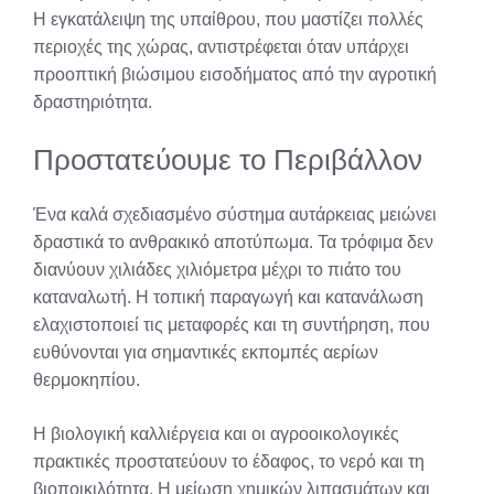
Η εγκατάλειψη της υπαίθρου, που μαστίζει πολλές
περιοχές της χώρας, αντιστρέφεται όταν υπάρχει
προοπτική βιώσιμου εισοδήματος από την αγροτική
δραστηριότητα.
Προστατεύουμε το Περιβάλλον
Ένα καλά σχεδιασμένο σύστημα αυτάρκειας μειώνει
δραστικά το ανθρακικό αποτύπωμα. Τα τρόφιμα δεν
διανύουν χιλιάδες χιλιόμετρα μέχρι το πιάτο του
καταναλωτή. Η τοπική παραγωγή και κατανάλωση
ελαχιστοποιεί τις μεταφορές και τη συντήρηση, που
ευθύνονται για σημαντικές εκπομπές αερίων
θερμοκηπίου.
Η βιολογική καλλιέργεια και οι αγροοικολογικές
πρακτικές προστατεύουν το έδαφος, το νερό και τη
βιοποικιλότητα. Η μείωση χημικών λιπασμάτων και