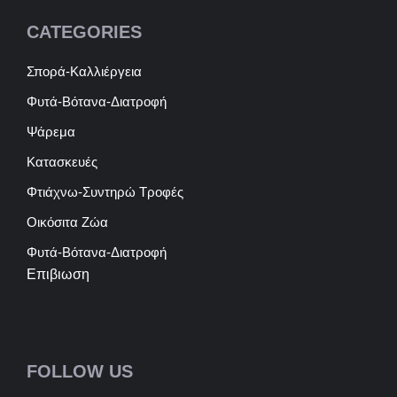
CATEGORIES
Σπορά-Καλλιέργεια
Φυτά-Βότανα-Διατροφή
Ψάρεμα
Κατασκευές
Φτιάχνω-Συντηρώ Τροφές
Οικόσιτα Ζώα
Φυτά-Βότανα-Διατροφή
Επιβιωση
FOLLOW US