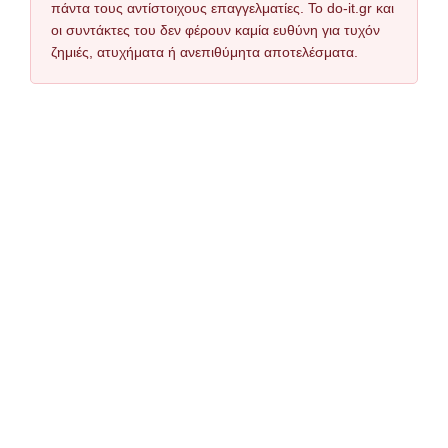
πάντα τους αντίστοιχους επαγγελματίες. Το do-it.gr και
οι συντάκτες του δεν φέρουν καμία ευθύνη για τυχόν
ζημιές, ατυχήματα ή ανεπιθύμητα αποτελέσματα.