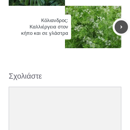
Κόλιανδρος:
Καλλιέργεια στον
κήπο και σε γλάστρα
Σχολιάστε
Σχόλιο