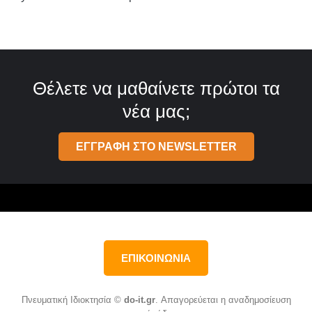
Θέλετε να μαθαίνετε πρώτοι τα
νέα μας;
ΕΓΓΡΑΦΗ ΣΤΟ NEWSLETTER
ΕΠΙΚΟΙΝΩΝΙΑ
Πνευματική Ιδιοκτησία ©
do-it.gr
. Απαγορεύεται η αναδημοσίευση