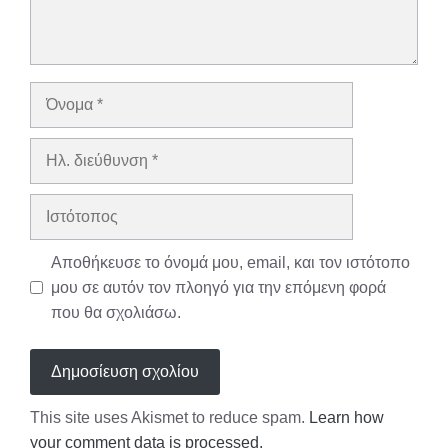
Όνομα
Ηλ.
διεύθυνση
Ιστότοπος
Αποθήκευσε το όνομά μου, email, και τον ιστότοπο
μου σε αυτόν τον πλοηγό για την επόμενη φορά
που θα σχολιάσω.
This site uses Akismet to reduce spam.
Learn how
your comment data is processed.