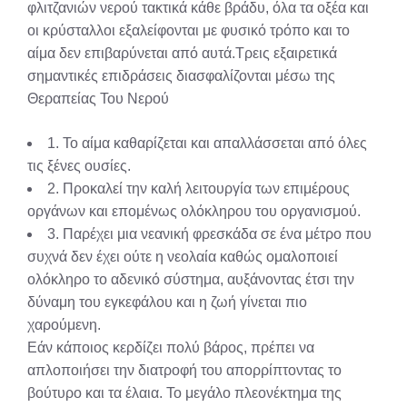
φλιτζανιών νερού τακτικά κάθε βράδυ, όλα τα οξέα και
οι κρύσταλλοι εξαλείφονται με φυσικό τρόπο και το
αίμα δεν επιβαρύνεται από αυτά.Τρεις εξαιρετικά
σημαντικές επιδράσεις διασφαλίζονται μέσω της
Θεραπείας Του Νερού
1. Το αίμα καθαρίζεται και απαλλάσσεται από όλες
τις ξένες ουσίες.
2. Προκαλεί την καλή λειτουργία των επιμέρους
οργάνων και επομένως ολόκληρου του οργανισμού.
3. Παρέχει μια νεανική φρεσκάδα σε ένα μέτρο που
συχνά δεν έχει ούτε η νεολαία καθώς ομαλοποιεί
ολόκληρο το αδενικό σύστημα, αυξάνοντας έτσι την
δύναμη του εγκεφάλου και η ζωή γίνεται πιο
χαρούμενη.
Εάν κάποιος κερδίζει πολύ βάρος, πρέπει να
απλοποιήσει την διατροφή του απορρίπτοντας το
βούτυρο και τα έλαια. Το μεγάλο πλεονέκτημα της