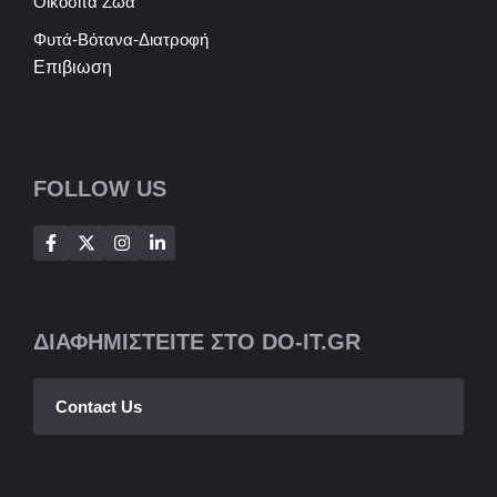
Οικόσιτα Ζώα
Φυτά-Βότανα-Διατροφή
Επιβιωση
FOLLOW US
ΔΙΑΦΗΜΙΣΤΕΙΤΕ ΣΤΟ DO-IT.GR
Contact Us