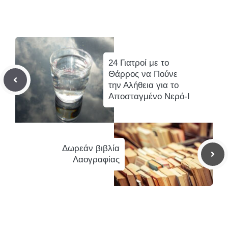
24 Γιατροί με το
Θάρρος να Πούνε
την Αλήθεια για το
Αποσταγμένο Νερό-I
Δωρεάν βιβλία
Λαογραφίας