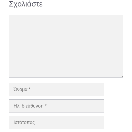
Σχολιάστε
Σχόλιο
Όνομα
Ηλ.
διεύθυνση
Ιστότοπος