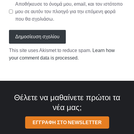
Αποθήκευσε το όνομά μου, email, και τον ιστότοπο
μου σε αυτόν τον πλοηγό για την επόμενη φορά
που θα σχολιάσω.
This site uses Akismet to reduce spam.
Learn how
your comment data is processed.
Θέλετε να μαθαίνετε πρώτοι τα
νέα μας;
ΕΓΓΡΑΦΗ ΣΤΟ NEWSLETTER