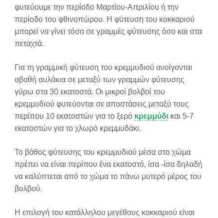
φυτεύουμε την περίοδο Μαρτίου-Απριλίου ή την
περίοδο του φθινοπώρου. Η φύτευση του κοκκαριού
μπορεί να γίνει τόσο σε γραμμές φύτευσης όσο και στα
πεταχτά.
Για τη γραμμική φύτευση του κρεμμυδιού ανοίγονται
αβαθή αυλάκια σε μεταξύ των γραμμών φύτευσης
γύρω στα 30 εκατοστά. Οι μικροί βολβοί του
κρεμμυδιού φυτεύονται σε αποστάσεις μεταξύ τους
περίπου 10 εκατοστών για το ξερό
κρεμμύδι
και 5-7
εκατοστών για το χλωρό κρεμμυδάκι.
Το βάθος φύτευσης του κρεμμυδιού μέσα στο χώμα
πρέπει να είναι περίπου ένα εκατοστό, ίσα -ίσα δηλαδή
να καλύπτεται από το χώμα το πάνω μυτερό μέρος του
βολβού.
Η επιλογή του κατάλληλου μεγέθους κοκκαριού είναι