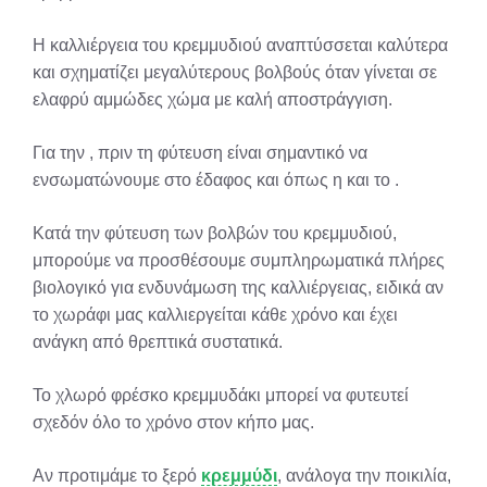
Η καλλιέργεια του κρεμμυδιού αναπτύσσεται καλύτερα
και σχηματίζει μεγαλύτερους βολβούς όταν γίνεται σε
ελαφρύ αμμώδες χώμα με καλή αποστράγγιση.
Για την , πριν τη φύτευση είναι σημαντικό να
ενσωματώνουμε στο έδαφος και όπως η και το .
Κατά την φύτευση των βολβών του κρεμμυδιού,
μπορούμε να προσθέσουμε συμπληρωματικά πλήρες
βιολογικό για ενδυνάμωση της καλλιέργειας, ειδικά αν
το χωράφι μας καλλιεργείται κάθε χρόνο και έχει
ανάγκη από θρεπτικά συστατικά.
Το χλωρό φρέσκο κρεμμυδάκι μπορεί να φυτευτεί
σχεδόν όλο το χρόνο στον κήπο μας.
Αν προτιμάμε το ξερό
κρεμμύδι
, ανάλογα την ποικιλία,