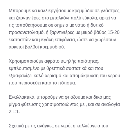
Μπορούμε να καλλιεργήσουμε κρεμμύδια σε γλάστρες
και ζαρντινιέρες στο μπαλκόνι πολύ εύκολα, αρκεί να
τις τοποθετήσουμε σε σημεία με νότιο ή δυτικό
προσανατολισμό. ή ζαρντινιέρες με μικρό βάθος 15-20
εκατοστών και μεγάλη επιφάνεια, ώστε να χωρέσουν
αρκετοί βολβοί κρεμμυδιού.
Χρησιμοποιούμε αφράτο υψηλής ποιότητας,
εμπλουτισμένο με θρεπτικά συστατικά και που
εξασφαλίζει καλό αερισμό και απομάκρυνση του νερού
που περισσεύει κατά το πότισμα.
Εναλλακτικά, μπορούμε να φτιάξουμε και δικό μας
μίγμα φύτευσης χρησιμοποιώντας με , και σε αναλογία
2:1:1.
Σχετικά με τις ανάγκες σε νερό, η καλλιέργεια του