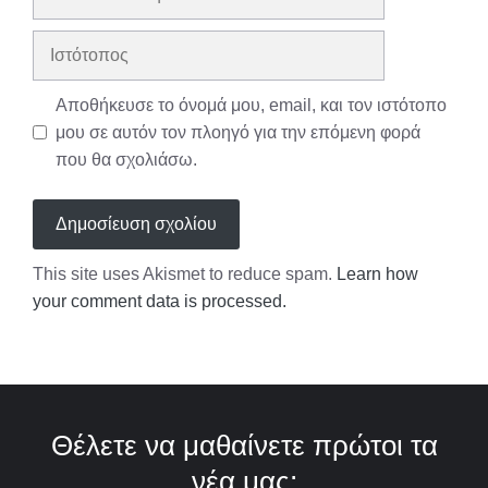
διεύθυνση
Ιστότοπος
Αποθήκευσε το όνομά μου, email, και τον ιστότοπο
μου σε αυτόν τον πλοηγό για την επόμενη φορά
που θα σχολιάσω.
This site uses Akismet to reduce spam.
Learn how
your comment data is processed.
Θέλετε να μαθαίνετε πρώτοι τα
νέα μας;