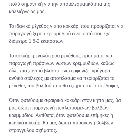
πολύ σημαντική για την αποτελεσματικότητα της
καλλιέργειας μας.
Το ιδανικό μέγεθος για το κοκκάρι που προορίζεται για
παραγωγή ξερού κρεμμυδιού είναι αυτό που έχει
διάμετρο 1,5-2 εκατοστών.
Το κοκκάρι μεγαλύτερου μεγέθους προτιμάται για
παραγωγή πράσινων νωπών κρεμμυδιών, καθώς
δίνει πιο χοντρό βλαστό, ενώ εμφανίζει γρήγορα
ανθικό στέλεχος με αποτέλεσμα να περιορίζεται το
μέγεθος του βολβού που θα σχηματιστεί στο έδαφος.
Όταν φυτεύουμε σφαιρικό κοκκάρι στον κήπο μας, θα
μας δώσει παραγωγή πεπλατυσμένων βολβών
κρεμμυδιού. Αντίθετα, όταν φυτεύουμε επίμηκες ή
κωνικό κοκκάρι θα μας δώσει παραγωγή βολβών
στρογγυλού σχήματος.