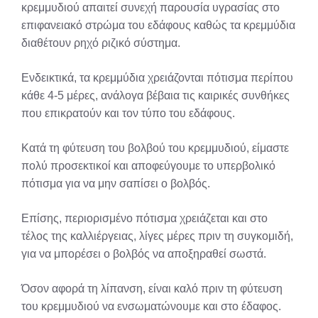
κρεμμυδιού απαιτεί συνεχή παρουσία υγρασίας στο
επιφανειακό στρώμα του εδάφους καθώς τα κρεμμύδια
διαθέτουν ρηχό ριζικό σύστημα.
Ενδεικτικά, τα κρεμμύδια χρειάζονται πότισμα περίπου
κάθε 4-5 μέρες, ανάλογα βέβαια τις καιρικές συνθήκες
που επικρατούν και τον τύπο του εδάφους.
Κατά τη φύτευση του βολβού του κρεμμυδιού, είμαστε
πολύ προσεκτικοί και αποφεύγουμε το υπερβολικό
πότισμα για να μην σαπίσει ο βολβός.
Επίσης, περιορισμένο πότισμα χρειάζεται και στο
τέλος της καλλιέργειας, λίγες μέρες πριν τη συγκομιδή,
για να μπορέσει ο βολβός να αποξηραθεί σωστά.
Όσον αφορά τη λίπανση, είναι καλό πριν τη φύτευση
του κρεμμυδιού να ενσωματώνουμε και στο έδαφος.