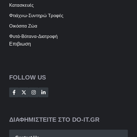
Κατασκευές
Φτιάχνω-Συντηρώ Τροφές
Οικόσιτα Ζώα
Φυτά-Βότανα-Διατροφή
Επιβιωση
FOLLOW US
ΔΙΑΦΗΜΙΣΤΕΙΤΕ ΣΤΟ DO-IT.GR