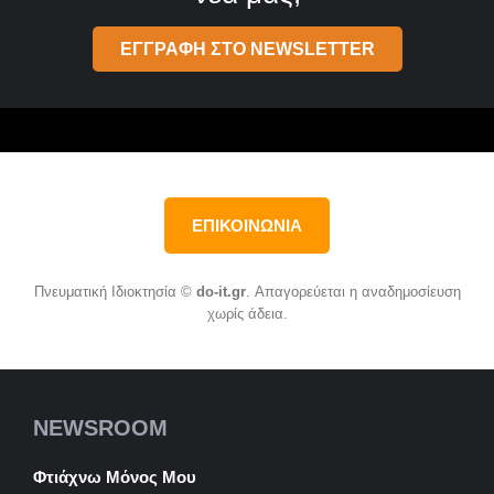
ΕΓΓΡΑΦΗ ΣΤΟ NEWSLETTER
ΕΠΙΚΟΙΝΩΝΙΑ
Πνευματική Ιδιοκτησία ©
do-it.gr
. Απαγορεύεται η αναδημοσίευση
χωρίς άδεια.
NEWSROOM
Φτιάχνω Μόνος Μου