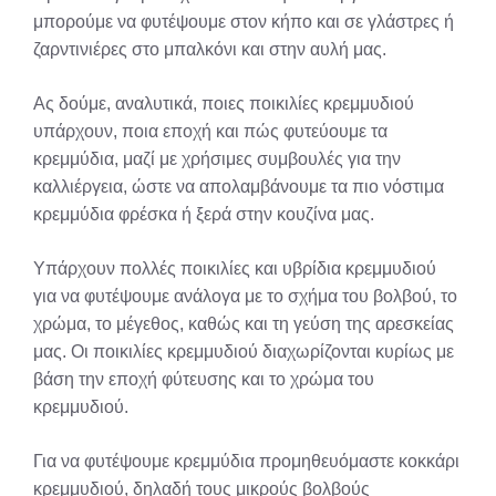
μπορούμε να φυτέψουμε στον κήπο και σε γλάστρες ή
ζαρντινιέρες στο μπαλκόνι και στην αυλή μας.
Ας δούμε, αναλυτικά, ποιες ποικιλίες κρεμμυδιού
υπάρχουν, ποια εποχή και πώς φυτεύουμε τα
κρεμμύδια, μαζί με χρήσιμες συμβουλές για την
καλλιέργεια, ώστε να απολαμβάνουμε τα πιο νόστιμα
κρεμμύδια φρέσκα ή ξερά στην κουζίνα μας.
Υπάρχουν πολλές ποικιλίες και υβρίδια κρεμμυδιού
για να φυτέψουμε ανάλογα με το σχήμα του βολβού, το
χρώμα, το μέγεθος, καθώς και τη γεύση της αρεσκείας
μας. Οι ποικιλίες κρεμμυδιού διαχωρίζονται κυρίως με
βάση την εποχή φύτευσης και το χρώμα του
κρεμμυδιού.
Για να φυτέψουμε κρεμμύδια προμηθευόμαστε κοκκάρι
κρεμμυδιού, δηλαδή τους μικρούς βολβούς