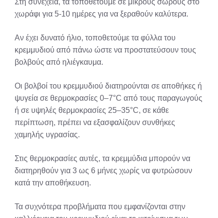
Στη συνέχεια, τα τοποθετούμε σε μικρούς σωρούς στο
χωράφι για 5-10 ημέρες για να ξεραθούν καλύτερα.
Αν έχει δυνατό ήλιο, τοποθετούμε τα φύλλα του
κρεμμυδιού από πάνω ώστε να προστατεύσουν τους
βολβούς από ηλιέγκαυμα.
Οι βολβοί του κρεμμυδιού διατηρούνται σε αποθήκες ή
ψυγεία σε θερμοκρασίες 0–7°C από τους παραγωγούς
ή σε υψηλές θερμοκρασίες 25–35°C, σε κάθε
περίπτωση, πρέπει να εξασφαλίζουν συνθήκες
χαμηλής υγρασίας.
Στις θερμοκρασίες αυτές, τα κρεμμύδια μπορούν να
διατηρηθούν για 3 ως 6 μήνες χωρίς να φυτρώσουν
κατά την αποθήκευση.
Τα συχνότερα προβλήματα που εμφανίζονται στην