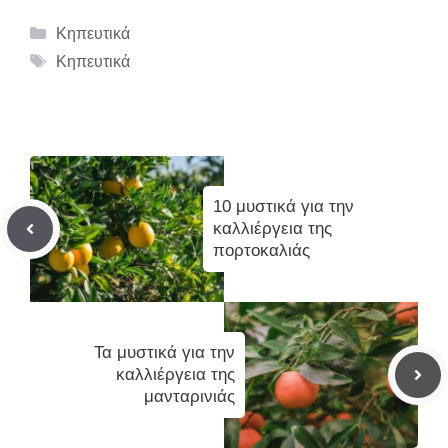
Κατηγορίες
Κηπευτικά
Ετικέτες
Κηπευτικά
10 μυστικά για την
καλλιέργεια της
πορτοκαλιάς
Τα μυστικά για την
καλλιέργεια της
μανταρινιάς