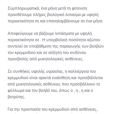
Συμπληρωματικά, ένα μήνα μετά τη φύτευση
προσθέτουμε πλήρες βιολογικό λιπασμα με υψηλή
περιεκτικότητα σε και επαναλαμβάνουμε σε ένα μήνα.
Αποφεύγουμε να βάζουμε λιπάσματα με υψηλή
περιεκτικότητα σε . Η υπερβολική ποσότητα αζώτου
συντελεί σε υποβάθμιση της παραγωγής των βολβών
του κρεμμυδιού και σε αύξηση του κινδύνου
προσβολής από μυκητολογικές ασθένειες.
Σε συνθήκες υψηλής υγρασίας, η καλλιέργεια του
κρεμμυδιού είναι αρκετά ευαίσθητη και προσβάλλεται
από μυκητολογικές ασθένειες που προσβάλλουν το
φύλλωμα και τον βολβό του, όπως ο , η , η και ο
βοτρύτης.
Για την προστασία του κρεμμυδιού από ασθένειες,