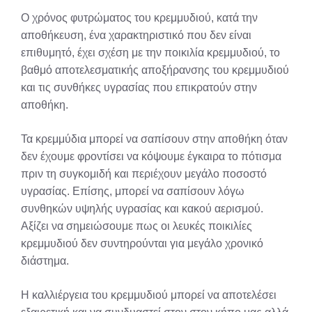
Ο χρόνος φυτρώματος του κρεμμυδιού, κατά την
αποθήκευση, ένα χαρακτηριστικό που δεν είναι
επιθυμητό, έχει σχέση με την ποικιλία κρεμμυδιού, το
βαθμό αποτελεσματικής αποξήρανσης του κρεμμυδιού
και τις συνθήκες υγρασίας που επικρατούν στην
αποθήκη.
Τα κρεμμύδια μπορεί να σαπίσουν στην αποθήκη όταν
δεν έχουμε φροντίσει να κόψουμε έγκαιρα το πότισμα
πριν τη συγκομιδή και περιέχουν μεγάλο ποσοστό
υγρασίας. Επίσης, μπορεί να σαπίσουν λόγω
συνθηκών υψηλής υγρασίας και κακού αερισμού.
Αξίζει να σημειώσουμε πως οι λευκές ποικιλίες
κρεμμυδιού δεν συντηρούνται για μεγάλο χρονικό
διάστημα.
Η καλλιέργεια του κρεμμυδιού μπορεί να αποτελέσει