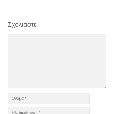
Σχολιάστε
Σχόλιο
Όνομα
Ηλ.