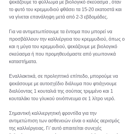
ψεκάζουμε το φύλλωμα με βιολογικό σκεύασμα , όταν
το φυτό του κρεμμυδιού φθάσει τα 15-20 εκατοστά και
να γίνεται επανάληψη μετά από 2-3 εβδομάδες.
Για να αντιμετωπίσουμε τα έντομα που μπορεί να
προσβάλλουν την καλλιέργεια του κρεμμυδιού, όπως ο
και η μύγα του κρεμμυδιού, ψεκάζουμε με βιολογικό
σκεύασμα ή που προμηθευόμαστε από γεωπονικά
καταστήματα.
Εναλλακτικά, σε προληπτικό επίπεδο, μπορούμε να
ψεκάσουμε με αυτοσχέδιο διάλυμα που φτιάχνουμε
διαλύοντας 1 κουταλιά της σούπας τριμμένο και 1
κουταλάκι του γλυκού οινόπνευμα σε 1 λίτρο νερό.
Σημαντική καλλιεργητική φροντίδα για την
αντιμετώπιση των ασθενειών είναι ο καλός αερισμός
της καλλιέργειας. Γι’ αυτό απαιτείται συνεχές