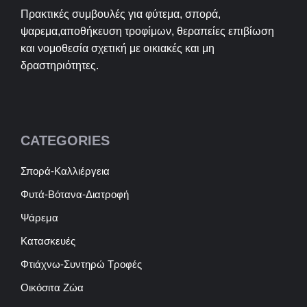
Πρακτικές συμβουλές για φύτεμα, σπορά,
ψαρεμα,αποθήκευση τροφίμων, θεραπείες επιβίωση
και νομοθεσία σχετική με οικιακές και μη
δραστηριότητες.
CATEGORIES
Σπορά-Καλλιέργεια
Φυτά-Βότανα-Διατροφή
Ψάρεμα
Κατασκευές
Φτιάχνω-Συντηρώ Τροφές
Οικόσιτα Ζώα