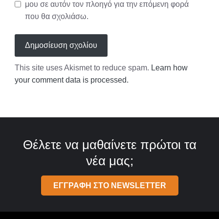
μου σε αυτόν τον πλοηγό για την επόμενη φορά
που θα σχολιάσω.
This site uses Akismet to reduce spam.
Learn how
your comment data is processed.
Θέλετε να μαθαίνετε πρώτοι τα
νέα μας;
ΕΓΓΡΑΦΗ ΣΤΟ NEWSLETTER