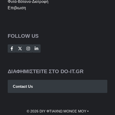
Φυτά-Βότανα-Διατροφή
Επιβιωση
FOLLOW US
ΔΙΑΦΗΜΙΣΤΕΙΤΕ ΣΤΟ DO-IT.GR
Contact Us
© 2026
DIY ΦΤΙΑΧΝΩ ΜΟΝΟΣ ΜΟΥ
•