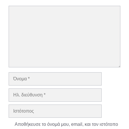
Σχόλιο
Όνομα
Ηλ.
διεύθυνση
Ιστότοπος
Αποθήκευσε το όνομά μου, email, και τον ιστότοπο