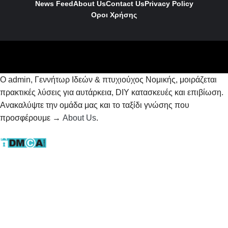
News Feed
About Us
Contact
Us
Privacy Policy
Οροι Χρήσης
Ο admin, Γεννήτωρ Ιδεών & πτυχιούχος Νομικής, μοιράζεται
πρακτικές λύσεις για αυτάρκεια, DIY κατασκευές και επιβίωση.
Ανακαλύψτε την ομάδα μας και το ταξίδι γνώσης που
προσφέρουμε →
About Us
.