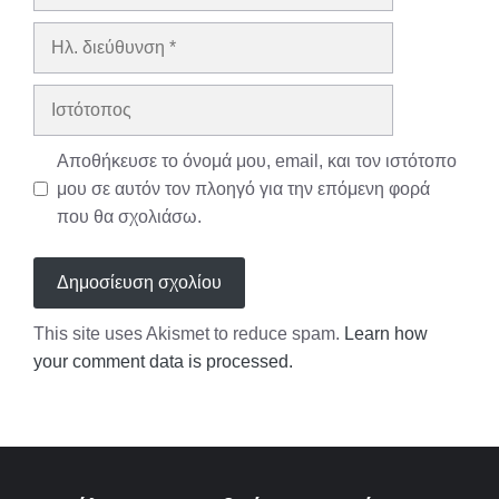
Ηλ.
διεύθυνση
Ιστότοπος
Αποθήκευσε το όνομά μου, email, και τον ιστότοπο
μου σε αυτόν τον πλοηγό για την επόμενη φορά
που θα σχολιάσω.
This site uses Akismet to reduce spam.
Learn how
your comment data is processed.