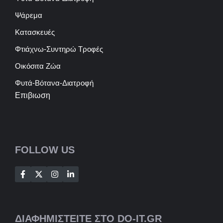
Ψάρεμα
Κατασκευές
Φτιάχνω-Συντηρώ Τροφές
Οικόσιτα Ζώα
Φυτά-Βότανα-Διατροφή
Επιβιωση
FOLLOW US
ΔΙΑΦΗΜΙΣΤΕΙΤΕ ΣΤΟ DO-IT.GR