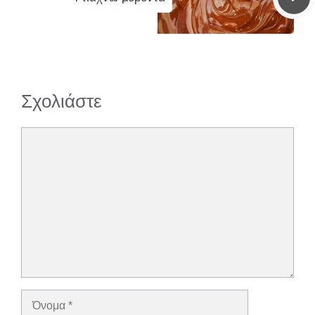
Σχολιάστε
Σχόλιο
Όνομα