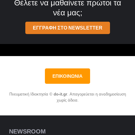
Θέλετε να μαθαίνετε πρώτοι τα
νέα μας;
ΕΓΓΡΑΦΗ ΣΤΟ NEWSLETTER
ΕΠΙΚΟΙΝΩΝΙΑ
Πνευματική Ιδιοκτησία ©
do-it.gr
. Απαγορεύεται η αναδημοσίευση
χωρίς άδεια.
NEWSROOM