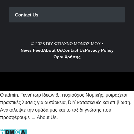
Contact Us
© 2026
DIY ΦΤΙΑΧΝΩ ΜΟΝΟΣ ΜΟΥ
•
News Feed
About Us
Contact
Us
Privacy Policy
Οροι Χρήσης
Ο admin, Γεννήτωρ Ιδεών & πτυχιούχος Νομικής, μοιράζεται
πρακτικές λύσεις για αυτάρκεια, DIY κατασκευές και επιβίωση.
Ανακαλύψτε την ομάδα μας και το ταξίδι γνώσης που
προσφέρουμε →
About Us
.