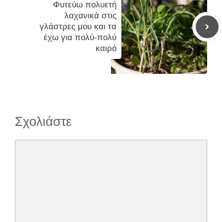
Φυτεύω πολυετή
λαχανικά στις
γλάστρες μου και τα
έχω για πολύ-πολύ
καιρό
Σχολιάστε
Σχόλιο