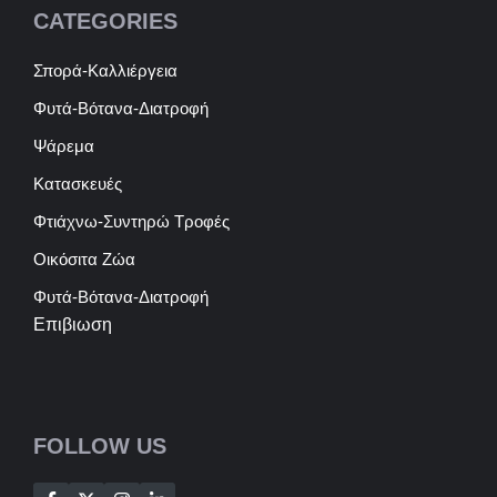
CATEGORIES
Σπορά-Καλλιέργεια
Φυτά-Βότανα-Διατροφή
Ψάρεμα
Κατασκευές
Φτιάχνω-Συντηρώ Τροφές
Οικόσιτα Ζώα
Φυτά-Βότανα-Διατροφή
Επιβιωση
FOLLOW US