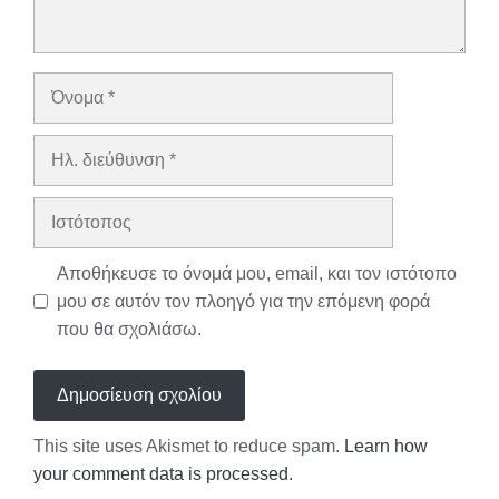
Όνομα
Ηλ.
διεύθυνση
Ιστότοπος
Αποθήκευσε το όνομά μου, email, και τον ιστότοπο
μου σε αυτόν τον πλοηγό για την επόμενη φορά
που θα σχολιάσω.
This site uses Akismet to reduce spam.
Learn how
your comment data is processed.