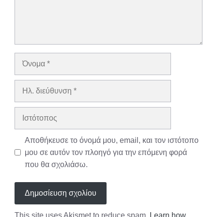
Όνομα
Ηλ.
διεύθυνση
Ιστότοπος
Αποθήκευσε το όνομά μου, email, και τον ιστότοπο
μου σε αυτόν τον πλοηγό για την επόμενη φορά
που θα σχολιάσω.
This site uses Akismet to reduce spam.
Learn how