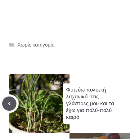
Κατηγορίες
Χωρίς κατηγορία
Φυτεύω πολυετή
λαχανικά στις
γλάστρες μου και τα
έχω για πολύ-πολύ
καιρό