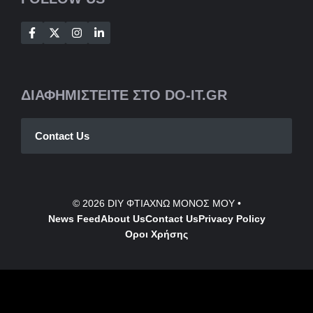
ΔΙΑΦΗΜΙΣΤΕΙΤΕ ΣΤΟ DO-IT.GR
Contact Us
© 2026
DIY ΦΤΙΑΧΝΩ ΜΟΝΟΣ ΜΟΥ
•
News Feed
About Us
Contact
Us
Privacy Policy
Οροι Χρήσης