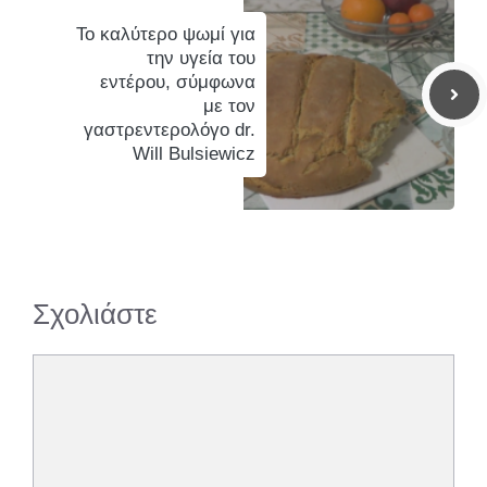
Το καλύτερο ψωμί για
την υγεία του
εντέρου, σύμφωνα
με τον
γαστρεντερολόγο dr.
Will Bulsiewicz
Σχολιάστε
Σχόλιο