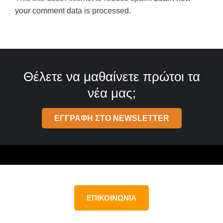
your comment data is processed.
Θέλετε να μαθαίνετε πρώτοι τα
νέα μας;
ΕΓΓΡΑΦΗ ΣΤΟ NEWSLETTER
ΕΠΙΚΟΙΝΩΝΙΑ