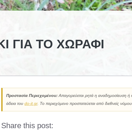
Ι ΓΙΑ ΤΟ ΧΩΡΆΦΙ
Προστασία Περιεχομένου:
Απαγορεύεται ρητά η αναδημοσίευση ή 
άδεια του
do-it.gr
. Το περιεχόμενο προστατεύεται από διεθνείς νόμους
Share this post: