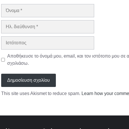
Όνομα
Ηλ.
διεύθυνση
Ιστότοπος
Αποθήκευσε το όνομά μου, email, και τον ιστότοπο μου σε 
σχολιάσω.
This site uses Akismet to reduce spam.
Learn how your commen