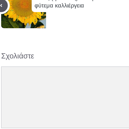
φύτεμα καλλιέργεια
Σχολιάστε
Σχόλιο