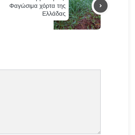
Φαγώσιμα χόρτα της
Ελλάδας