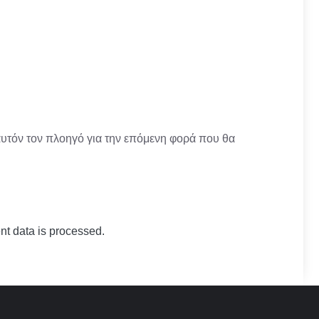
αυτόν τον πλοηγό για την επόμενη φορά που θα
t data is processed.