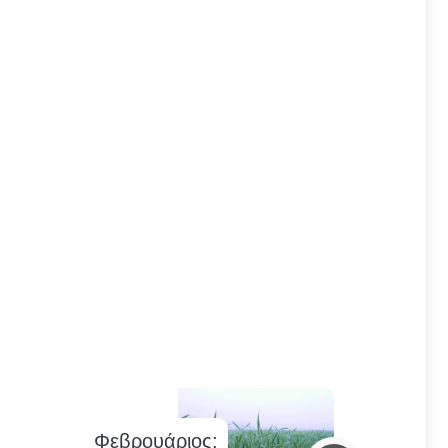
Φεβρουάριος: