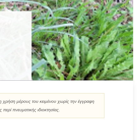
η χρήση μέρους του κειμένου χωρίς την έγγραφη
 περί πνευματικής ιδιοκτησίας.