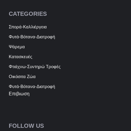
CATEGORIES
Σπορά-Καλλιέργεια
Φυτά-Βότανα-Διατροφή
Ψάρεμα
Κατασκευές
Φτιάχνω-Συντηρώ Τροφές
Οικόσιτα Ζώα
Φυτά-Βότανα-Διατροφή
Επιβιωση
FOLLOW US