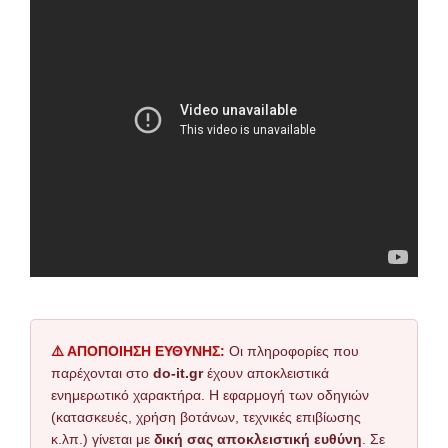
⚠️ ΑΠΟΠΟΙΗΣΗ ΕΥΘΥΝΗΣ:
Οι πληροφορίες που
παρέχονται στο
do-it.gr
έχουν αποκλειστικά
ενημερωτικό χαρακτήρα. Η εφαρμογή των οδηγιών
(κατασκευές, χρήση βοτάνων, τεχνικές επιβίωσης
κ.λπ.) γίνεται με
δική σας αποκλειστική ευθύνη
. Σε