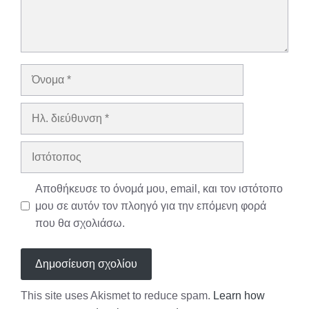
Όνομα
Ηλ.
διεύθυνση
Ιστότοπος
Αποθήκευσε το όνομά μου, email, και τον ιστότοπο
μου σε αυτόν τον πλοηγό για την επόμενη φορά
που θα σχολιάσω.
This site uses Akismet to reduce spam.
Learn how