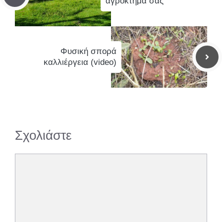
αγρόκτημά σας
Φυσική σπορά
καλλιέργεια (video)
Σχολιάστε
Σχόλιο