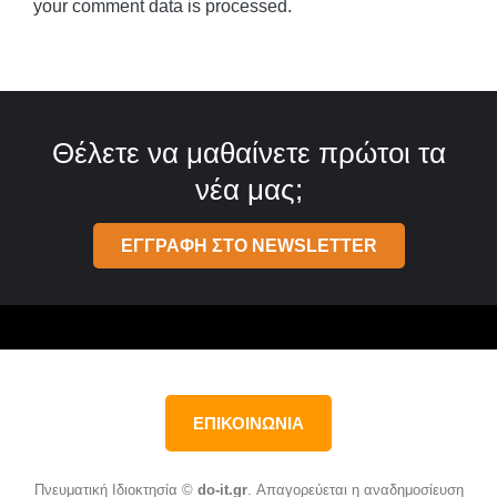
your comment data is processed.
Θέλετε να μαθαίνετε πρώτοι τα
νέα μας;
ΕΓΓΡΑΦΗ ΣΤΟ NEWSLETTER
ΕΠΙΚΟΙΝΩΝΙΑ
Πνευματική Ιδιοκτησία ©
do-it.gr
. Απαγορεύεται η αναδημοσίευση