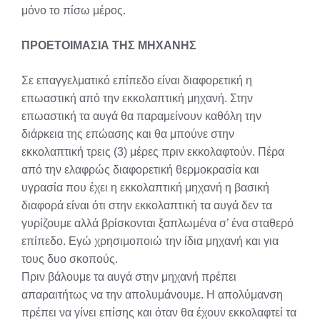
μόνο το πίσω μέρος.
ΠΡΟΕΤΟΙΜΑΣΙΑ ΤΗΣ ΜΗΧΑΝΗΣ
Σε επαγγελματικό επίπεδο είναι διαφορετική η
επωαστική από την εκκολαπτική μηχανή. Στην
επωαστική τα αυγά θα παραμείνουν καθόλη την
διάρκεια της επώασης και θα μπούνε στην
εκκολαπτική τρεις (3) μέρες πριν εκκολαφτούν. Πέρα
από την ελαφρώς διαφορετική θερμοκρασία και
υγρασία που έχει η εκκολαπτική μηχανή η βασική
διαφορά είναι ότι στην εκκολαπτική τα αυγά δεν τα
γυρίζουμε αλλά βρίσκονται ξαπλωμένα σ’ ένα σταθερό
επίπεδο. Εγώ χρησιμοποιώ την ίδια μηχανή και για
τους δυο σκοπούς.
Πριν βάλουμε τα αυγά στην μηχανή πρέπει
απαραιτήτως να την απολυμάνουμε. Η απολύμανση
πρέπει να γίνει επίσης και όταν θα έχουν εκκολαφτεί τα