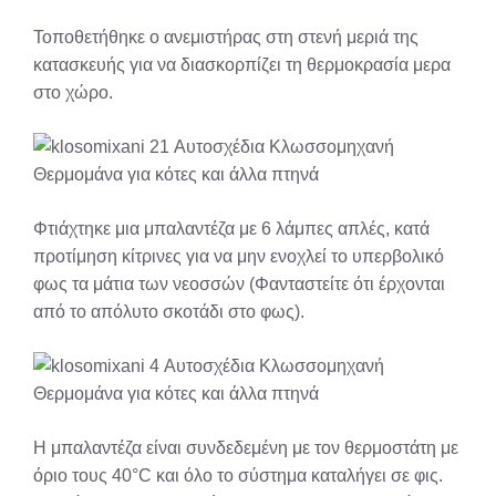
Τοποθετήθηκε ο ανεμιστήρας στη στενή μεριά της
κατασκευής για να διασκορπίζει τη θερμοκρασία μερα
στο χώρο.
Φτιάχτηκε μια μπαλαντέζα με 6 λάμπες απλές, κατά
προτίμηση κίτρινες για να μην ενοχλεί το υπερβολικό
φως τα μάτια των νεοσσών (Φανταστείτε ότι έρχονται
από το απόλυτο σκοτάδι στο φως).
Η μπαλαντέζα είναι συνδεδεμένη με τον θερμοστάτη με
όριο τους 40°C και όλο το σύστημα καταλήγει σε φις.