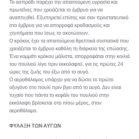
Το ασπράδι παρέχει την απαιτούμενη υγρασία και
πρωτεΐνες που χρειάζεται το έμβρυο για να
αναπτυχθεί. Εξυπηρετεί επίσης και σαν προστατευτικό
στο έμβρυο για να απορροφά κραδασμούς και
χτυπήματα που ίσως το σκοτώσουν.
Ο κρόκος έχει τα απαιτούμενα θρεπτικά συστατικά που
χρειάζεται το έμβρυο καθόλη τη διάρκεια της επώασης.
Ένα κομμάτι κρόκου μάλιστα, απορροφάται στην κοιλιά
του πουλιού λίγο πριν εκκολαφτεί, για τις πρώτες 24
ώρες της ζωής του έξω από το αυγό.
Ο αεροθάλαμος υπάρχει για να δώσει το πρώτο
οξυγόνο στο πουλί πριν βγει από το αυγό. Δεν είναι
τυχαίο που πάντα το κεφάλι του πουλιού στην
εκκόλαψη βρίσκεται στο πίσω μέρος, στον
αεροθάλαμο.
ΦΥΛΑΞΗ ΤΩΝ ΑΥΓΩΝ