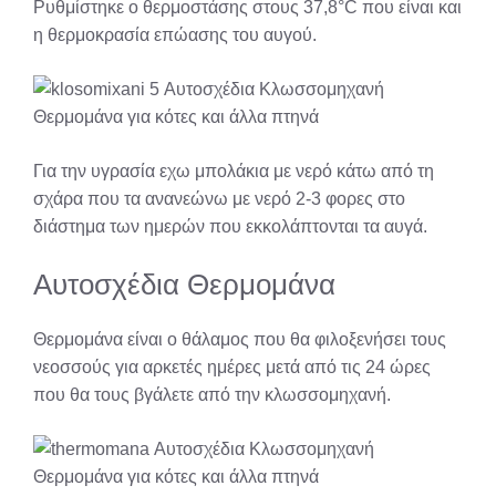
Ρυθμίστηκε ο θερμοστάσης στους 37,8°C που είναι και
η θερμοκρασία επώασης του αυγού.
Για την υγρασία εχω μπολάκια με νερό κάτω από τη
σχάρα που τα ανανεώνω με νερό 2-3 φορες στο
διάστημα των ημερών που εκκολάπτονται τα αυγά.
Αυτοσχέδια Θερμομάνα
Θερμομάνα είναι ο θάλαμος που θα φιλοξενήσει τους
νεοσσούς για αρκετές ημέρες μετά από τις 24 ώρες
που θα τους βγάλετε από την κλωσσομηχανή.