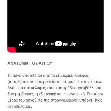
ΑΝΑΤΟΜΙΑ ΤΟΥ ΑΥΓΟΥ
Το αυγό αποτελείται από το εξωτερικό κέλυφος
(τσόφλι) το οποίο περικλείει το ασπράδι και τον κρόκο.
Ανάμεσα στο κέλυφος και το ασπράδι παρεμβάλλονται
δυο μεμβράνες, η εξωτερική και η εσωτερική. Στο πίσω
μέρος του αυγού (το πιο στρογγυλεμένο) υπάρχει ένας
αεροθάλαμος.