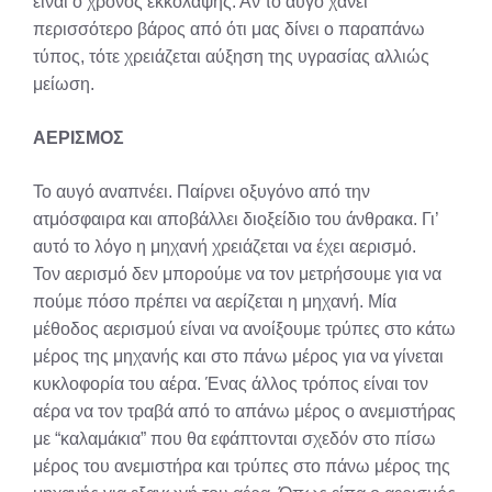
είναι ο χρόνος εκκόλαψης. Αν το αυγό χάνει
περισσότερο βάρος από ότι μας δίνει ο παραπάνω
τύπος, τότε χρειάζεται αύξηση της υγρασίας αλλιώς
μείωση.
ΑΕΡΙΣΜΟΣ
Το αυγό αναπνέει. Παίρνει οξυγόνο από την
ατμόσφαιρα και αποβάλλει διοξείδιο του άνθρακα. Γι’
αυτό το λόγο η μηχανή χρειάζεται να έχει αερισμό.
Τον αερισμό δεν μπορούμε να τον μετρήσουμε για να
πούμε πόσο πρέπει να αερίζεται η μηχανή. Μία
μέθοδος αερισμού είναι να ανοίξουμε τρύπες στο κάτω
μέρος της μηχανής και στο πάνω μέρος για να γίνεται
κυκλοφορία του αέρα. Ένας άλλος τρόπος είναι τον
αέρα να τον τραβά από το απάνω μέρος ο ανεμιστήρας
με “καλαμάκια” που θα εφάπτονται σχεδόν στο πίσω
μέρος του ανεμιστήρα και τρύπες στο πάνω μέρος της