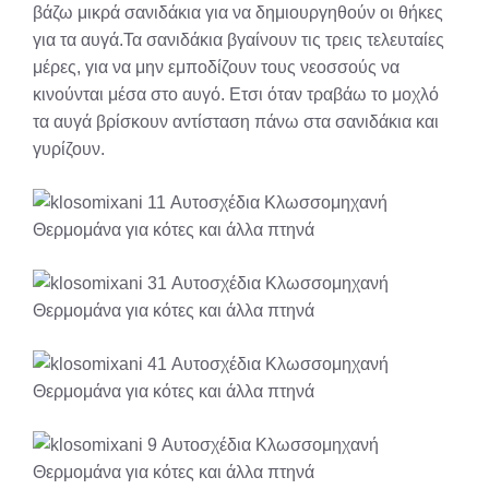
βάζω μικρά σανιδάκια για να δημιουργηθούν οι θήκες
για τα αυγά.Τα σανιδάκια βγαίνουν τις τρεις τελευταίες
μέρες, για να μην εμποδίζουν τους νεοσσούς να
κινούνται μέσα στο αυγό. Ετσι όταν τραβάω το μοχλό
τα αυγά βρίσκουν αντίσταση πάνω στα σανιδάκια και
γυρίζουν.