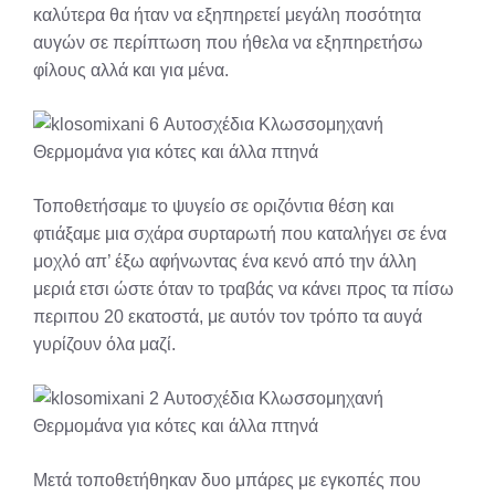
καλύτερα θα ήταν να εξηπηρετεί μεγάλη ποσότητα
αυγών σε περίπτωση που ήθελα να εξηπηρετήσω
φίλους αλλά και για μένα.
Τοποθετήσαμε το ψυγείο σε οριζόντια θέση και
φτιάξαμε μια σχάρα συρταρωτή που καταλήγει σε ένα
μοχλό απ’ έξω αφήνωντας ένα κενό από την άλλη
μεριά ετσι ώστε όταν το τραβάς να κάνει προς τα πίσω
περιπου 20 εκατοστά, με αυτόν τον τρόπο τα αυγά
γυρίζουν όλα μαζί.
Μετά τοποθετήθηκαν δυο μπάρες με εγκοπές που