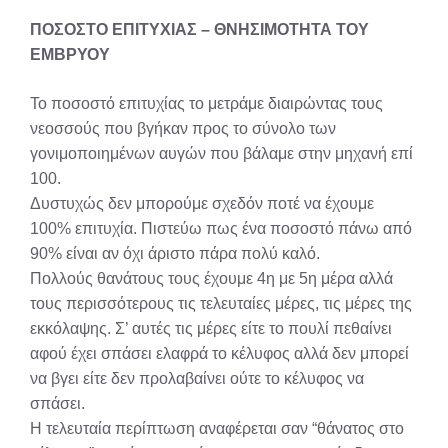
ΠΟΣΟΣΤΟ ΕΠΙΤΥΧΙΑΣ – ΘΝΗΣΙΜΟΤΗΤΑ ΤΟΥ
ΕΜΒΡΥΟΥ
Το ποσοστό επιτυχίας το μετράμε διαιρώντας τους
νεοσσούς που βγήκαν προς το σύνολο των
γονιμοποιημένων αυγών που βάλαμε στην μηχανή επί
100.
Δυστυχώς δεν μπορούμε σχεδόν ποτέ να έχουμε
100% επιτυχία. Πιστεύω πως ένα ποσοστό πάνω από
90% είναι αν όχι άριστο πάρα πολύ καλό.
Πολλούς θανάτους τους έχουμε 4η με 5η μέρα αλλά
τους περισσότερους τις τελευταίες μέρες, τις μέρες της
εκκόλαψης. Σ’ αυτές τις μέρες είτε το πουλί πεθαίνει
αφού έχει σπάσει ελαφρά το κέλυφος αλλά δεν μπορεί
να βγει είτε δεν προλαβαίνει ούτε το κέλυφος να
σπάσει.
Η τελευταία περίπτωση αναφέρεται σαν “θάνατος στο