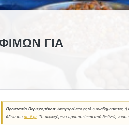
ΟΦΊΜΩΝ ΓΙΑ
Προστασία Περιεχομένου:
Απαγορεύεται ρητά η αναδημοσίευση ή 
άδεια του
do-it.gr
. Το περιεχόμενο προστατεύεται από διεθνείς νόμους