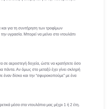
ά και για τη συντήρηση των τροφίμων
την υγρασία. Μπορεί να μείνει στο ντουλάπι
σα σε αεροστεγή δοχεία, ώστε να κρατήσετε όσο
ια πάντα. Αν όμως στο μεταξύ έχει γίνει σκληρή
σε έναν δίσκο και την “σφυροκοπούμε” με ένα
ρετικά μέσα στα ντουλάπια μας μέχρι 1 ή 2 έτη.