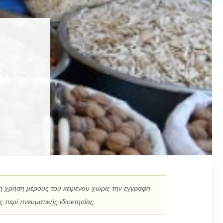
η χρήση μέρους του κειμένου χωρίς την έγγραφη
 περί πνευματικής ιδιοκτησίας.