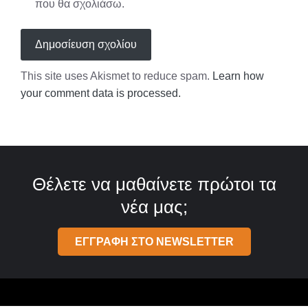
που θα σχολιάσω.
This site uses Akismet to reduce spam.
Learn how
your comment data is processed.
Θέλετε να μαθαίνετε πρώτοι τα
νέα μας;
ΕΓΓΡΑΦΗ ΣΤΟ NEWSLETTER