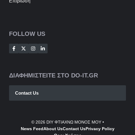
Επιβιωση
FOLLOW US
ΔΙΑΦΗΜΙΣΤΕΙΤΕ ΣΤΟ DO-IT.GR
Contact Us
© 2026
DIY ΦΤΙΑΧΝΩ ΜΟΝΟΣ ΜΟΥ
•
News Feed
About Us
Contact
Us
Privacy Policy