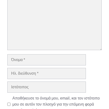
Σχόλιο
Όνομα
Ηλ.
διεύθυνση
Ιστότοπος
Αποθήκευσε το όνομά μου, email, και τον ιστότοπο
μου σε αυτόν τον πλοηγό για την επόμενη φορά