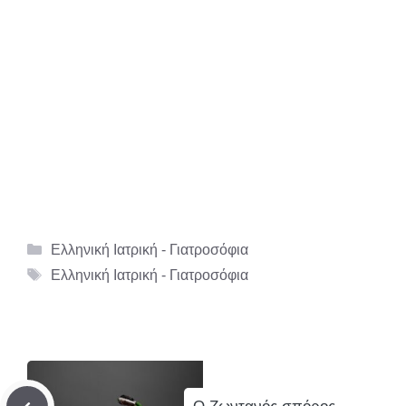
Κατηγορίες
Ελληνική Ιατρική - Γιατροσόφια
Ετικέτες
Ελληνική Ιατρική - Γιατροσόφια