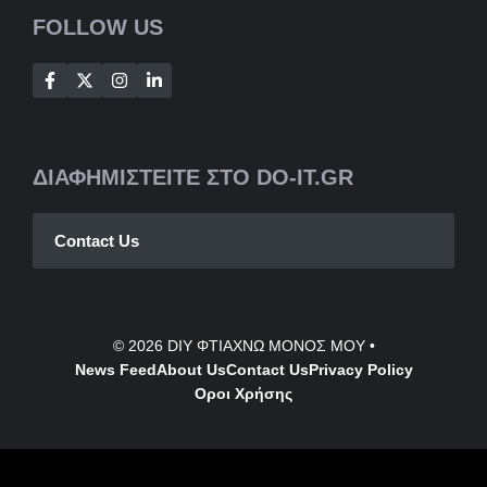
FOLLOW US
ΔΙΑΦΗΜΙΣΤΕΙΤΕ ΣΤΟ DO-IT.GR
Contact Us
© 2026
DIY ΦΤΙΑΧΝΩ ΜΟΝΟΣ ΜΟΥ
•
News Feed
About Us
Contact
Us
Privacy Policy
Οροι Χρήσης