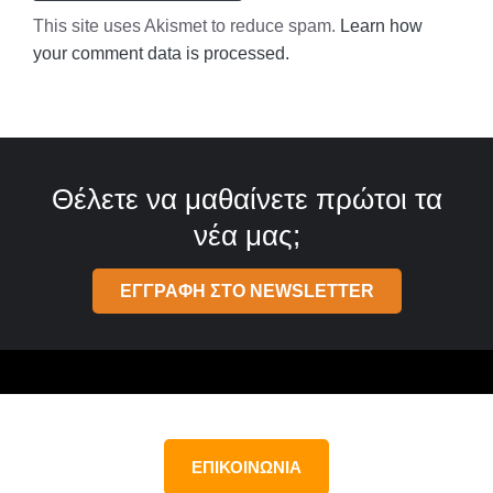
This site uses Akismet to reduce spam.
Learn how
your comment data is processed.
Θέλετε να μαθαίνετε πρώτοι τα
νέα μας;
ΕΓΓΡΑΦΗ ΣΤΟ NEWSLETTER
ΕΠΙΚΟΙΝΩΝΙΑ