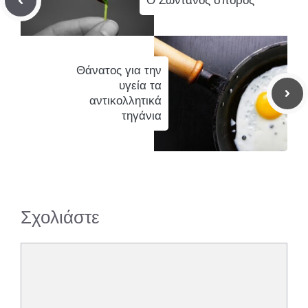
Ο Ζωντανός σπόρος
Θάνατος για την
υγεία τα
αντικολλητικά
τηγάνια
Σχολιάστε
Σχόλιο