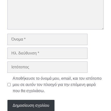
Όνομα
Ηλ.
διεύθυνση
Ιστότοπος
Αποθήκευσε το όνομά μου, email, και τον ιστότοπο
μου σε αυτόν τον πλοηγό για την επόμενη φορά
που θα σχολιάσω.