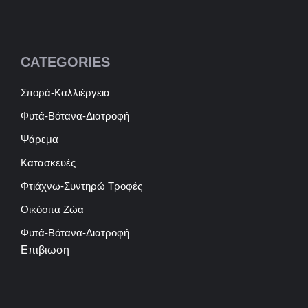
CATEGORIES
Σπορά-Καλλιέργεια
Φυτά-Βότανα-Διατροφή
Ψάρεμα
Κατασκευές
Φτιάχνω-Συντηρώ Τροφές
Οικόσιτα Ζώα
Φυτά-Βότανα-Διατροφή
Επιβιωση