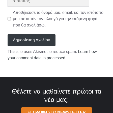
Αποθήκευσε το όνομά μου, email, και τον ιστότοπο
μου σε αυτόν τον πλοηγό για την επόμενη φορά
που θα σχολιάσω.
This site uses Akismet to reduce spam.
Learn how
your comment data is processed.
Θέλετε να μαθαίνετε πρώτοι τα
νέα μας;
ΕΓΓΡΑΦΗ ΣΤΟ NEWSLETTER