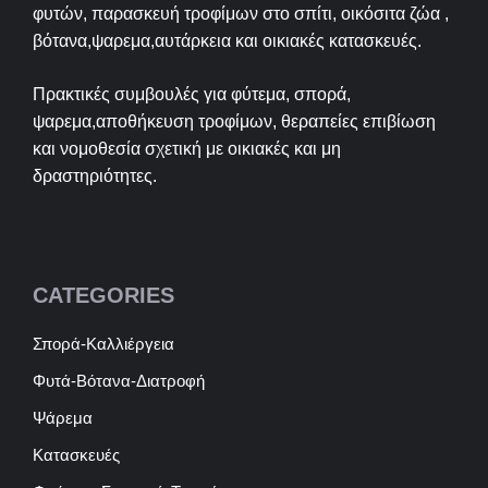
φυτών, παρασκευή τροφίμων στο σπίτι, οικόσιτα ζώα ,
βότανα,ψαρεμα,αυτάρκεια και οικιακές κατασκευές.
Πρακτικές συμβουλές για φύτεμα, σπορά,
ψαρεμα,αποθήκευση τροφίμων, θεραπείες επιβίωση
και νομοθεσία σχετική με οικιακές και μη
δραστηριότητες.
CATEGORIES
Σπορά-Καλλιέργεια
Φυτά-Βότανα-Διατροφή
Ψάρεμα
Κατασκευές