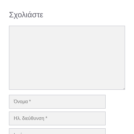
Σχολιάστε
Σχόλιο
Όνομα
Ηλ.
διεύθυνση
Ιστότοπος