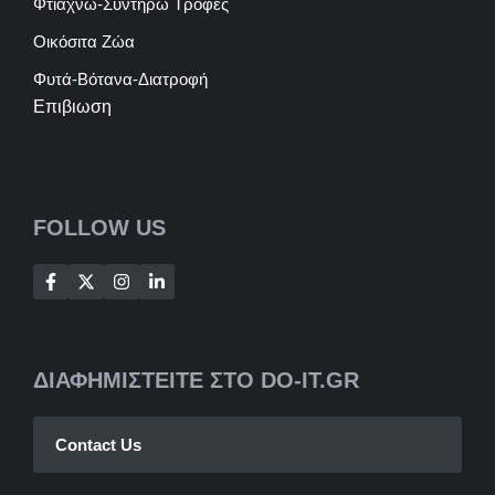
Φτιάχνω-Συντηρώ Τροφές
Οικόσιτα Ζώα
Φυτά-Βότανα-Διατροφή
Επιβιωση
FOLLOW US
ΔΙΑΦΗΜΙΣΤΕΙΤΕ ΣΤΟ DO-IT.GR
Contact Us