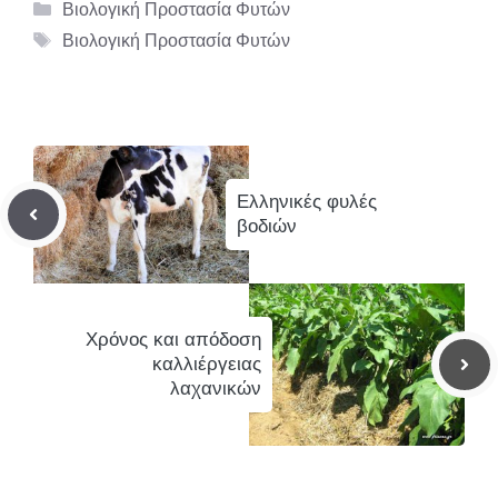
Κατηγορίες
Βιολογική Προστασία Φυτών
Ετικέτες
Βιολογική Προστασία Φυτών
Ελληνικές φυλές
βοδιών
Χρόνος και απόδοση
καλλιέργειας
λαχανικών