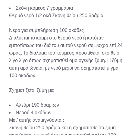
Σκόνη κόμεος 7 γραμμάρια
Θερμό νερό 1/2 οκά
Σκόνη θείου 250 δράμια
Νερό για συμπλήρωση 100 οκάδες
Διαλύεται το κόμμι στο θερμό νερό ή κατόπιν
εμποτίσεώς του διά του αυτού νερού σε ψυχρό επί 24
ώρας. Το διάλυμα του κόμμεος προστίθεται στο θείο
λίγο λίγο όπως σχηματισθεί ομοιογενής ζύμη. Η ζύμη
αύτη αραιώνεται με νερό μέχρι να σχηματιστεί μίγμα
100 οκάδων.
Σχηματίζεται ζύμη με:
Αλεύρι 190 δραμίων
Νερού 4 οκάδων
Μετ’ αυτής αναμιγνύονται:
Σκόνη θείου 250 δράμια και η σχηματισθείσα ζύμη