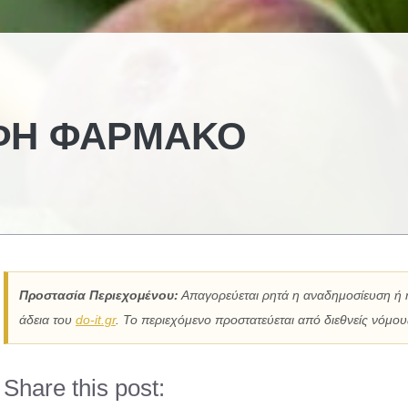
ΟΦΉ ΦΆΡΜΑΚΟ
Προστασία Περιεχομένου:
Απαγορεύεται ρητά η αναδημοσίευση ή 
άδεια του
do-it.gr
. Το περιεχόμενο προστατεύεται από διεθνείς νόμους
Share this post: