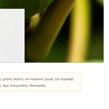
η χρήση μέρους του κειμένου χωρίς την έγγραφη
 περί πνευματικής ιδιοκτησίας.