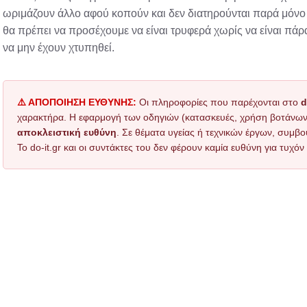
ωριμάζουν άλλο αφού κοπούν και δεν διατηρούνται παρά μόνο λ
θα πρέπει να προσέχουμε να είναι τρυφερά χωρίς να είναι πάρα
να μην έχουν χτυπηθεί.
⚠️ ΑΠΟΠΟΙΗΣΗ ΕΥΘΥΝΗΣ:
Οι πληροφορίες που παρέχονται στο
d
χαρακτήρα. Η εφαρμογή των οδηγιών (κατασκευές, χρήση βοτάνων, τ
αποκλειστική ευθύνη
. Σε θέματα υγείας ή τεχνικών έργων, συμβο
Το do-it.gr και οι συντάκτες του δεν φέρουν καμία ευθύνη για τυχ