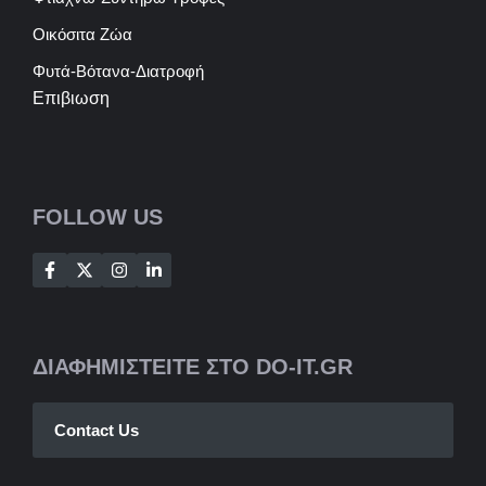
Οικόσιτα Ζώα
Φυτά-Βότανα-Διατροφή
Επιβιωση
FOLLOW US
ΔΙΑΦΗΜΙΣΤΕΙΤΕ ΣΤΟ DO-IT.GR
Contact Us