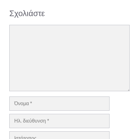
Σχολιάστε
Σχόλιο
Όνομα
Ηλ.
διεύθυνση
Ιστότοπος