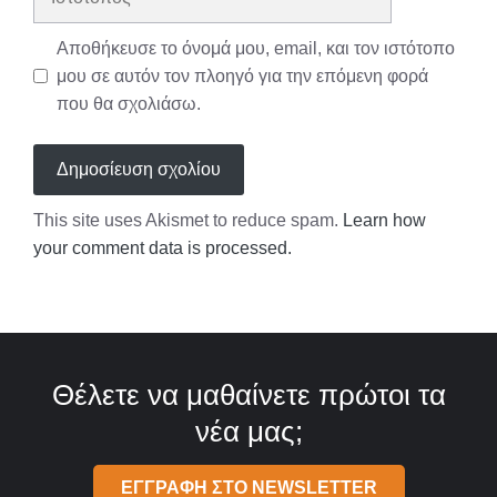
Αποθήκευσε το όνομά μου, email, και τον ιστότοπο
μου σε αυτόν τον πλοηγό για την επόμενη φορά
που θα σχολιάσω.
This site uses Akismet to reduce spam.
Learn how
your comment data is processed.
Θέλετε να μαθαίνετε πρώτοι τα
νέα μας;
ΕΓΓΡΑΦΗ ΣΤΟ NEWSLETTER