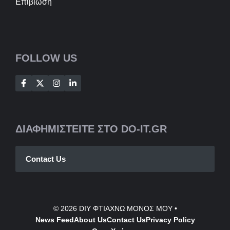
Επιβιωση
FOLLOW US
ΔΙΑΦΗΜΙΣΤΕΙΤΕ ΣΤΟ DO-IT.GR
Contact Us
© 2026
DIY ΦΤΙΑΧΝΩ ΜΟΝΟΣ ΜΟΥ
•
News Feed
About Us
Contact
Us
Privacy Policy