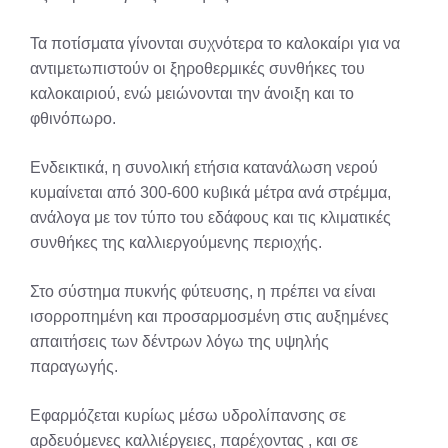
Τα ποτίσματα γίνονται συχνότερα το καλοκαίρι για να
αντιμετωπιστούν οι ξηροθερμικές συνθήκες του
καλοκαιριού, ενώ μειώνονται την άνοιξη και το
φθινόπωρο.
Ενδεικτικά, η συνολική ετήσια κατανάλωση νερού
κυμαίνεται από 300-600 κυβικά μέτρα ανά στρέμμα,
ανάλογα με τον τύπο του εδάφους και τις κλιματικές
συνθήκες της καλλιεργούμενης περιοχής.
Στο σύστημα πυκνής φύτευσης, η πρέπει να είναι
ισορροπημένη και προσαρμοσμένη στις αυξημένες
απαιτήσεις των δέντρων λόγω της υψηλής
παραγωγής.
Εφαρμόζεται κυρίως μέσω υδρολίπανσης σε
αρδευόμενες καλλιέργειες, παρέχοντας , και σε