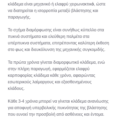
κλάδεμα είναι μηχανικό ή ελαφρύ χειρωνακτικ
ό
, ώστε
να διατηρείται η ισορροπία μεταξύ βλάστησης και
παραγωγής.
Το σχήμα διαμόρφωσης είναι συνήθως κύπελλο στα
πυκνά συστήματα και ελεύθερη παλμέτα στα
υπέρπυκνα συστήματα, επιτρέποντας καλύτερη έκθεση
στο φως και διευκόλυνση της μηχανικής συγκομιδής.
Τα πρώτα χρόνια γίνεται διαμορφωτικό κλάδεμα, ενώ
στην πλήρη παραγωγή, εφαρμόζεται ελαφρύ
καρποφορίας κλάδεμα κάθε χρόνο, αφαιρώντας
εσωτερικούς λαίμαργους και εξασθενημένους
κλάδους.
Κάθε 3-4 χρόνια μπορεί να γίνεται κλάδεμα ανανέωσης
για αποφυγή υπερβολικής πυκνότητας της βλάστησης
που ευνοεί την προσβολή από ασθένειες και έντομα.