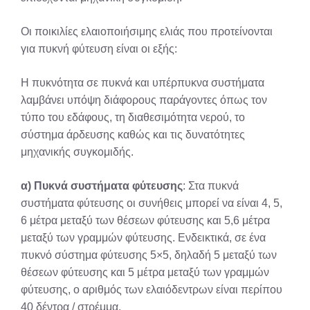
Οι ποικιλίες ελαιοποιήσιμης ελιάς που προτείνονται
για πυκνή φύτευση είναι οι εξής:
Η πυκνότητα σε πυκνά και υπέρπυκνα συστήματα
λαμβάνει υπόψη διάφορους παράγοντες όπως τον
τύπο του εδάφους, τη διαθεσιμότητα νερού, το
σύστημα άρδευσης καθώς και τις δυνατότητες
μηχανικής συγκομιδής.
α) Πυκνά συστήματα φύτευσης
: Στα πυκνά
συστήματα φύτευσης οι συνήθεις μπορεί να είναι 4, 5,
6 μέτρα μεταξύ των θέσεων φύτευσης και 5,6 μέτρα
μεταξύ των γραμμών φύτευσης. Ενδεικτικά, σε ένα
πυκνό σύστημα φύτευσης 5×5, δηλαδή 5 μεταξύ των
θέσεων φύτευσης και 5 μέτρα μεταξύ των γραμμών
φύτευσης, ο αριθμός των ελαιόδεντρων είναι περίπου
40 δέντρα / στρέμμα.