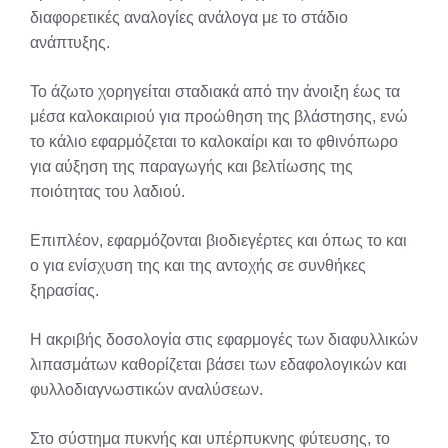
διαφορετικές αναλογίες ανάλογα με το στάδιο
ανάπτυξης.
Το άζωτο χορηγείται σταδιακά από την άνοιξη έως τα
μέσα καλοκαιριού για προώθηση της βλάστησης, ενώ
το κάλιο εφαρμόζεται το καλοκαίρι και το φθινόπωρο
για αύξηση της παραγωγής και βελτίωσης της
ποιότητας του λαδιού.
Επιπλέον, εφαρμόζονται βιοδιεγέρτες και όπως το και
ο για ενίσχυση της και της αντοχής σε συνθήκες
ξηρασίας.
Η ακριβής δοσολογία στις εφαρμογές των διαφυλλικών
λιπασμάτων καθορίζεται βάσει των εδαφολογικών και
φυλλοδιαγνωστικών αναλύσεων.
Στο σύστημα πυκνής και υπέρπυκνης φύτευσης, το