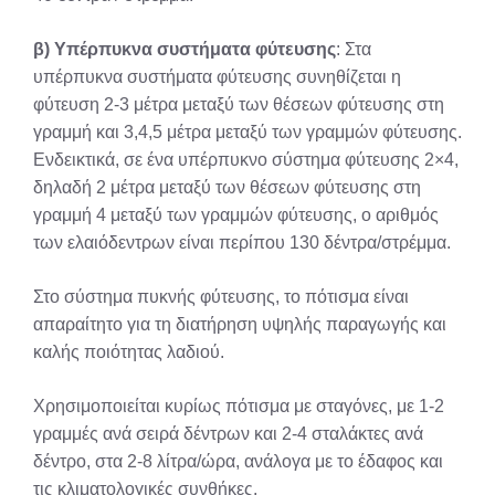
β) Υπέρπυκνα συστήματα φύτευσης
: Στα
υπέρπυκνα συστήματα φύτευσης συνηθίζεται η
φύτευση 2-3 μέτρα μεταξύ των θέσεων φύτευσης στη
γραμμή και 3,4,5 μέτρα μεταξύ των γραμμών φύτευσης.
Ενδεικτικά, σε ένα υπέρπυκνο σύστημα φύτευσης 2×4,
δηλαδή 2 μέτρα μεταξύ των θέσεων φύτευσης στη
γραμμή 4 μεταξύ των γραμμών φύτευσης, ο αριθμός
των ελαιόδεντρων είναι περίπου 130 δέντρα/στρέμμα.
Στο σύστημα πυκνής φύτευσης, το πότισμα είναι
απαραίτητο για τη διατήρηση υψηλής παραγωγής και
καλής ποιότητας λαδιού.
Χρησιμοποιείται κυρίως πότισμα με σταγόνες, με 1-2
γραμμές ανά σειρά δέντρων και 2-4 σταλάκτες ανά
δέντρο, στα 2-8 λίτρα/ώρα, ανάλογα με το έδαφος και
τις κλιματολογικές συνθήκες.