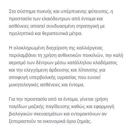
Στο σύστημα πυκνής και υπέρπυκνης φύτευσης, η
προστασία των ελαιόδεντρων από έντομα και
ασθένειες απαιτεί συνδυασμένη στρατηγική με
προληπτικά και θεραπευτικά μέτρα.
Η ολοκληρωμένη διαχείριση της καλλιέργειας
περιλαμβάνει τη χρήση ανθεκτικών ποικιλιών, την καλή
αερισμό των δέντρων μέσω κατάλληλου κλαδέματος
και την ελεγχόμενη άρδευσης και λίπανσης για
αποφυγή υπερβολικής υγρασίας που ευνοεί
μυκητολογικές ασθένειες και έντομα.
Για την προστασία από τα έντομα, γίνεται χρήση
παγίδων μαζικής παγίδευσης καθώς και εφαρμογή
βιολογικών σκευασμάτων και εντομοκτόνων αν
ξεπεραστούν τα οικονομικά όρια ζημιάς.