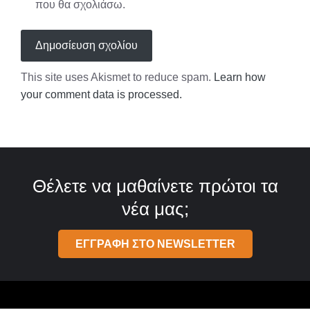
που θα σχολιάσω.
This site uses Akismet to reduce spam.
Learn how
your comment data is processed.
Θέλετε να μαθαίνετε πρώτοι τα
νέα μας;
ΕΓΓΡΑΦΗ ΣΤΟ NEWSLETTER