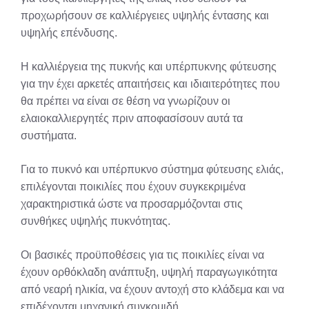
προχωρήσουν σε καλλιέργειες υψηλής έντασης και
υψηλής επένδυσης.
Η καλλιέργεια της πυκνής και υπέρπυκνης φύτευσης
για την έχει αρκετές απαιτήσεις και ιδιαιτερότητες που
θα πρέπει να είναι σε θέση να γνωρίζουν οι
ελαιοκαλλιεργητές πριν αποφασίσουν αυτά τα
συστήματα.
Για το πυκνό και υπέρπυκνο σύστημα φύτευσης ελιάς,
επιλέγονται ποικιλίες που έχουν συγκεκριμένα
χαρακτηριστικά ώστε να προσαρμόζονται στις
συνθήκες υψηλής πυκνότητας.
Οι βασικές προϋποθέσεις για τις ποικιλίες είναι να
έχουν ορθόκλαδη ανάπτυξη, υψηλή παραγωγικότητα
από νεαρή ηλικία, να έχουν αντοχή στο κλάδεμα και να
επιδέχονται μηχανική συγκομιδή.