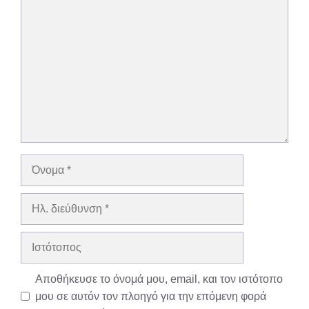
Σχόλιο
Όνομα
Ηλ.
διεύθυνση
Ιστότοπος
Αποθήκευσε το όνομά μου, email, και τον ιστότοπο
μου σε αυτόν τον πλοηγό για την επόμενη φορά