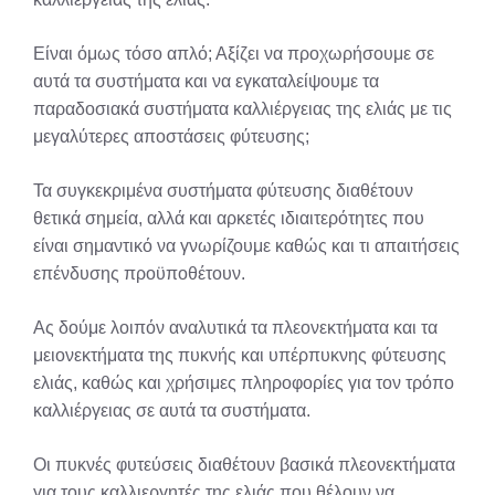
Είναι όμως τόσο απλό; Αξίζει να προχωρήσουμε σε
αυτά τα συστήματα και να εγκαταλείψουμε τα
παραδοσιακά συστήματα καλλιέργειας της ελιάς με τις
μεγαλύτερες αποστάσεις φύτευσης;
Τα συγκεκριμένα συστήματα φύτευσης διαθέτουν
θετικά σημεία, αλλά και αρκετές ιδιαιτερότητες που
είναι σημαντικό να γνωρίζουμε καθώς και τι απαιτήσεις
επένδυσης προϋποθέτουν.
Ας δούμε λοιπόν αναλυτικά τα πλεονεκτήματα και τα
μειονεκτήματα της πυκνής και υπέρπυκνης φύτευσης
ελιάς, καθώς και χρήσιμες πληροφορίες για τον τρόπο
καλλιέργειας σε αυτά τα συστήματα.
Οι πυκνές φυτεύσεις διαθέτουν βασικά πλεονεκτήματα
για τους καλλιεργητές της ελιάς που θέλουν να