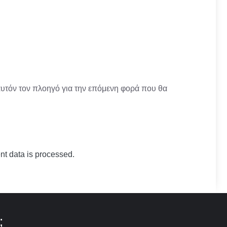
αυτόν τον πλοηγό για την επόμενη φορά που θα
t data is processed.
;