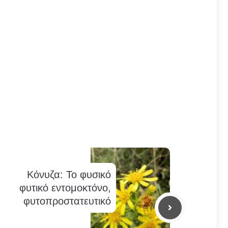
Κόνυζα: Το φυσικό
φυτικό εντομοκτόνο,
φυτοπροστατευτικό