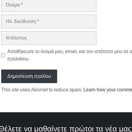
Όνομα
Ηλ.
διεύθυνση
Ιστότοπος
Αποθήκευσε το όνομά μου, email, και τον ιστότοπο μου σε 
σχολιάσω.
This site uses Akismet to reduce spam.
Learn how your commen
Θέλετε να μαθαίνετε πρώτοι τα νέα μας