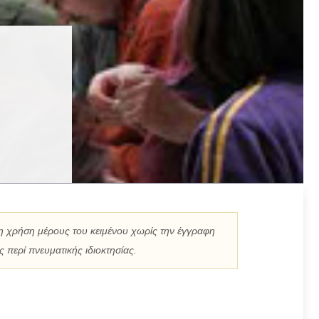
η χρήση μέρους του κειμένου χωρίς την έγγραφη
 περί πνευματικής ιδιοκτησίας.