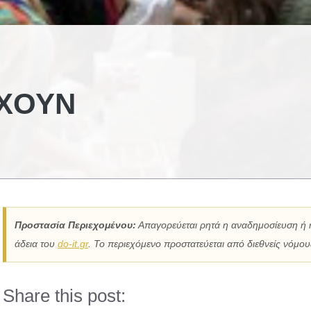
ΈΧΟΥΝ
Προστασία Περιεχομένου:
Απαγορεύεται ρητά η αναδημοσίευση ή 
άδεια του
do-it.gr
. Το περιεχόμενο προστατεύεται από διεθνείς νόμους
Share this post: