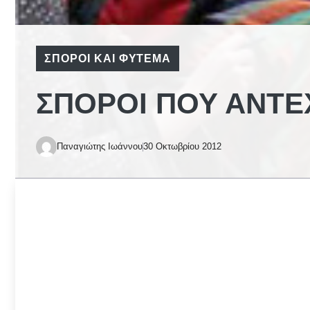
ΣΠΌΡΟΙ ΚΑΙ ΦΎΤΕΜΑ
ΣΠΌΡΟΙ ΠΟΥ ΑΝΤ
Παναγιώτης Ιωάννου
30 Οκτωβρίου 2012