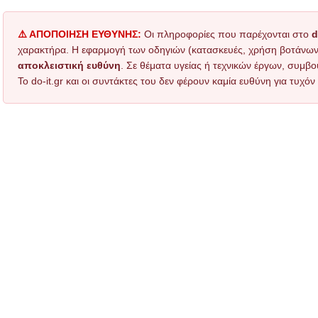
⚠️ ΑΠΟΠΟΙΗΣΗ ΕΥΘΥΝΗΣ:
Οι πληροφορίες που παρέχονται στο
d
χαρακτήρα. Η εφαρμογή των οδηγιών (κατασκευές, χρήση βοτάνων, τ
αποκλειστική ευθύνη
. Σε θέματα υγείας ή τεχνικών έργων, συμβο
Το do-it.gr και οι συντάκτες του δεν φέρουν καμία ευθύνη για τυχ