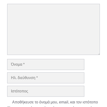
Σχόλιο
Όνομα
Ηλ.
διεύθυνση
Ιστότοπος
Αποθήκευσε το όνομά μου, email, και τον ιστότοπο