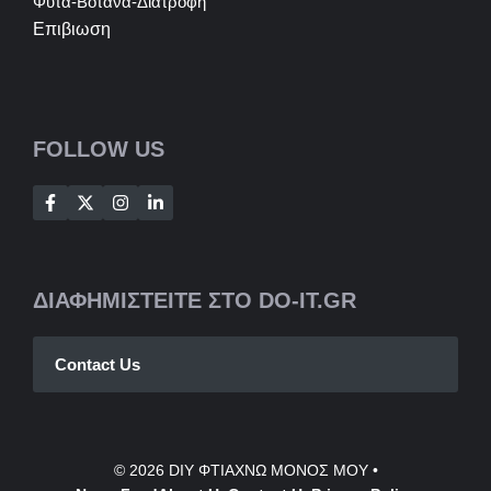
Φυτά-Βότανα-Διατροφή
Επιβιωση
FOLLOW US
ΔΙΑΦΗΜΙΣΤΕΙΤΕ ΣΤΟ DO-IT.GR
Contact Us
© 2026
DIY ΦΤΙΑΧΝΩ ΜΟΝΟΣ ΜΟΥ
•