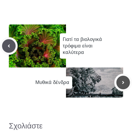
Γιατί τα βιολογικά
τρόφιμα είναι
καλύτερα
Μυθικά δένδρα
Σχολιάστε