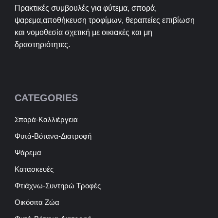
Πρακτικές συμβουλές για φύτεμα, σπορά,
ψαρεμα,αποθήκευση τροφίμων, θεραπείες επιβίωση
και νομοθεσία σχετική με οικιακές και μη
δραστηριότητες.
CATEGORIES
Σπορά-Καλλιέργεια
Φυτά-Βότανα-Διατροφή
Ψάρεμα
Κατασκευές
Φτιάχνω-Συντηρώ Τροφές
Οικόσιτα Ζώα