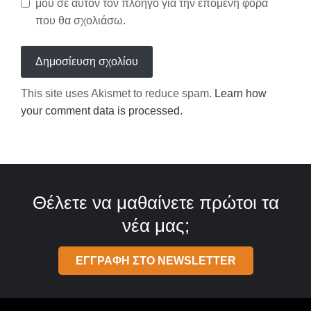
μου σε αυτόν τον πλοηγό για την επόμενη φορά
που θα σχολιάσω.
This site uses Akismet to reduce spam.
Learn how
your comment data is processed.
Θέλετε να μαθαίνετε πρώτοι τα
νέα μας;
ΕΓΓΡΑΦΗ ΣΤΟ NEWSLETTER