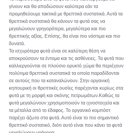
γίνουν και θα αποδώσουν καλύτερα εάν τα
προμηθεύουμε τακτικά με θρεπτικά συστατικά. Αυτά τα
θρεπτικά συστατικά θα κάνουν τα φυτά σας να
μεγαλώνουν γρηγορότερα, μεγαλύτερα και πιο
θρεπτικής αξίας. Επίσης, θα είναι πιο νόστιμα και πιο
δυνατά.
Τα ισχυρότερα φυτά είναι σε καλύτερη θέση να
αποκρούσουν τα έντομα και τις ασθένειες. Τα φυτά που
καλλιεργούνται σε πλούσιο ορυκτό χώμα θα περιέχουν
πολύτιμα θρεπτικά συστατικά τα οποία παραδίδονται
σε αυτούς που τα καταναλώνουν. Στην οργανική
κηπουρική οι θρεπτικές ουσίες παρέχονται κυρίως στα
φυτά με τη μορφή και σκόνης πετρωμάτων.Καθώς τα
φυτά μεγαλώνουν χρησιμοποιούν τα ιχνοστοιχεία και
τα μέταλλα από το έδαφος. Το οργανικό κομπόστ
παρέχει άζωτο στα φυτά. Αυτό είναι το πιο σημαντικό
θρεπτικό συστατικό, διότι αυτό είναι που κάνει τα φυτά
μεγαλώνουν γρήγορα.