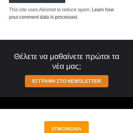
This site uses Akismet to reduce spam.
Learn how
your comment data is processed.
Θέλετε να μαθαίνετε πρώτοι τα
νέα μας;
ΕΓΓΡΑΦΗ ΣΤΟ NEWSLETTER
ΕΠΙΚΟΙΝΩΝΙΑ