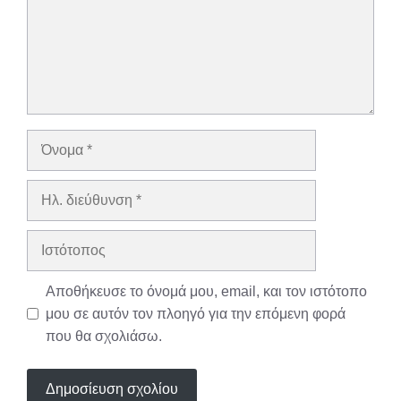
Όνομα
Ηλ.
διεύθυνση
Ιστότοπος
Αποθήκευσε το όνομά μου, email, και τον ιστότοπο
μου σε αυτόν τον πλοηγό για την επόμενη φορά
που θα σχολιάσω.