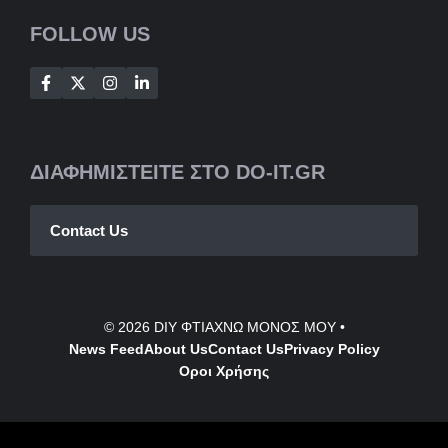
FOLLOW US
ΔΙΑΦΗΜΙΣΤΕΙΤΕ ΣΤΟ DO-IT.GR
Contact Us
© 2026
DIY ΦΤΙΑΧΝΩ ΜΟΝΟΣ ΜΟΥ
•
News Feed
About Us
Contact
Us
Privacy Policy
Οροι Χρήσης