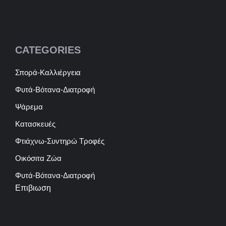
CATEGORIES
Σπορά-Καλλιέργεια
Φυτά-Βότανα-Διατροφή
Ψάρεμα
Κατασκευές
Φτιάχνω-Συντηρώ Τροφές
Οικόσιτα Ζώα
Φυτά-Βότανα-Διατροφή
Επιβιωση