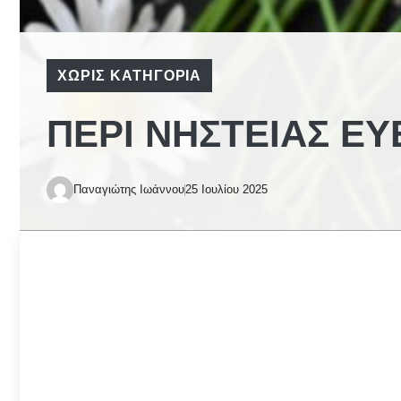
ΧΩΡΊΣ ΚΑΤΗΓΟΡΊΑ
ΠΕΡΊ ΝΗΣΤΕΊΑΣ ΕΥ
Παναγιώτης Ιωάννου
25 Ιουλίου 2025