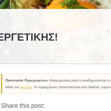
ΕΡΓΕΤΙΚΉΣ!
Προστασία Περιεχομένου:
Απαγορεύεται ρητά η αναδημοσίευση ή 
άδεια του
do-it.gr
. Το περιεχόμενο προστατεύεται από διεθνείς νόμους
Share this post: