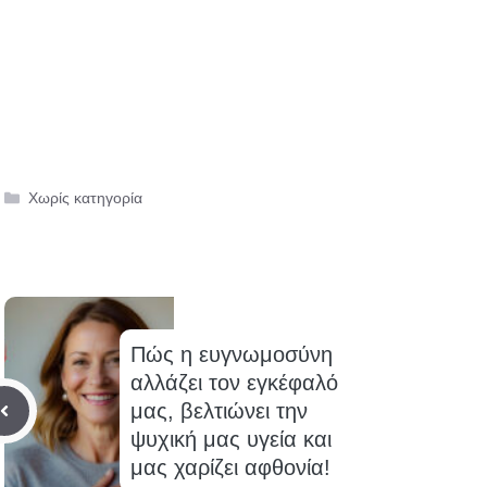
Κατηγορίες
Χωρίς κατηγορία
Πώς η ευγνωμοσύνη
αλλάζει τον εγκέφαλό
μας, βελτιώνει την
ψυχική μας υγεία και
μας χαρίζει αφθονία!