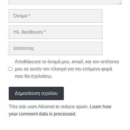
Όνομα
Ηλ.
διεύθυνση
Ιστότοπος
Αποθήκευσε το όνομά μου, email, και τον ιστότοπο
μου σε αυτόν τον πλοηγό για την επόμενη φορά
που θα σχολιάσω.
This site uses Akismet to reduce spam.
Learn how
your comment data is processed.