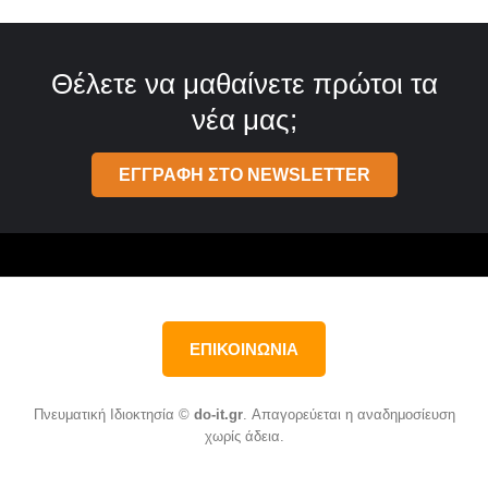
Θέλετε να μαθαίνετε πρώτοι τα
νέα μας;
ΕΓΓΡΑΦΗ ΣΤΟ NEWSLETTER
ΕΠΙΚΟΙΝΩΝΙΑ
Πνευματική Ιδιοκτησία ©
do-it.gr
. Απαγορεύεται η αναδημοσίευση
χωρίς άδεια.