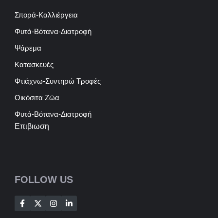
Σπορά-Καλλιέργεια
Φυτά-Βότανα-Διατροφή
Ψάρεμα
Κατασκευές
Φτιάχνω-Συντηρώ Τροφές
Οικόσιτα Ζώα
Φυτά-Βότανα-Διατροφή
Επιβιωση
FOLLOW US