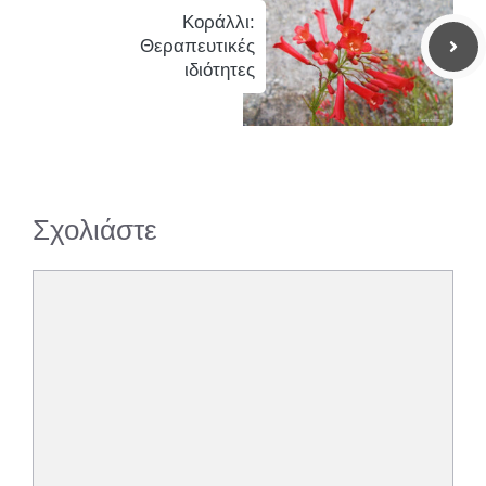
Κοράλλι:
Θεραπευτικές
ιδιότητες
Σχολιάστε
Σχόλιο