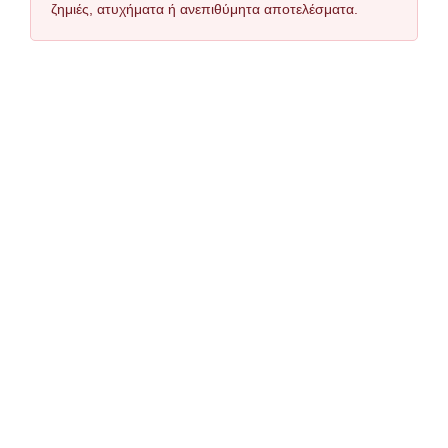
ζημιές, ατυχήματα ή ανεπιθύμητα αποτελέσματα.