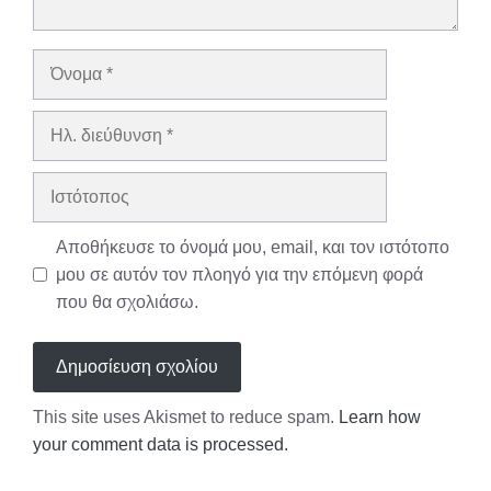
Όνομα
Ηλ.
διεύθυνση
Ιστότοπος
Αποθήκευσε το όνομά μου, email, και τον ιστότοπο
μου σε αυτόν τον πλοηγό για την επόμενη φορά
που θα σχολιάσω.
This site uses Akismet to reduce spam.
Learn how
your comment data is processed.