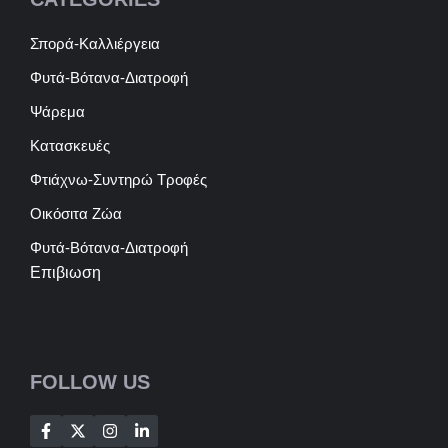
Σπορά-Καλλιέργεια
Φυτά-Βότανα-Διατροφή
Ψάρεμα
Κατασκευές
Φτιάχνω-Συντηρώ Τροφές
Οικόσιτα Ζώα
Φυτά-Βότανα-Διατροφή
Επιβιωση
FOLLOW US