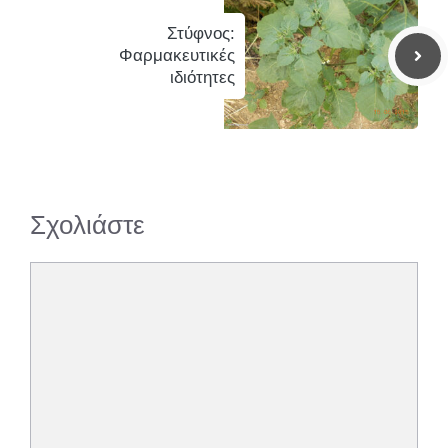
Στύφνος:
Φαρμακευτικές
ιδιότητες
Σχολιάστε
Σχόλιο