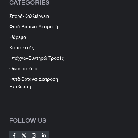
CATEGORIES
Σπορά-Καλλιέργεια
Φυτά-Βότανα-Διατροφή
Ψάρεμα
Κατασκευές
Φτιάχνω-Συντηρώ Τροφές
Οικόσιτα Ζώα
Φυτά-Βότανα-Διατροφή
Επιβιωση
FOLLOW US