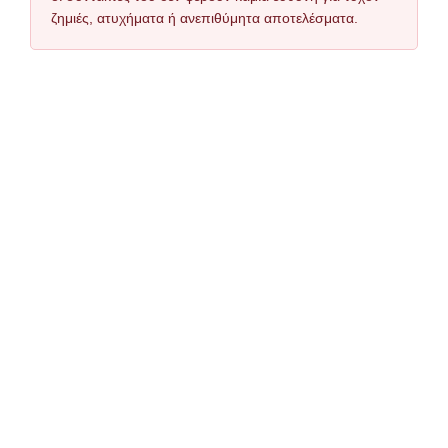
ζημιές, ατυχήματα ή ανεπιθύμητα αποτελέσματα.