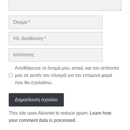
Όνομα
Ηλ.
διεύθυνση
Ιστότοπος
Αποθήκευσε το όνομά μου, email, και τον ιστότοπο
μου σε αυτόν τον πλοηγό για την επόμενη φορά
που θα σχολιάσω.
This site uses Akismet to reduce spam.
Learn how
your comment data is processed.