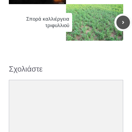
Σπορά καλλιέργεια
τριφυλλιού
Σχολιάστε
Σχόλιο