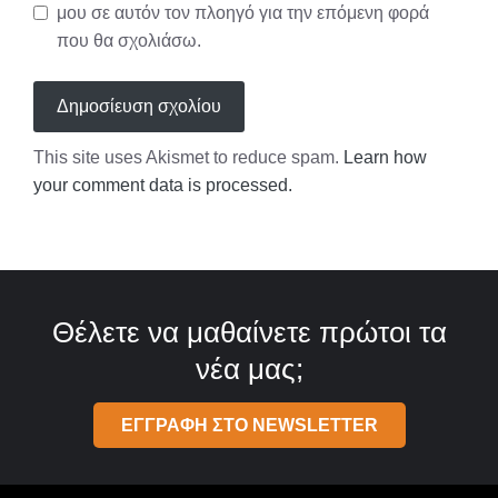
μου σε αυτόν τον πλοηγό για την επόμενη φορά
που θα σχολιάσω.
This site uses Akismet to reduce spam.
Learn how
your comment data is processed.
Θέλετε να μαθαίνετε πρώτοι τα
νέα μας;
ΕΓΓΡΑΦΗ ΣΤΟ NEWSLETTER