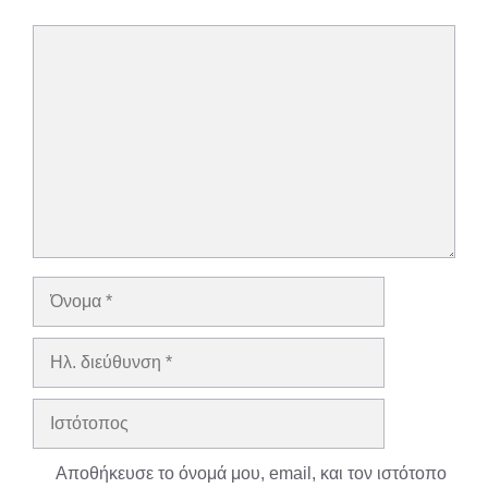
Σχόλιο
Όνομα
Ηλ.
διεύθυνση
Ιστότοπος
Αποθήκευσε το όνομά μου, email, και τον ιστότοπο