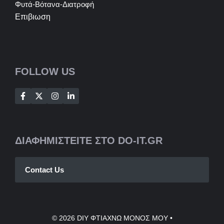
Φυτά-Βότανα-Διατροφή
Επιβιωση
FOLLOW US
ΔΙΑΦΗΜΙΣΤΕΙΤΕ ΣΤΟ DO-IT.GR
Contact Us
© 2026
DIY ΦΤΙΑΧΝΩ ΜΟΝΟΣ ΜΟΥ
•