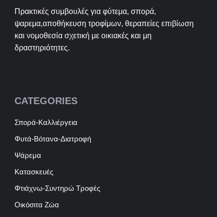
Πρακτικές συμβουλές για φύτεμα, σπορά,
ψαρεμα,αποθήκευση τροφίμων, θεραπείες επιβίωση
και νομοθεσία σχετική με οικιακές και μη
δραστηριότητες.
CATEGORIES
Σπορά-Καλλιέργεια
Φυτά-Βότανα-Διατροφή
Ψάρεμα
Κατασκευές
Φτιάχνω-Συντηρώ Τροφές
Οικόσιτα Ζώα