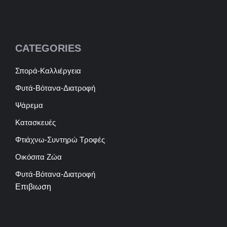
CATEGORIES
Σπορά-Καλλιέργεια
Φυτά-Βότανα-Διατροφή
Ψάρεμα
Κατασκευές
Φτιάχνω-Συντηρώ Τροφές
Οικόσιτα Ζώα
Φυτά-Βότανα-Διατροφή
Επιβιωση