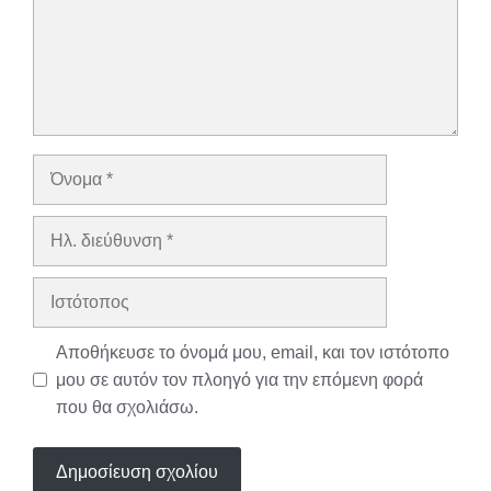
Όνομα
Ηλ.
διεύθυνση
Ιστότοπος
Αποθήκευσε το όνομά μου, email, και τον ιστότοπο
μου σε αυτόν τον πλοηγό για την επόμενη φορά
που θα σχολιάσω.