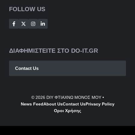
FOLLOW US
ΔΙΑΦΗΜΙΣΤΕΙΤΕ ΣΤΟ DO-IT.GR
Contact Us
© 2026
DIY ΦΤΙΑΧΝΩ ΜΟΝΟΣ ΜΟΥ
•
News Feed
About Us
Contact
Us
Privacy Policy
Οροι Χρήσης