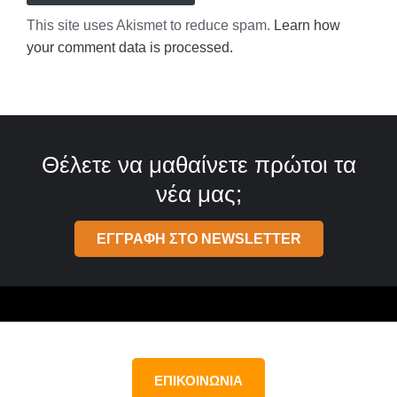
This site uses Akismet to reduce spam.
Learn how
your comment data is processed.
Θέλετε να μαθαίνετε πρώτοι τα
νέα μας;
ΕΓΓΡΑΦΗ ΣΤΟ NEWSLETTER
ΕΠΙΚΟΙΝΩΝΙΑ