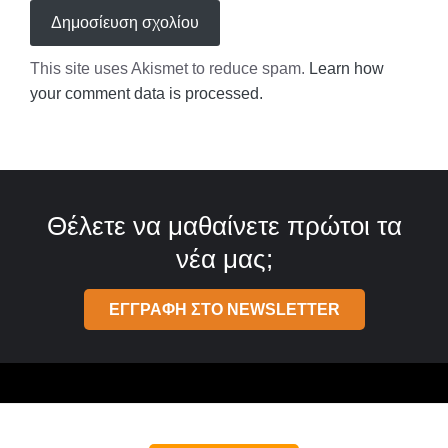
This site uses Akismet to reduce spam.
Learn how
your comment data is processed.
Θέλετε να μαθαίνετε πρώτοι τα
νέα μας;
ΕΓΓΡΑΦΗ ΣΤΟ NEWSLETTER