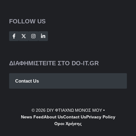
FOLLOW US
ΔΙΑΦΗΜΙΣΤΕΙΤΕ ΣΤΟ DO-IT.GR
Contact Us
© 2026
DIY ΦΤΙΑΧΝΩ ΜΟΝΟΣ ΜΟΥ
•
News Feed
About Us
Contact
Us
Privacy Policy
Οροι Χρήσης