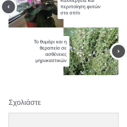
Καλλιέργεια και
περιποίηση φυτών
στο σπίτι
Το θυμάρι και η
θεραπεία σε
ασθένειες
μηρυκαστικών
Σχολιάστε
Σχόλιο