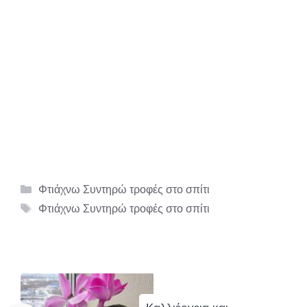
Κατηγορίες
Φτιάχνω Συντηρώ τροφές στο σπίτι
Ετικέτες
Φτιάχνω Συντηρώ τροφές στο σπίτι