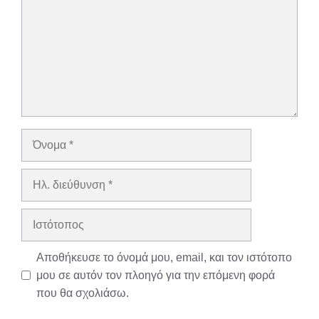
Όνομα
Ηλ.
διεύθυνση
Ιστότοπος
Αποθήκευσε το όνομά μου, email, και τον ιστότοπο
μου σε αυτόν τον πλοηγό για την επόμενη φορά
που θα σχολιάσω.