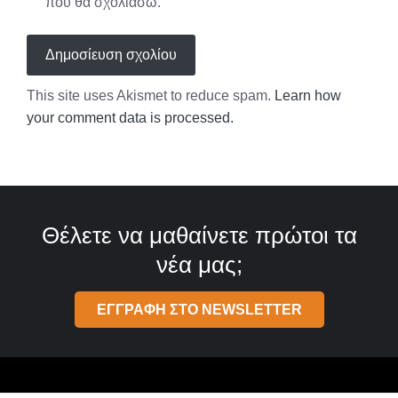
που θα σχολιάσω.
This site uses Akismet to reduce spam.
Learn how
your comment data is processed.
Θέλετε να μαθαίνετε πρώτοι τα
νέα μας;
ΕΓΓΡΑΦΗ ΣΤΟ NEWSLETTER