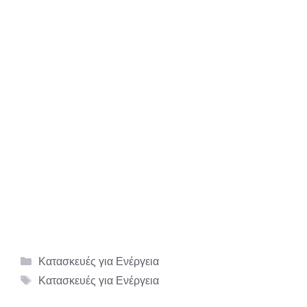
Κατηγορίες
Κατασκευές για Ενέργεια
Ετικέτες
Κατασκευές για Ενέργεια