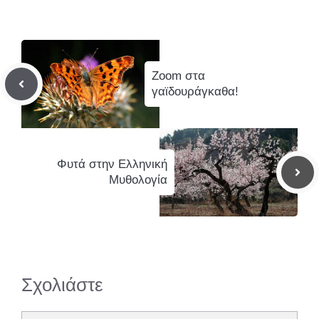
Zoom στα
γαϊδουράγκαθα!
Φυτά στην Ελληνική
Μυθολογία
Σχολιάστε