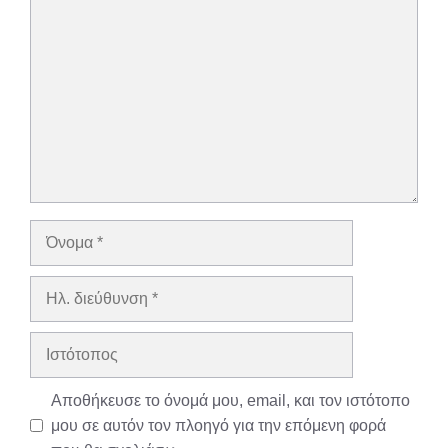
Σχόλιο
Όνομα
Ηλ.
διεύθυνση
Ιστότοπος
Αποθήκευσε το όνομά μου, email, και τον ιστότοπο
μου σε αυτόν τον πλοηγό για την επόμενη φορά