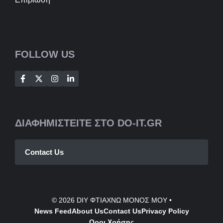
FOLLOW US
ΔΙΑΦΗΜΙΣΤΕΙΤΕ ΣΤΟ DO-IT.GR
Contact Us
© 2026
DIY ΦΤΙΑΧΝΩ ΜΟΝΟΣ ΜΟΥ
•
News Feed
About Us
Contact
Us
Privacy Policy
Οροι Χρήσης