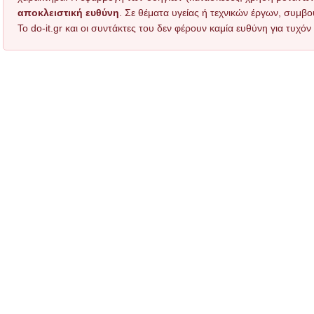
αποκλειστική ευθύνη
. Σε θέματα υγείας ή τεχνικών έργων, συμβο
Το do-it.gr και οι συντάκτες του δεν φέρουν καμία ευθύνη για τυχ