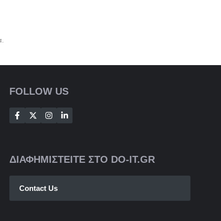
α.
FOLLOW US
ΔΙΑΦΗΜΙΣΤΕΙΤΕ ΣΤΟ DO-IT.GR
Contact Us