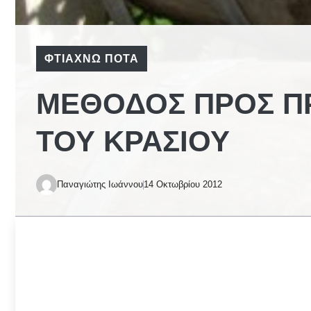
ΦΤΙΆΧΝΩ ΠΟΤΆ
ΜΈΘΟΔΟΣ ΠΡΟΣ Π
ΤΟΥ ΚΡΑΣΙΟΎ
Παναγιώτης Ιωάννου
14 Οκτωβρίου 2012