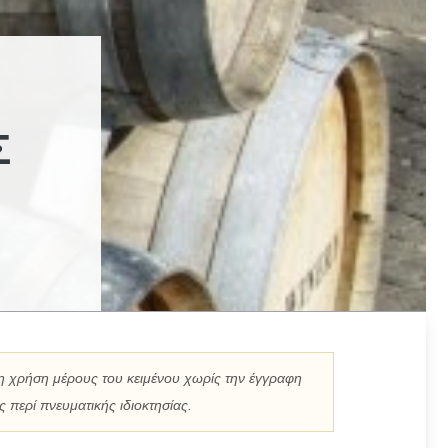
Σ
η χρήση μέρους του κειμένου χωρίς την έγγραφη
 περί πνευματικής ιδιοκτησίας.