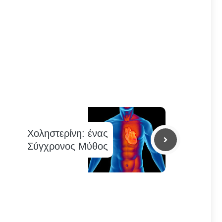
Χοληστερίνη: ένας
Σύγχρονος Μύθος