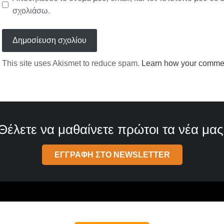
σχολιάσω.
This site uses Akismet to reduce spam.
Learn how your commen
Θέλετε να μαθαίνετε πρώτοι τα νέα μας
ΕΓΓΡΑΦΗ ΣΤΟ NEWSLETTER