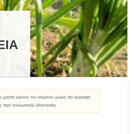
ΕΙΑ
η χρήση μέρους του κειμένου χωρίς την έγγραφη
 περί πνευματικής ιδιοκτησίας.