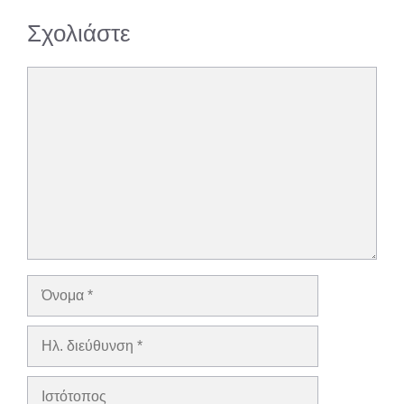
Σχολιάστε
Σχόλιο
Όνομα
Ηλ.
διεύθυνση
Ιστότοπος