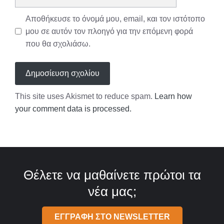
Αποθήκευσε το όνομά μου, email, και τον ιστότοπο
μου σε αυτόν τον πλοηγό για την επόμενη φορά
που θα σχολιάσω.
This site uses Akismet to reduce spam.
Learn how
your comment data is processed.
Θέλετε να μαθαίνετε πρώτοι τα
νέα μας;
ΕΓΓΡΑΦΗ ΣΤΟ NEWSLETTER