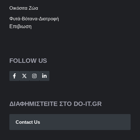
Οικόσιτα Ζώα
Φυτά-Βότανα-Διατροφή
Επιβιωση
FOLLOW US
ΔΙΑΦΗΜΙΣΤΕΙΤΕ ΣΤΟ DO-IT.GR
Contact Us