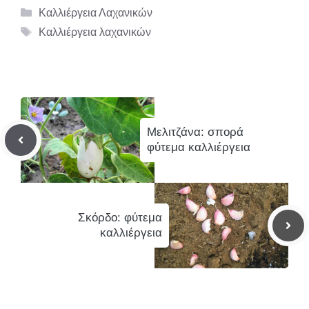
Κατηγορίες
Καλλιέργεια Λαχανικών
Ετικέτες
Καλλιέργεια λαχανικών
Μελιτζάνα: σπορά
φύτεμα καλλιέργεια
Σκόρδο: φύτεμα
καλλιέργεια