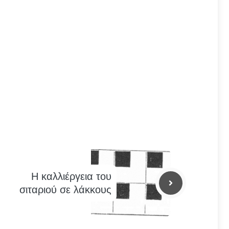
Η καλλιέργεια του
σιταριού σε λάκκους