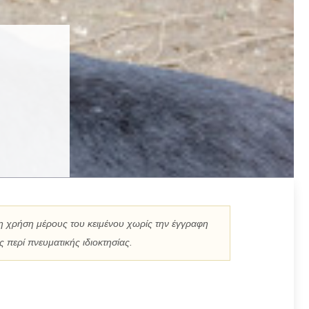
η χρήση μέρους του κειμένου χωρίς την έγγραφη
 περί πνευματικής ιδιοκτησίας.