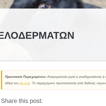
ΝΕΛΟΔΕΡΜΆΤΩΝ
Προστασία Περιεχομένου:
Απαγορεύεται ρητά η αναδημοσίευση ή 
άδεια του
do-it.gr
. Το περιεχόμενο προστατεύεται από διεθνείς νόμους
Share this post: