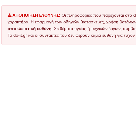
⚠️ ΑΠΟΠΟΙΗΣΗ ΕΥΘΥΝΗΣ:
Οι πληροφορίες που παρέχονται στο
d
χαρακτήρα. Η εφαρμογή των οδηγιών (κατασκευές, χρήση βοτάνων, τ
αποκλειστική ευθύνη
. Σε θέματα υγείας ή τεχνικών έργων, συμβο
Το do-it.gr και οι συντάκτες του δεν φέρουν καμία ευθύνη για τυχ