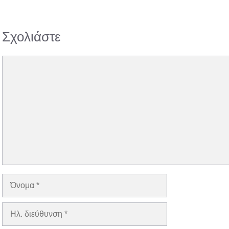
Σχολιάστε
Σχόλιο
Όνομα
Ηλ.
διεύθυνση