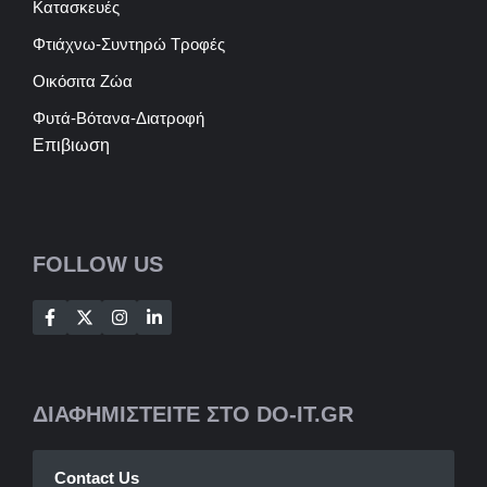
Κατασκευές
Φτιάχνω-Συντηρώ Τροφές
Οικόσιτα Ζώα
Φυτά-Βότανα-Διατροφή
Επιβιωση
FOLLOW US
ΔΙΑΦΗΜΙΣΤΕΙΤΕ ΣΤΟ DO-IT.GR
Contact Us