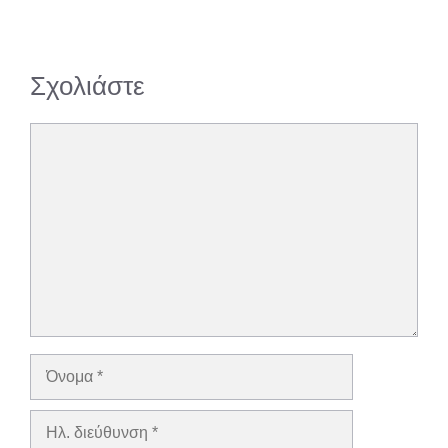
Σχολιάστε
Σχόλιο
Όνομα
Ηλ.