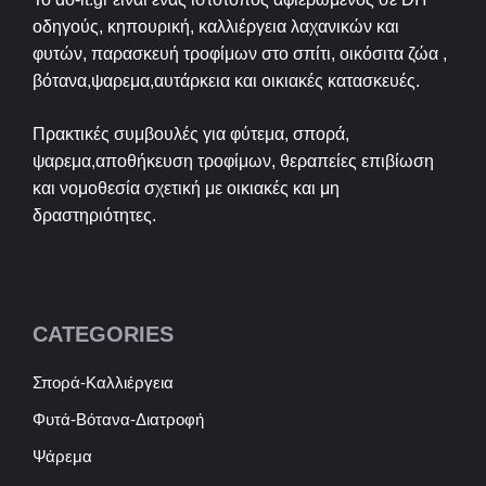
οδηγούς, κηπουρική, καλλιέργεια λαχανικών και
φυτών, παρασκευή τροφίμων στο σπίτι, οικόσιτα ζώα ,
βότανα,ψαρεμα,αυτάρκεια και οικιακές κατασκευές.
Πρακτικές συμβουλές για φύτεμα, σπορά,
ψαρεμα,αποθήκευση τροφίμων, θεραπείες επιβίωση
και νομοθεσία σχετική με οικιακές και μη
δραστηριότητες.
CATEGORIES
Σπορά-Καλλιέργεια
Φυτά-Βότανα-Διατροφή
Ψάρεμα