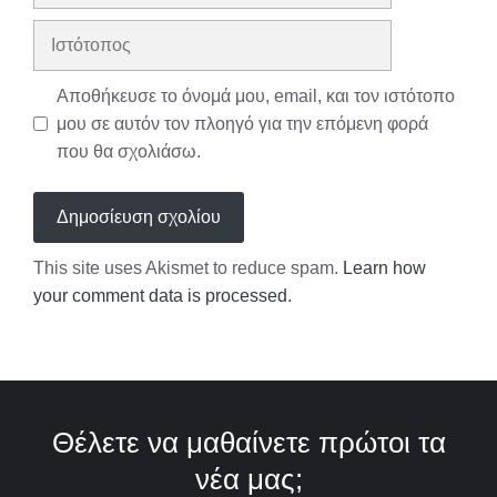
διεύθυνση
Ιστότοπος
Αποθήκευσε το όνομά μου, email, και τον ιστότοπο
μου σε αυτόν τον πλοηγό για την επόμενη φορά
που θα σχολιάσω.
This site uses Akismet to reduce spam.
Learn how
your comment data is processed.
Θέλετε να μαθαίνετε πρώτοι τα
νέα μας;